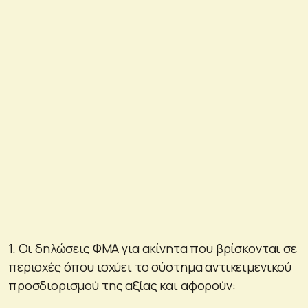
1. Οι δηλώσεις ΦΜΑ για ακίνητα που βρίσκονται σε
περιοχές όπου ισχύει το σύστημα αντικειμενικού
προσδιορισμού της αξίας και αφορούν: