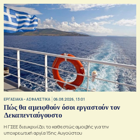
ΕΡΓΑΣΙΑΚΑ – ΑΣΦΑΛΙΣΤΙΚΑ
06.08.2026, 13:01
Πώς θα αμειφθούν όσοι εργαστούν τον
Δεκαπενταύγουστο
Η ΓΣΕΕ διευκρινίζει το καθεστώς αμοιβής για την
υποχρεωτική αργία 15ης Αυγούστου