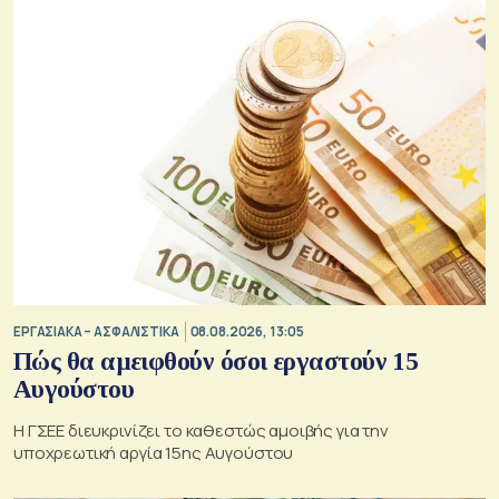
ΕΡΓΑΣΙΑΚΑ – ΑΣΦΑΛΙΣΤΙΚΑ
08.08.2026, 13:05
Πώς θα αμειφθούν όσοι εργαστούν 15
Αυγούστου
Η ΓΣΕΕ διευκρινίζει το καθεστώς αμοιβής για την
υποχρεωτική αργία 15ης Αυγούστου