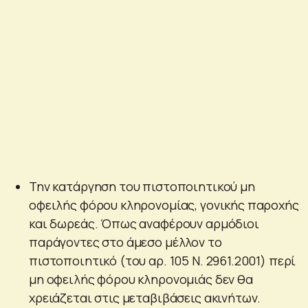
Την κατάργηση του πιστοποιητικού μη
οφειλής φόρου κληρονομίας, γονικής παροχής
και δωρεάς. Όπως αναφέρουν αρμόδιοι
παράγοντες στο άμεσο μέλλον το
πιστοποιητικό (του αρ. 105 Ν. 2961.2001) περί
μη οφειλής φόρου κληρονομιάς δεν θα
χρειάζεται στις μεταβιβάσεις ακινήτων.