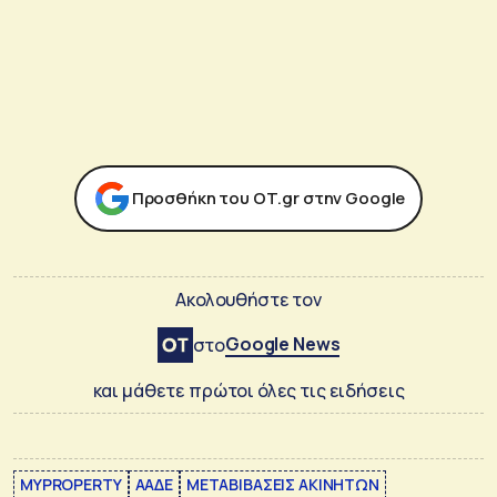
Προσθήκη του ΟΤ.gr στην Google
Ακολουθήστε τον
Google News
στο
και μάθετε πρώτοι όλες τις ειδήσεις
MYPROPERTY
ΑΑΔΕ
ΜΕΤΑΒΙΒΑΣΕΙΣ ΑΚΙΝΗΤΩΝ