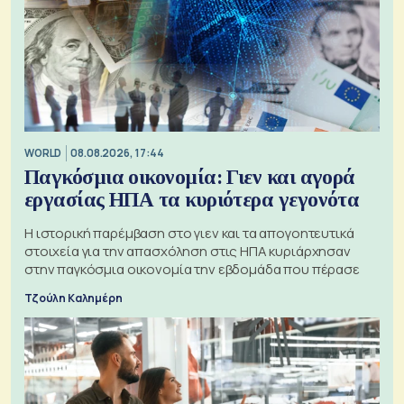
WORLD
08.08.2026, 17:44
Παγκόσμια οικονομία: Γιεν και αγορά
εργασίας ΗΠΑ τα κυριότερα γεγονότα
Η ιστορική παρέμβαση στο γιεν και τα απογοητευτικά
στοιχεία για την απασχόληση στις ΗΠΑ κυριάρχησαν
στην παγκόσμια οικονομία την εβδομάδα που πέρασε
Τζούλη Καλημέρη