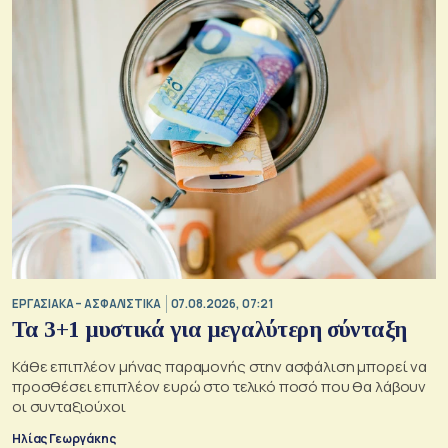
ΕΡΓΑΣΙΑΚΑ – ΑΣΦΑΛΙΣΤΙΚΑ
07.08.2026, 07:21
Τα 3+1 μυστικά για μεγαλύτερη σύνταξη
Κάθε επιπλέον μήνας παραμονής στην ασφάλιση μπορεί να
προσθέσει επιπλέον ευρώ στο τελικό ποσό που θα λάβουν
οι συνταξιούχοι
Ηλίας Γεωργάκης