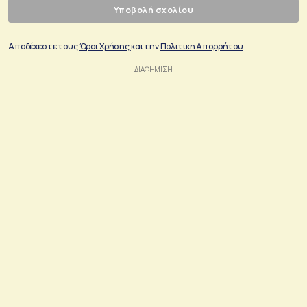
Υποβολή σχολίου
Αποδέχεστε τους
Όροι Χρήσης
και την
Πολιτικη Απορρήτου