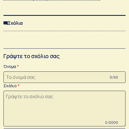
Σχόλια
Γράψτε το σχόλιο σας
Όνομα
0 /50
Σχόλιο
0 /2000