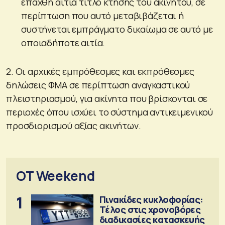
επαχθή αιτία τίτλο κτήσης του ακινήτου, σε
περίπτωση που αυτό μεταβιβάζεται ή
συστήνεται εμπράγματο δικαίωμα σε αυτό με
οποιαδήποτε αιτία.
2. Οι αρχικές εμπρόθεσμες και εκπρόθεσμες
δηλώσεις ΦΜΑ σε περίπτωση αναγκαστικού
πλειστηριασμού, για ακίνητα που βρίσκονται σε
περιοχές όπου ισχύει το σύστημα αντικειμενικού
προσδιορισμού αξίας ακινήτων.
OT Weekend
1
Πινακίδες κυκλοφορίας:
Τέλος στις χρονοβόρες
διαδικασίες κατασκευής