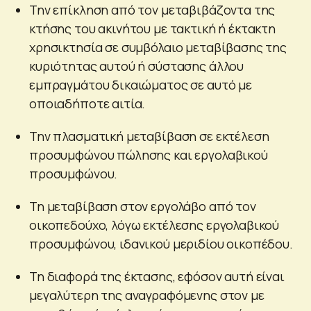
Την επίκληση από τον μεταβιβάζοντα της
κτήσης του ακινήτου με τακτική ή έκτακτη
χρησικτησία σε συμβόλαιο μεταβίβασης της
κυριότητας αυτού ή σύστασης άλλου
εμπραγμάτου δικαιώματος σε αυτό με
οποιαδήποτε αιτία.
Την πλασματική μεταβίβαση σε εκτέλεση
προσυμφώνου πώλησης και εργολαβικού
προσυμφώνου.
Τη μεταβίβαση στον εργολάβο από τον
οικοπεδούχο, λόγω εκτέλεσης εργολαβικού
προσυμφώνου, ιδανικού μεριδίου οικοπέδου.
Τη διαφορά της έκτασης, εφόσον αυτή είναι
μεγαλύτερη της αναγραφόμενης στον με