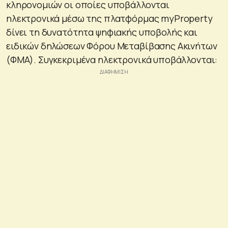
κληρονομιών οι οποίες υποβάλλονται
ηλεκτρονικά μέσω της πλατφόρμας myProperty
δίνει τη δυνατότητα ψηφιακής υποβολής και
ειδικών δηλώσεων Φόρου Μεταβίβασης Ακινήτων
(ΦΜΑ). Συγκεκριμένα ηλεκτρονικά υποβάλλονται: