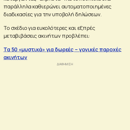
παράλληλα καθιερώνει αυτοματοποιημένες
διαδικασίες για την υποβολή δηλώσεων.
Το σχέδιο για ευκολότερες και εξπρές
μεταβιβάσεις ακινήτων προβλέπει:
Τα 50 «μυστικά» για δωρεές – γονικές παροχές
ακινήτων