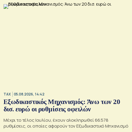
TAX
05.08.2026, 14:42
Εξωδικαστικός Μηχανισμός: Άνω των 20
δισ. ευρώ οι ρυθμίσεις οφειλών
Μέχρι το τέλος Ιουλίου, έχουν ολοκληρωθεί 66.578
ρυθμίσεις, οι οποίες αφορούν τον Εξωδικαστικό Μηχανισμό