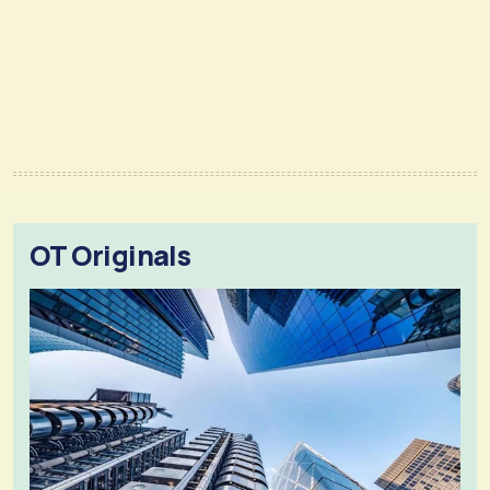
OT Originals