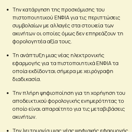
Την κατάργηση της προσκόμισης του
πιστοποιητικού ΕΝΦΙΑ για τις περιπτώσεις
συμβολαίων με αλλαγές στα στοιχεία των
ακινήτων οι οποίες όμως δεν επηρεάζουν τη
φορολογητέα αξία τους.
Τη ανάπτυξη μιας νέας ηλεκτρονικής
εφαρμογής για τα πιστοποιητικά ΕΝΦΙΑ τα
οποία εκδίδονται σήμερα με χειρόγραφη
διαδικασία.
Την πλήρη ψηφιοποίηση για τη χορήγηση του
αποδεικτικού φορολογικής ενημερότητας το
οποίο είναι απαραίτητο για τις μεταβιβάσεις
ακινήτων.
Την λειτουργία μιας νέας ψηφιακής εφαρμογής