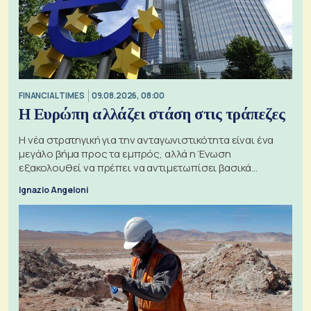
FINANCIAL TIMES
09.08.2026, 08:00
Η Ευρώπη αλλάζει στάση στις τράπεζες
Η νέα στρατηγική για την ανταγωνιστικότητα είναι ένα
μεγάλο βήμα προς τα εμπρός, αλλά η Ένωση
εξακολουθεί να πρέπει να αντιμετωπίσει βασικά
ζητήματα, όπως οι σχέσεις με το Ηνωμένο Βασίλειο
Ignazio Angeloni