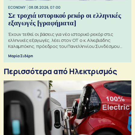
ECONOMY
08.08.2026, 07:00
Σε τροχιά ιστορικού ρεκόρ οι ελληνικές
εξαγωγές [γραφήματα]
Έχουν τεθεί οι βάσεις για νέο ιστορικό ρεκόρ στις
ελληνικές εξαγωγές, λέει στον ΟΤ ο κ. Αλκιβιάδης
Καλαμπόκης, πρόεδρος του Πανελληνίου Συνδέσμου
Εξαγωγέων
Μαρία Σιδέρη
Περισσότερα από Ηλεκτρισμός