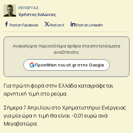
ΡΕΠΟΡΤΑΖ
Χρήστος Κολώνας
Post on Facebook
Post on X
Post on LinkedIn
Ανακαλύψτε περισσότερα άρθρα στα αποτελέσματα
αναζήτησης
Προσθήκη του ot.gr στην Google
Για πρώτη φορά στην Ελλάδα καταγράφεται
αρνητική τιμή στο ρεύμα.
Σήμερα 7 Απριλίου στο Χρηματιστήριο Ενέργειας
για μία ώρα η τιμή θα είναι -0,01 ευρώ ανά
Μεγαβατώρα.