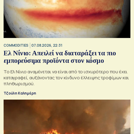
COMMODITIES
07.08.2026, 22:31
Ελ Νίνιο: Απειλεί να διαταράξει τα πιο
εμπορεύσιμα προϊόντα στον κόσμο
Το Ελ Νίνιο αναμένεται να είναι από το ισχυρότερο που έχει
καταγραφεί, αυξάνοντας τον κίνδυνο έλλειψης τροφίμων και
πληθωρισμού.
Τζούλη Καλημέρη