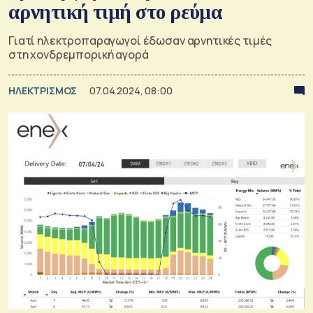
αρνητική τιμή στο ρεύμα
Γιατί ηλεκτροπαραγωγοί έδωσαν αρνητικές τιμές
στη χονδρεμπορική αγορά
ΗΛΕΚΤΡΙΣΜΟΣ
07.04.2024, 08:00