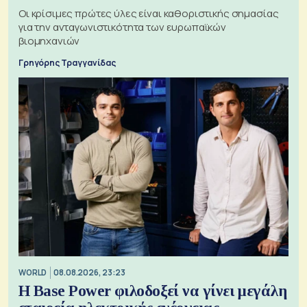
Οι κρίσιμες πρώτες ύλες είναι καθοριστικής σημασίας
για την ανταγωνιστικότητα των ευρωπαϊκών
βιομηχανιών
Γρηγόρης Τραγγανίδας
WORLD
08.08.2026, 23:23
Η Base Power φιλοδοξεί να γίνει μεγάλη