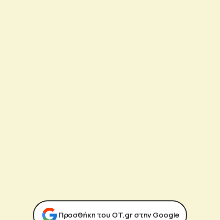
Προσθήκη του ΟΤ.gr στην Google