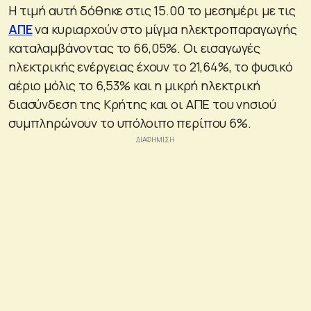
Η τιμή αυτή δόθηκε στις 15.00 το μεσημέρι με τις
ΑΠΕ
να κυριαρχούν στο μίγμα ηλεκτροπαραγωγής
καταλαμβάνοντας το 66,05%. Οι εισαγωγές
ηλεκτρικής ενέργειας έχουν το 21,64%, το φυσικό
αέριο μόλις το 6,53% και η μικρή ηλεκτρική
διασύνδεση της Κρήτης και οι ΑΠΕ του νησιού
συμπληρώνουν το υπόλοιπο περίπου 6%.