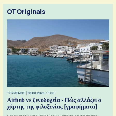
OT Originals
ΤΟΥΡΙΣΜΟΣ
08.08.2026, 15:00
Airbnb vs ξενοδοχεία - Πώς αλλάζει ο
χάρτης της φιλοξενίας [γραφήματα]