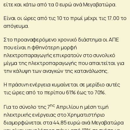
είτε και κάτω από τα 0 ευρώ ανά Μεγαβατώρα.
Είναι οι ώρες από τις 10 το πρωί μέχρι τις 17.00 το
απόγευμα.
Στο προαναφερόμενο χρονικό διάστημα οι ΑΠΕ
που είναι η φθηνότερη μορφή
ηλεκτροπαραγωγής επικρατούν στο συνολικό
μίγμα της ηλεκτροπαραγωγής που απαιτείται για
την κάλυψη των αναγκών της κατανάλωσης.
Η πράσινη ενέργεια κυμαίνεται σε μερίδιο αυτές
τις ώρες από το περίπου 61% έως το 70%.
ης
Για το σύνολο της 7
Απριλίου η μέση τιμή
ηλεκτρικής ενέργειας στο Χρηματιστήριο
διαμορφώνεται στα 44,85 ευρώ ανά Μεγαβατώρα