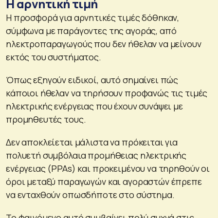
Η αρνητική τιμή
Η προσφορά για αρνητικές τιμές δόθηκαν,
σύμφωνα με παράγοντες της αγοράς, από
ηλεκτροπαραγωγούς που δεν ήθελαν να μείνουν
εκτός του συστήματος.
Όπως εξηγούν ειδικοί, αυτό σημαίνει πώς
κάποιοι ήθελαν να τηρήσουν προφανώς τις τιμές
ηλεκτρικής ενέργειας που έχουν συνάψει με
προμηθευτές τους.
Δεν αποκλείεται μάλιστα να πρόκειται για
πολυετή συμβόλαια προμήθειας ηλεκτρικής
ενέργειας (PPAs) και προκειμένου να τηρηθούν οι
όροι μεταξύ παραγωγών και αγοραστών έπρεπε
να ενταχθούν οπωσδήποτε στο σύστημα.
Το φαινόμενο αυτό συμβαίνει πολύ συχνά στις