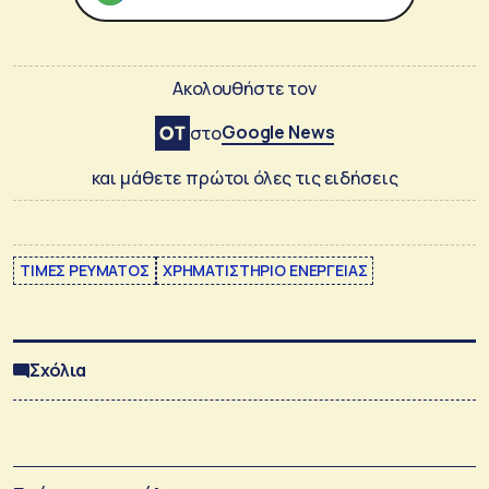
Ακολουθήστε τον
Google News
στο
και μάθετε πρώτοι όλες τις ειδήσεις
ΤΙΜΕΣ ΡΕΥΜΑΤΟΣ
ΧΡΗΜΑΤΙΣΤΗΡΙΟ ΕΝΕΡΓΕΙΑΣ
Σχόλια