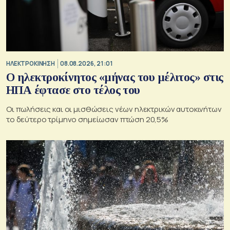
ΗΛΕΚΤΡΟΚΙΝΗΣΗ
08.08.2026, 21:01
Ο ηλεκτροκίνητος «μήνας του μέλιτος» στις
ΗΠΑ έφτασε στο τέλος του
Οι πωλήσεις και οι μισθώσεις νέων ηλεκτρικών αυτοκινήτων
το δεύτερο τρίμηνο σημείωσαν πτώση 20,5%