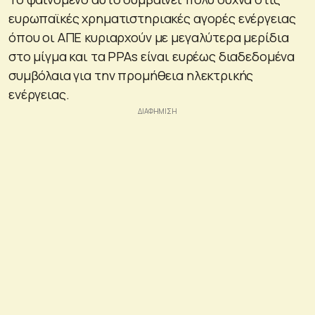
ευρωπαϊκές χρηματιστηριακές αγορές ενέργειας
όπου οι ΑΠΕ κυριαρχούν με μεγαλύτερα μερίδια
στο μίγμα και τα PPAs είναι ευρέως διαδεδομένα
συμβόλαια για την προμήθεια ηλεκτρικής
ενέργειας.