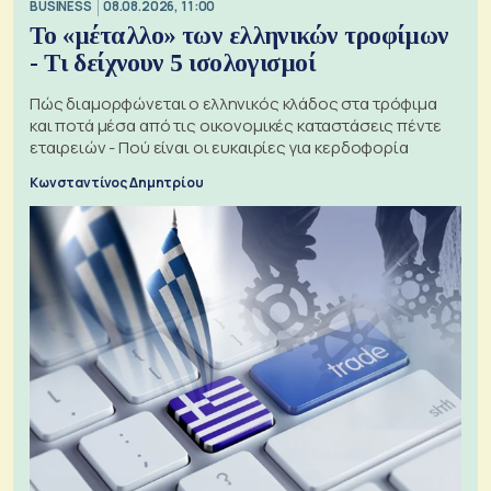
BUSINESS
08.08.2026, 11:00
Το «μέταλλο» των ελληνικών τροφίμων
- Τι δείχνουν 5 ισολογισμοί
Πώς διαμορφώνεται ο ελληνικός κλάδος στα τρόφιμα
και ποτά μέσα από τις οικονομικές καταστάσεις πέντε
εταιρειών - Πού είναι οι ευκαιρίες για κερδοφορία
Κωνσταντίνος Δημητρίου