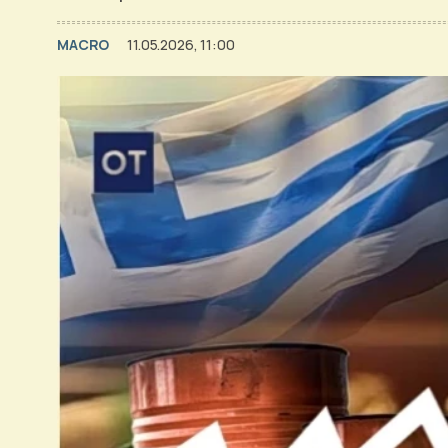
MACRO
11.05.2026, 11:00