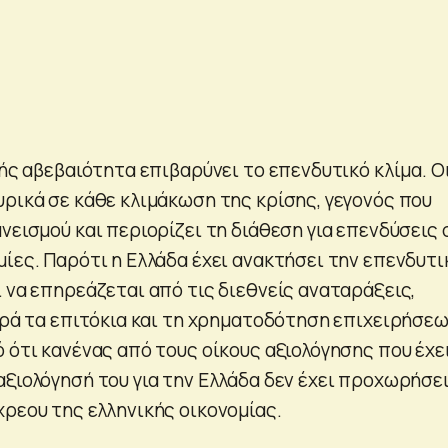
νής αβεβαιότητα επιβαρύνει το επενδυτικό κλίμα. Ο
υρικά σε κάθε κλιμάκωση της κρίσης, γεγονός που
νεισμού και περιορίζει τη διάθεση για επενδύσεις 
ίες. Παρότι η Ελλάδα έχει ανακτήσει την επενδυτι
 να επηρεάζεται από τις διεθνείς αναταράξεις,
ορά τα επιτόκια και τη χρηματοδότηση επιχειρήσεω
 ότι κανένας από τους οίκους αξιολόγησης που έχε
αξιολόγησή του για την Ελλάδα δεν έχει προχωρήσει
χρεου της ελληνικής οικονομίας.