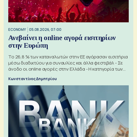
ECONOMY
05.08.2026, 07:00
Ανεβαίνει η online αγορά εισιτηρίων
στην Ευρώπη
Το 26,8 % των καταναλωτών στην ΕΕ αγόρασαν εισιτήρια
μέσω διαδικτύου για συναυλίες και άλλα φεστιβάλ - Σε
άνοδο οι online αγορές στην Ελλάδα - Η κατηγορία των
εισιτηρίων
Κωνσταντίνος Δημητρίου