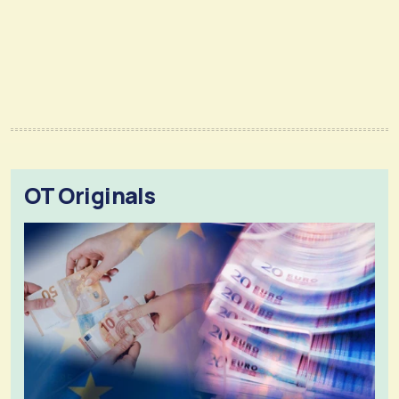
OT Originals