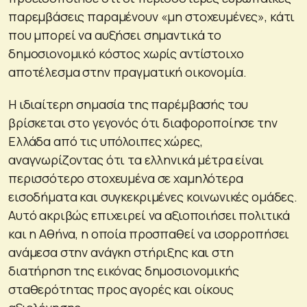
παρεμβάσεις παραμένουν «μη στοχευμένες», κάτι
που μπορεί να αυξήσει σημαντικά το
δημοσιονομικό κόστος χωρίς αντίστοιχο
αποτέλεσμα στην πραγματική οικονομία.
Η ιδιαίτερη σημασία της παρέμβασής του
βρίσκεται στο γεγονός ότι διαφοροποίησε την
Ελλάδα από τις υπόλοιπες χώρες,
αναγνωρίζοντας ότι τα ελληνικά μέτρα είναι
περισσότερο στοχευμένα σε χαμηλότερα
εισοδήματα και συγκεκριμένες κοινωνικές ομάδες.
Αυτό ακριβώς επιχειρεί να αξιοποιήσει πολιτικά
και η Αθήνα, η οποία προσπαθεί να ισορροπήσει
ανάμεσα στην ανάγκη στήριξης και στη
διατήρηση της εικόνας δημοσιονομικής
σταθερότητας προς αγορές και οίκους