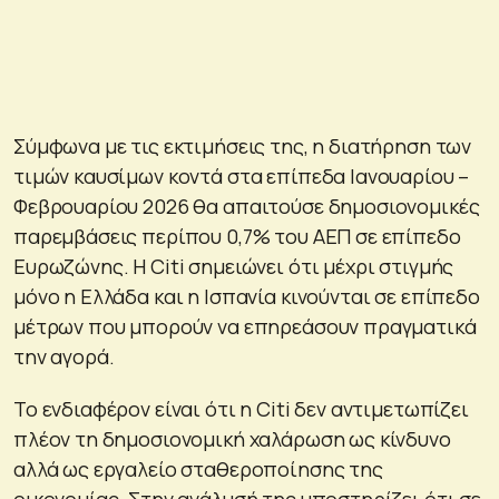
Σύμφωνα με τις εκτιμήσεις της, η διατήρηση των
τιμών καυσίμων κοντά στα επίπεδα Ιανουαρίου –
Φεβρουαρίου 2026 θα απαιτούσε δημοσιονομικές
παρεμβάσεις περίπου 0,7% του ΑΕΠ σε επίπεδο
Ευρωζώνης. Η Citi σημειώνει ότι μέχρι στιγμής
μόνο η Ελλάδα και η Ισπανία κινούνται σε επίπεδο
μέτρων που μπορούν να επηρεάσουν πραγματικά
την αγορά.
Το ενδιαφέρον είναι ότι η Citi δεν αντιμετωπίζει
πλέον τη δημοσιονομική χαλάρωση ως κίνδυνο
αλλά ως εργαλείο σταθεροποίησης της
οικονομίας. Στην ανάλυσή της υποστηρίζει ότι σε