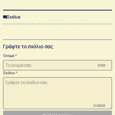
Σχόλια
Γράψτε το σχόλιο σας
Όνομα
0 /50
Σχόλιο
0 /2000