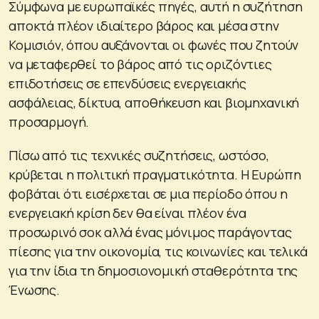
Σύμφωνα με ευρωπαϊκές πηγές, αυτή η συζήτηση
αποκτά πλέον ιδιαίτερο βάρος και μέσα στην
Κομισιόν, όπου αυξάνονται οι φωνές που ζητούν
να μεταφερθεί το βάρος από τις οριζόντιες
επιδοτήσεις σε επενδύσεις ενεργειακής
ασφάλειας, δίκτυα, αποθήκευση και βιομηχανική
προσαρμογή.
Πίσω από τις τεχνικές συζητήσεις, ωστόσο,
κρύβεται η πολιτική πραγματικότητα. Η Ευρώπη
φοβάται ότι εισέρχεται σε μια περίοδο όπου η
ενεργειακή κρίση δεν θα είναι πλέον ένα
προσωρινό σοκ αλλά ένας μόνιμος παράγοντας
πίεσης για την οικονομία, τις κοινωνίες και τελικά
για την ίδια τη δημοσιονομική σταθερότητα της
Ένωσης.