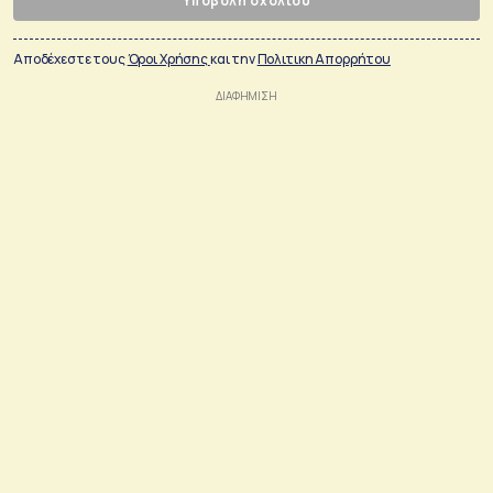
Υποβολή σχολίου
Αποδέχεστε τους
Όροι Χρήσης
και την
Πολιτικη Απορρήτου