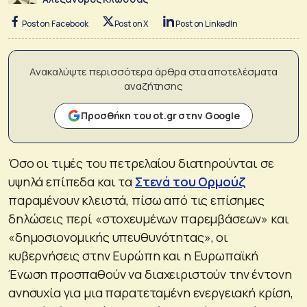
Post on Facebook
Post on X
Post on LinkedIn
Ανακαλύψτε περισσότερα άρθρα στα αποτελέσματα
αναζήτησης
Προσθήκη του ot.gr στην Google
Όσο οι τιμές του πετρελαίου διατηρούνται σε
υψηλά επίπεδα και τα
Στενά του Ορμούζ
παραμένουν κλειστά, πίσω από τις επίσημες
δηλώσεις περί «στοχευμένων παρεμβάσεων» και
«δημοσιονομικής υπευθυνότητας», οι
κυβερνήσεις στην Ευρώπη και η Ευρωπαϊκή
Ένωση προσπαθούν να διαχειριστούν την έντονη
ανησυχία για μια παρατεταμένη ενεργειακή κρίση,