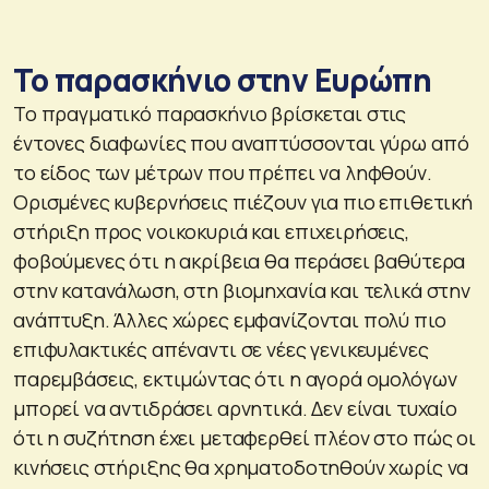
Το παρασκήνιο στην Ευρώπη
Το πραγματικό παρασκήνιο βρίσκεται στις
έντονες διαφωνίες που αναπτύσσονται γύρω από
το είδος των μέτρων που πρέπει να ληφθούν.
Ορισμένες κυβερνήσεις πιέζουν για πιο επιθετική
στήριξη προς νοικοκυριά και επιχειρήσεις,
φοβούμενες ότι η ακρίβεια θα περάσει βαθύτερα
στην κατανάλωση, στη βιομηχανία και τελικά στην
ανάπτυξη. Άλλες χώρες εμφανίζονται πολύ πιο
επιφυλακτικές απέναντι σε νέες γενικευμένες
παρεμβάσεις, εκτιμώντας ότι η αγορά ομολόγων
μπορεί να αντιδράσει αρνητικά. Δεν είναι τυχαίο
ότι η συζήτηση έχει μεταφερθεί πλέον στο πώς οι
κινήσεις στήριξης θα χρηματοδοτηθούν χωρίς να