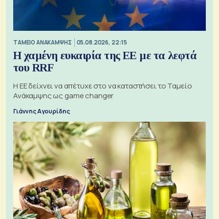
ΤΑΜΕΙΟ ΑΝΑΚΑΜΨΗΣ
05.08.2026, 22:15
Η χαμένη ευκαιρία της ΕΕ με τα λεφτά
του RRF
Η ΕΕ δείχνει να απέτυχε στο να καταστήσει το Ταμείο
Ανάκαμψης ως game changer
Γιάννης Αγουρίδης