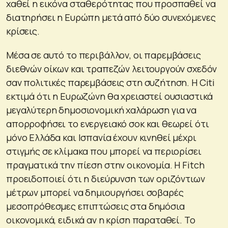
χαθεί η εικόνα σταθερότητας που προσπαθεί να
διατηρήσει η Ευρώπη μετά από δύο συνεχόμενες
κρίσεις.
Μέσα σε αυτό το περιβάλλον, οι παρεμβάσεις
διεθνών οίκων και τραπεζών λειτουργούν σχεδόν
σαν πολιτικές παρεμβάσεις στη συζήτηση. Η Citi
εκτιμά ότι η Ευρωζώνη θα χρειαστεί ουσιαστικά
μεγαλύτερη δημοσιονομική χαλάρωση για να
απορροφήσει το ενεργειακό σοκ και θεωρεί ότι
μόνο Ελλάδα και Ισπανία έχουν κινηθεί μέχρι
στιγμής σε κλίμακα που μπορεί να περιορίσει
πραγματικά την πίεση στην οικονομία. Η Fitch
προειδοποιεί ότι η διεύρυνση των οριζόντιων
μέτρων μπορεί να δημιουργήσει σοβαρές
μεσοπρόθεσμες επιπτώσεις στα δημόσια
οικονομικά, ειδικά αν η κρίση παραταθεί. Το