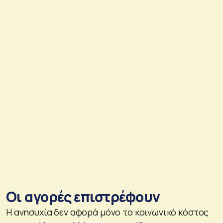
Οι αγορές επιστρέφουν
Η ανησυχία δεν αφορά μόνο το κοινωνικό κόστος