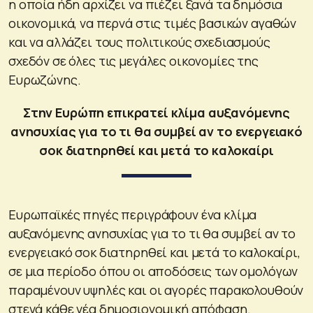
η οποία ήδη αρχίζει να πιέζει ξανά τα δημόσια
οικονομικά, να περνά στις τιμές βασικών αγαθών
και να αλλάζει τους πολιτικούς σχεδιασμούς
σχεδόν σε όλες τις μεγάλες οικονομίες της
Ευρωζώνης.
Στην Ευρώπη επικρατεί κλίμα αυξανόμενης
ανησυχίας για το τι θα συμβεί αν το ενεργειακό
σοκ διατηρηθεί και μετά το καλοκαίρι
Ευρωπαϊκές πηγές περιγράφουν ένα κλίμα
αυξανόμενης ανησυχίας για το τι θα συμβεί αν το
ενεργειακό σοκ διατηρηθεί και μετά το καλοκαίρι,
σε μια περίοδο όπου οι αποδόσεις των ομολόγων
παραμένουν υψηλές και οι αγορές παρακολουθούν
στενά κάθε νέα δημοσιονομική απόφαση.