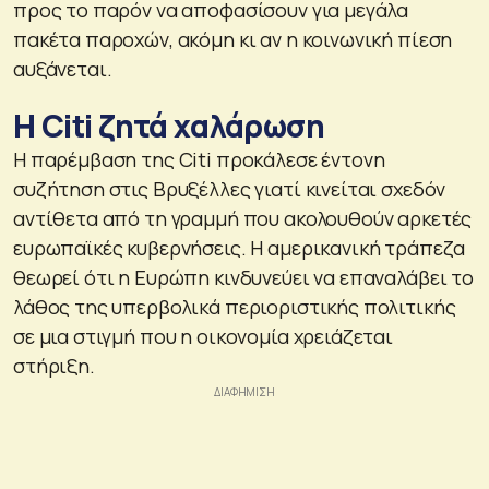
προς το παρόν να αποφασίσουν για μεγάλα
πακέτα παροχών, ακόμη κι αν η κοινωνική πίεση
αυξάνεται.
Η Citi ζητά χαλάρωση
Η παρέμβαση της Citi προκάλεσε έντονη
συζήτηση στις Βρυξέλλες γιατί κινείται σχεδόν
αντίθετα από τη γραμμή που ακολουθούν αρκετές
ευρωπαϊκές κυβερνήσεις. Η αμερικανική τράπεζα
θεωρεί ότι η Ευρώπη κινδυνεύει να επαναλάβει το
λάθος της υπερβολικά περιοριστικής πολιτικής
σε μια στιγμή που η οικονομία χρειάζεται
στήριξη.