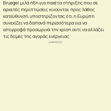
Bruegel μιλά ήδη για πακέτα στήριξης που σε
αρκετές περιπτώσεις κινούνται προς λάθος
κατεύθυνση, υποστηρίζοντας ότι η Ευρώπη
συνεχίζει να δαπανά περισσότερα για να
απορροφά προσωρινά την κρίση αντί να αλλάζει
τις δομές της αγοράς ενέργειας.