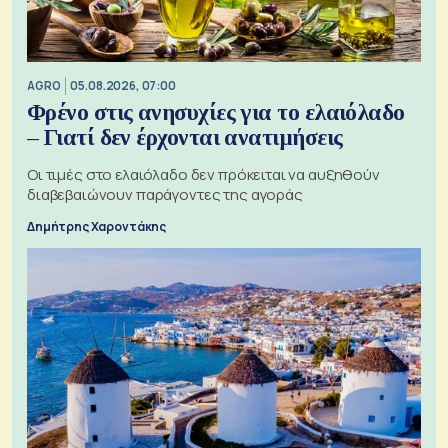
AGRO
05.08.2026, 07:00
Φρένο στις ανησυχίες για το ελαιόλαδο
– Γιατί δεν έρχονται ανατιμήσεις
Οι τιμές στο ελαιόλαδο δεν πρόκειται να αυξηθούν
διαβεβαιώνουν παράγοντες της αγοράς
Δημήτρης Χαροντάκης