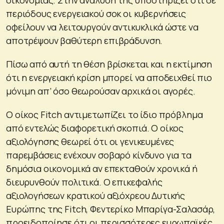
περιόδους ενεργειακού σοκ οι κυβερνήσεις
οφείλουν να λειτουργούν αντικυκλικά ώστε να
αποτρέψουν βαθύτερη επιβράδυνση.
Πίσω από αυτή τη θέση βρίσκεται και η εκτίμηση
ότι η ενεργειακή κρίση μπορεί να αποδειχθεί πιο
μόνιμη απ’ όσο θεωρούσαν αρχικά οι αγορές.
Ο οίκος Fitch αντιμετωπίζει το ίδιο πρόβλημα
από εντελώς διαφορετική σκοπιά. Ο οίκος
αξιολόγησης θεωρεί ότι οι γενικευμένες
παρεμβάσεις ενέχουν σοβαρό κίνδυνο για τα
δημόσια οικονομικά αν επεκταθούν χρονικά ή
διευρυνθούν πολιτικά. Ο επικεφαλής
αξιολογήσεων κρατικού αξιόχρεου Δυτικής
Ευρώπης της Fitch, Φεντερίκο Μπαρίγα-Σαλασάρ,
προειδοποίησε ότι οι περισσότερες ευρωπαϊκές