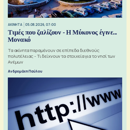
ΑΚΙΝΗΤΑ
05.08.2026, 07:00
Τιμές που ζαλίζουν - Η Μύκονος έγινε...
Μονακό
Τα ακίνητα παραμένουν σε επίπεδα διεθνούς
πολυτέλειας - Τι δείχνουν τα στοιχεία για το νησί των
Ανέμων
Ανδρομάχη Παύλου