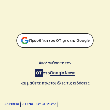
Προσθήκη του ΟΤ.gr στην Google
Ακολουθήστε τον
Google News
στο
και μάθετε πρώτοι όλες τις ειδήσεις
ΑΚΡΙΒΕΙΑ
ΣΤΕΝΑ ΤΟΥ ΟΡΜΟΥΖ