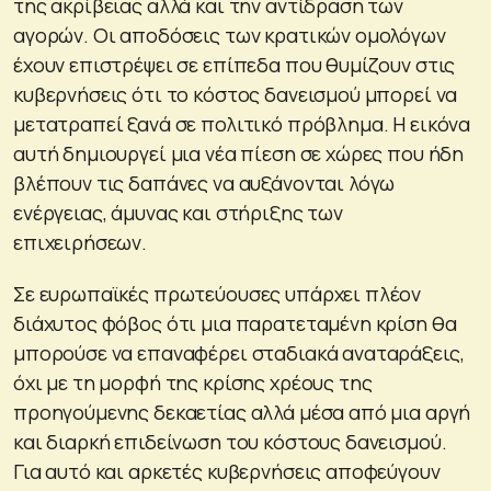
της ακρίβειας αλλά και την αντίδραση των
αγορών. Οι αποδόσεις των κρατικών ομολόγων
έχουν επιστρέψει σε επίπεδα που θυμίζουν στις
κυβερνήσεις ότι το κόστος δανεισμού μπορεί να
μετατραπεί ξανά σε πολιτικό πρόβλημα. Η εικόνα
αυτή δημιουργεί μια νέα πίεση σε χώρες που ήδη
βλέπουν τις δαπάνες να αυξάνονται λόγω
ενέργειας, άμυνας και στήριξης των
επιχειρήσεων.
Σε ευρωπαϊκές πρωτεύουσες υπάρχει πλέον
διάχυτος φόβος ότι μια παρατεταμένη κρίση θα
μπορούσε να επαναφέρει σταδιακά αναταράξεις,
όχι με τη μορφή της κρίσης χρέους της
προηγούμενης δεκαετίας αλλά μέσα από μια αργή
και διαρκή επιδείνωση του κόστους δανεισμού.
Για αυτό και αρκετές κυβερνήσεις αποφεύγουν