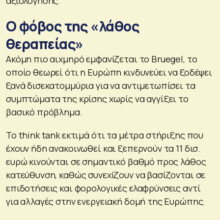
αξιολόγησης.
Ο φόβος της «λάθος
θεραπείας»
Ακόμη πιο αιχμηρό εμφανίζεται το Bruegel, το
οποίο θεωρεί ότι η Ευρώπη κινδυνεύει να ξοδέψει
ξανά δισεκατομμύρια για να αντιμετωπίσει τα
συμπτώματα της κρίσης χωρίς να αγγίξει το
βασικό πρόβλημα.
Το think tank εκτιμά ότι τα μέτρα στήριξης που
έχουν ήδη ανακοινωθεί και ξεπερνούν τα 11 δισ.
ευρώ κινούνται σε σημαντικό βαθμό προς λάθος
κατεύθυνση, καθώς συνεχίζουν να βασίζονται σε
επιδοτήσεις και φορολογικές ελαφρύνσεις αντί
για αλλαγές στην ενεργειακή δομή της Ευρώπης.