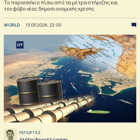
Το παρασκήνιο πίσω από τα μέτρα στήριξης και
τον φόβο νέας δημοσιονομικής κρίσης
WORLD
13.05.2026, 22:00
ΡΕΠΟΡΤΑΖ
Αλέξανδρος Κλώσσας