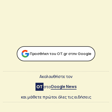
Προσθήκη του ΟΤ.gr στην Google
Ακολουθήστε τον
Google News
στο
και μάθετε πρώτοι όλες τις ειδήσεις