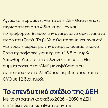
Άγνωστο παραμένει για το αν η ΔΕΗ θα αντλήσει
περισσότερα από 4 δισ. ευρώ, αν και
πληροφορίες θέλουν την εταιρεία να αρκείται στο
ποσό που ζητά. Το βιβλίο θα παραμείνει ανοιχτό
για τρεις ημέρες, με την εταιρεία ουσιαστικά να
ζητά προσφορές για περίπου 1,6 δισ. ευρώ.
Υπενθυμίζεται ότι το ελληνικό δημόσιο θα
συμμετάσχει στην ΑΜΚ με κεφάλαια που
αντιστοιχούν στο 33,4% του μεριδίου του και το
CVC με 1,2 δισ. ευρώ.
Το επενδυτικό σχέδιο της ΔΕΗ
Με το στρατηγικό σχέδιο 2026 – 2030 η ΔΕΗ
επιδιώκει να επεκταθεί πέραν της