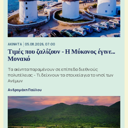
ΑΚΙΝΗΤΑ
05.08.2026, 07:00
Τιμές που ζαλίζουν - Η Μύκονος έγινε...
Μονακό
Τα ακίνητα παραμένουν σε επίπεδα διεθνούς
πολυτέλειας - Τι δείχνουν τα στοιχεία για το νησί των
Ανέμων
Ανδρομάχη Παύλου