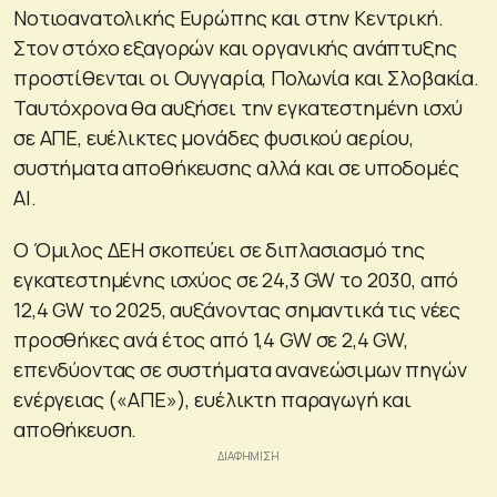
Νοτιοανατολικής Ευρώπης και στην Κεντρική.
Στον στόχο εξαγορών και οργανικής ανάπτυξης
προστίθενται οι Ουγγαρία, Πολωνία και Σλοβακία.
Ταυτόχρονα θα αυξήσει την εγκατεστημένη ισχύ
σε ΑΠΕ, ευέλικτες μονάδες φυσικού αερίου,
συστήματα αποθήκευσης αλλά και σε υποδομές
AI.
Ο Όμιλος ΔΕΗ σκοπεύει σε διπλασιασμό της
εγκατεστημένης ισχύος σε 24,3 GW το 2030, από
12,4 GW το 2025, αυξάνοντας σημαντικά τις νέες
προσθήκες ανά έτος από 1,4 GW σε 2,4 GW,
επενδύοντας σε συστήματα ανανεώσιμων πηγών
ενέργειας («ΑΠΕ»), ευέλικτη παραγωγή και
αποθήκευση.