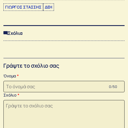
ΓΙΩΡΓΟΣ ΣΤΑΣΣΗΣ
ΔΕΗ
Σχόλια
Γράψτε το σχόλιο σας
Όνομα
0 /50
Σχόλιο