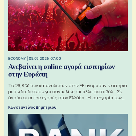
ECONOMY
05.08.2026, 07:00
Ανεβαίνει η online αγορά εισιτηρίων
στην Ευρώπη
Το 26,8 % των καταναλωτών στην ΕΕ αγόρασαν εισιτήρια
μέσω διαδικτύου για συναυλίες και άλλα φεστιβάλ - Σε
άνοδο οι online αγορές στην Ελλάδα - Η κατηγορία των
εισιτηρίων
Κωνσταντίνος Δημητρίου