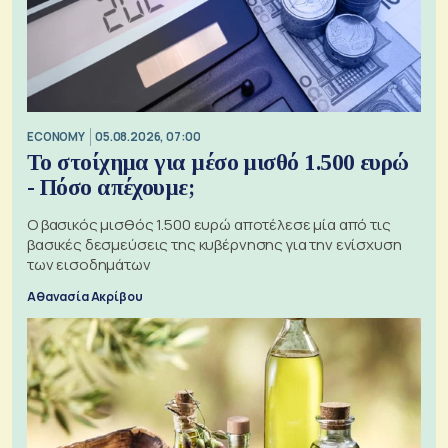
ECONOMY
05.08.2026, 07:00
Το στοίχημα για μέσο μισθό 1.500 ευρώ
- Πόσο απέχουμε;
Ο βασικός μισθός 1.500 ευρώ αποτέλεσε μία από τις
βασικές δεσμεύσεις της κυβέρνησης για την ενίσχυση
των εισοδημάτων
Αθανασία Ακρίβου