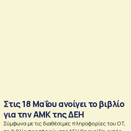
Στις 18 Μαΐου ανοίγει το βιβλίο
για την ΑΜΚ της ΔΕΗ
Σύμφωνα με τις διαθέσιμες πληροφορίες του ΟΤ,