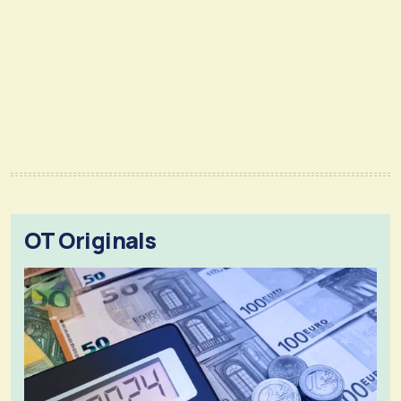
OT Originals