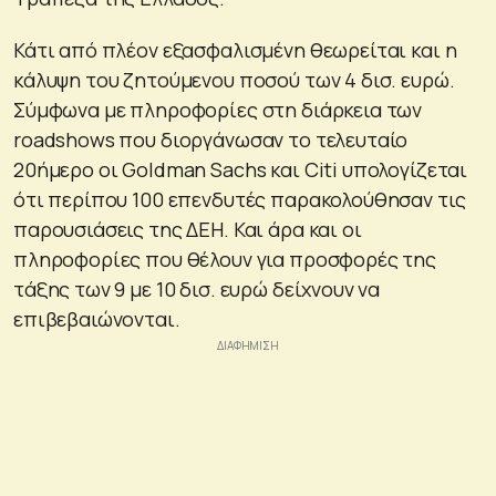
Κάτι από πλέον εξασφαλισμένη θεωρείται και η
κάλυψη του ζητούμενου ποσού των 4 δισ. ευρώ.
Σύμφωνα με πληροφορίες στη διάρκεια των
roadshows που διοργάνωσαν το τελευταίο
20ήμερο οι Goldman Sachs και Citi υπολογίζεται
ότι περίπου 100 επενδυτές παρακολούθησαν τις
παρουσιάσεις της ΔΕΗ. Και άρα και οι
πληροφορίες που θέλουν για προσφορές της
τάξης των 9 με 10 δισ. ευρώ δείχνουν να
επιβεβαιώνονται.