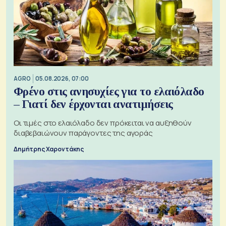
AGRO
05.08.2026, 07:00
Φρένο στις ανησυχίες για το ελαιόλαδο
– Γιατί δεν έρχονται ανατιμήσεις
Οι τιμές στο ελαιόλαδο δεν πρόκειται να αυξηθούν
διαβεβαιώνουν παράγοντες της αγοράς
Δημήτρης Χαροντάκης