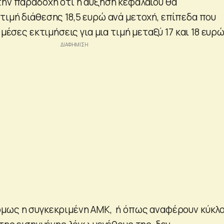
την παραδοχή ότι η αύξηση κεφαλαίου θα
τιμή διάθεσης 18,5 ευρώ ανά μετοχή, επίπεδα που
 μέσες εκτιμήσεις για μια τιμή μεταξύ 17 και 18 ευρώ
μως η συγκεκριμένη ΑΜΚ, ή όπως αναφέρουν κύκλο