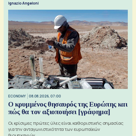
Ignazio Angeloni
ECONOMY
08.08.2026, 07:00
Ο κρυμμένος θησαυρός της Ευρώπης και
πώς θα τον αξιοποιήσει [γράφημα]
Οι κρίσιμες πρώτες ύλες είναι καθοριστικής σημασίας
για την ανταγωνιστικότητα των ευρωπαϊκών
βιομηχανιών