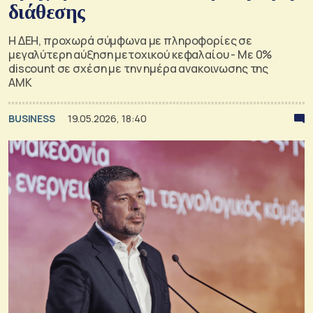
διάθεσης
Η ΔΕΗ, προχωρά σύμφωνα με πληροφορίες σε
μεγαλύτερη αύξηση μετοχικού κεφαλαίου - Με 0%
discount σε σχέση με την ημέρα ανακοινωσης της
ΑΜΚ
BUSINESS
19.05.2026, 18:40