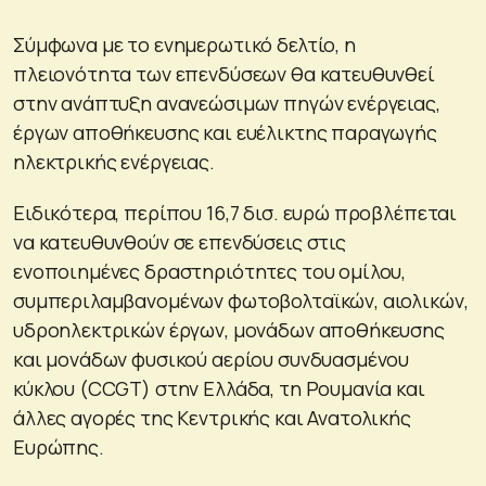
Σύμφωνα με το ενημερωτικό δελτίο, η
πλειονότητα των επενδύσεων θα κατευθυνθεί
στην ανάπτυξη ανανεώσιμων πηγών ενέργειας,
έργων αποθήκευσης και ευέλικτης παραγωγής
ηλεκτρικής ενέργειας.
Ειδικότερα, περίπου 16,7 δισ. ευρώ προβλέπεται
να κατευθυνθούν σε επενδύσεις στις
ενοποιημένες δραστηριότητες του ομίλου,
συμπεριλαμβανομένων φωτοβολταϊκών, αιολικών,
υδροηλεκτρικών έργων, μονάδων αποθήκευσης
και μονάδων φυσικού αερίου συνδυασμένου
κύκλου (CCGT) στην Ελλάδα, τη Ρουμανία και
άλλες αγορές της Κεντρικής και Ανατολικής
Ευρώπης.