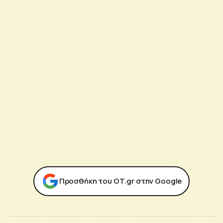
Προσθήκη του ΟΤ.gr στην Google