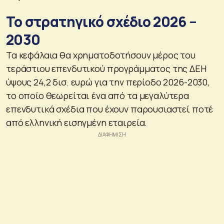
Το στρατηγικό σχέδιο 2026 –
2030
Τα κεφάλαια θα χρηματοδοτήσουν μέρος του
τεράστιου επενδυτικού προγράμματος της ΔΕΗ
ύψους 24,2 δισ. ευρώ για την περίοδο 2026-2030,
το οποίο θεωρείται ένα από τα μεγαλύτερα
επενδυτικά σχέδια που έχουν παρουσιαστεί ποτέ
από ελληνική εισηγμένη εταιρεία.