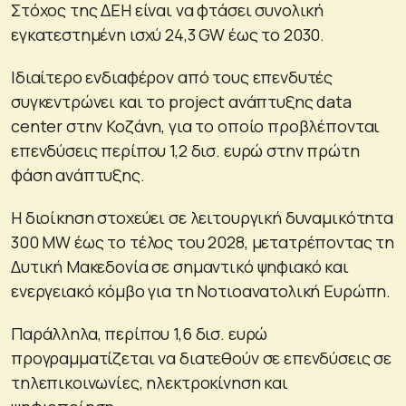
Στόχος της ΔΕΗ είναι να φτάσει συνολική
εγκατεστημένη ισχύ 24,3 GW έως το 2030.
Ιδιαίτερο ενδιαφέρον από τους επενδυτές
συγκεντρώνει και το project ανάπτυξης data
center στην Κοζάνη, για το οποίο προβλέπονται
επενδύσεις περίπου 1,2 δισ. ευρώ στην πρώτη
φάση ανάπτυξης.
Η διοίκηση στοχεύει σε λειτουργική δυναμικότητα
300 MW έως το τέλος του 2028, μετατρέποντας τη
Δυτική Μακεδονία σε σημαντικό ψηφιακό και
ενεργειακό κόμβο για τη Νοτιοανατολική Ευρώπη.
Παράλληλα, περίπου 1,6 δισ. ευρώ
προγραμματίζεται να διατεθούν σε επενδύσεις σε
τηλεπικοινωνίες, ηλεκτροκίνηση και