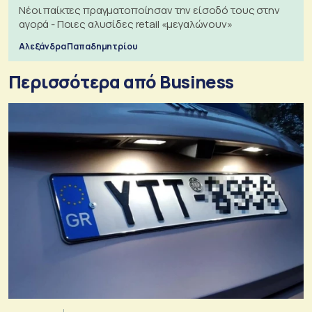
Νέοι παίκτες πραγματοποίησαν την είσοδό τους στην
αγορά - Ποιες αλυσίδες retail «μεγαλώνουν»
Αλεξάνδρα Παπαδημητρίου
Περισσότερα από Business