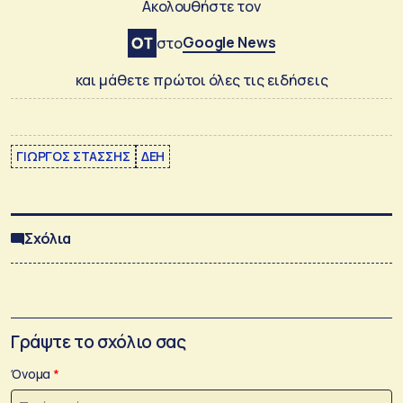
Ακολουθήστε τον
Google News
στο
και μάθετε πρώτοι όλες τις ειδήσεις
ΓΙΩΡΓΟΣ ΣΤΑΣΣΗΣ
ΔΕΗ
Σχόλια
Γράψτε το σχόλιο σας
Όνομα