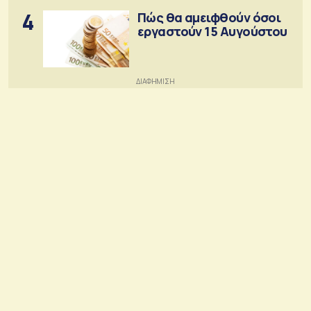
4
Πώς θα αμειφθούν όσοι
εργαστούν 15 Αυγούστου