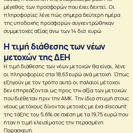
μέγεθος των προσφορών που έχει δεχτεί. Οι
πληροφορίες λένε πώς σήμερα δεύτερη ημέρα
της υποδοχής προσφορών συγκεντρώθηκαν
συμμετοχές αξίας άνω των 14 δισ. ευρώ.
Η τιμή διάθεσης των νέων
μετοχών της ΔΕΗ
Η τιμή διάθεσης των νέων μετοχών θα είναι, λένε
οι πληροφορίες στα 18,63 ευρώ ανά μετοχή. Όπως
εξηγούν με τον τρόπο αυτό οι παλαιοί μέτοχοι
δεν επηρεάζονται ως προς την αξία των μετοχών
που διέθεταν πριν την ΑΜΚ. Την ίδια στιγμή στους
νέους μετόχους δίνονται μετοχές με ένα discount
της τάξης του 5,6% σε σχέση με τα 19,75 ευρώ που
ήταν η τιμή κλεισίματος την περασμένη
Παρασκευή.