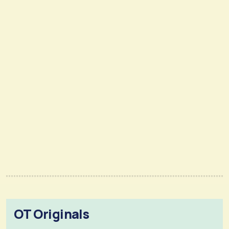
OT Originals