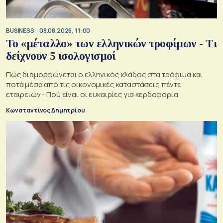
BUSINESS
08.08.2026, 11:00
Το «μέταλλο» των ελληνικών τροφίμων - Τι
δείχνουν 5 ισολογισμοί
Πώς διαμορφώνεται ο ελληνικός κλάδος στα τρόφιμα και
ποτά μέσα από τις οικονομικές καταστάσεις πέντε
εταιρειών - Πού είναι οι ευκαιρίες για κερδοφορία
Κωνσταντίνος Δημητρίου