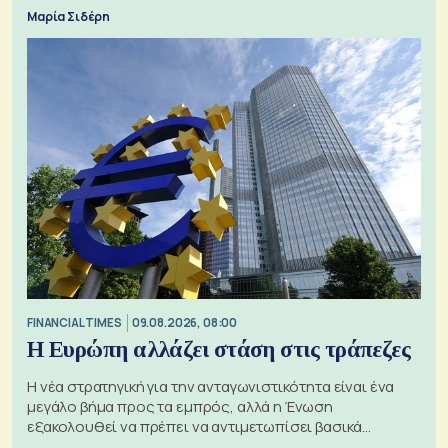
Μαρία Σιδέρη
FINANCIAL TIMES
09.08.2026, 08:00
Η Ευρώπη αλλάζει στάση στις τράπεζες
Η νέα στρατηγική για την ανταγωνιστικότητα είναι ένα
μεγάλο βήμα προς τα εμπρός, αλλά η Ένωση
εξακολουθεί να πρέπει να αντιμετωπίσει βασικά
ζητήματα, όπως οι σχέσεις με το Ηνωμένο Βασίλειο