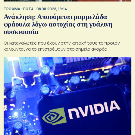
ΤΡΟΦΙΜΑ – ΠΟΤΑ
08.08.2026, 19:14
Ανάκληση: Αποσύρεται μαρμελάδα
φράουλα λόγω αστοχίας στη γυάλινη
συσκευασία
Οι καταναλωτές που έχουν στην κατοχή τους το προϊόν
καλούνται να το επιστρέψουν στο σημείο αγοράς