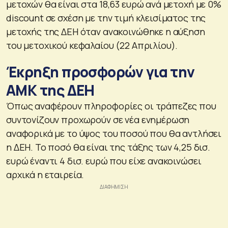
μετοχών θα είναι στα 18,63 ευρώ ανά μετοχή με 0%
discount σε σχέση με την τιμή κλεισίματος της
μετοχής της ΔΕΗ όταν ανακοινώθηκε η αύξηση
του μετοχικού κεφαλαίου (22 Απριλίου).
Έκρηξη προσφορών για την
ΑΜΚ της ΔΕΗ
Όπως αναφέρουν πληροφορίες οι τράπεζες που
συντονίζουν προχωρούν σε νέα ενημέρωση
αναφορικά με το ύψος του ποσού που θα αντλήσει
η ΔΕΗ. Το ποσό θα είναι της τάξης των 4,25 δισ.
ευρώ έναντι 4 δισ. ευρώ που είχε ανακοινώσει
αρχικά η εταιρεία.