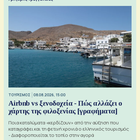
ΤΟΥΡΙΣΜΟΣ
08.08.2026, 15:00
Airbnb vs ξενοδοχεία - Πώς αλλάζει ο
χάρτης της φιλοξενίας [γραφήματα]
Ποια καταλύματα «κερδίζουν» από την αύξηση που
καταγράφει και τη φετινή χρονιά ο ελληνικός τουρισμός
- Διαφοροποιείται το τοπίο στην αγορά