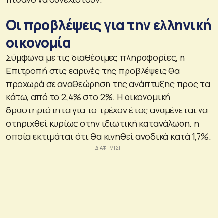
Οι προβλέψεις για την ελληνική
οικονομία
Σύμφωνα με τις διαθέσιμες πληροφορίες, η
Επιτροπή στις εαρινές της προβλέψεις θα
προχωρά σε αναθεώρηση της ανάπτυξης προς τα
κάτω, από το 2,4% στο 2%. Η οικονομική
δραστηριότητα για το τρέχον έτος αναμένεται να
στηριχθεί κυρίως στην ιδιωτική κατανάλωση, η
οποία εκτιμάται ότι θα κινηθεί ανοδικά κατά 1,7%.