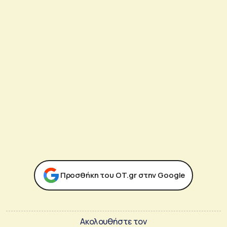
Προσθήκη του ΟΤ.gr στην Google
Ακολουθήστε τον