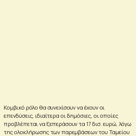
Κομβικό ρόλο θα συνεχίσουν να έχουν οι
επενδύσεις, ιδιαίτερα οι δημόσιες, οι οποίες
προβλέπεται να ξεπεράσουν τα 17 δισ. ευρώ, λόγω
της ολοκλήρωσης των παρεμβάσεων του Ταμείου