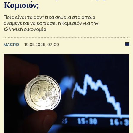
Κομισιόν;
Ποια είναι τα αρνητικά σημεία στα οποία
αναμένεται να εστιάσει η Κομισιόν για την
ελληνική οικονομία
MACRO
19.05.2026, 07:00