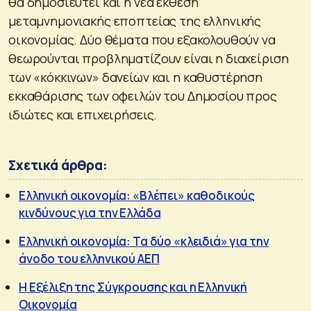
θα δημοσιευτεί και η νέα έκθεση
μεταμνημονιακής εποπτείας της ελληνικής
οικονομίας. Δύο θέματα που εξακολουθούν να
θεωρούνται προβληματίζουν είναι η διαχείριση
των «κόκκινων» δανείων και η καθυστέρηση
εκκαθάρισης των οφειλών του Δημοσίου προς
ιδιώτες και επιχειρήσεις.
Σχετικά άρθρα:
Ελληνική οικονομία: «Βλέπει» καθοδικούς
κινδύνους για την Ελλάδα
Ελληνική οικονομία: Τα δύο «κλειδιά» για την
άνοδο του ελληνικού ΑΕΠ
Η Εξέλιξη της Σύγκρουσης και η Ελληνική
Οικονομία