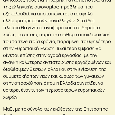
της ελληνικής οικονομίας, πρόβλημα που
εξακολουθεί να αποτυπώνεται στο υψηλό
έλλειμμα τρεχουσών συναλλαγών. Στο ίδιο
πλαίσιο θα γίνεται αναφορά και στο δημόσιο
χρέος, το οποίο, παρά τη σταθερή αποκλιμάκωσή
του τα τελευταία χρόνια, παραμένει το υψηλότερο
στην Ευρωπαϊκή Ένωση. Ιδιαίτερη έμφαση θα
δίνεται επίσης στην αγορά εργασίας, με την
ανάγκη καλύτερης αντιστοίχισης εργαζομένων και
διαθέσιμων θέσεων, αλλά και στην ενίσχυση της
συμμετοχής των νέων και κυρίως των γυναικών
στην απασχόληση, όπου η Ελλάδα συνεχίζει να
υστερεί έναντι των περισσότερων ευρωπαϊκών
χωρών.
Μαζί με το σύνολο των εκθέσεων της Επιτροπής