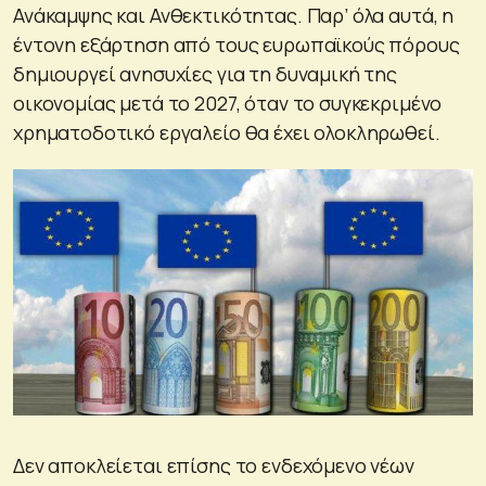
Ανάκαμψης και Ανθεκτικότητας. Παρ’ όλα αυτά, η
έντονη εξάρτηση από τους ευρωπαϊκούς πόρους
δημιουργεί ανησυχίες για τη δυναμική της
οικονομίας μετά το 2027, όταν το συγκεκριμένο
χρηματοδοτικό εργαλείο θα έχει ολοκληρωθεί.
Δεν αποκλείεται επίσης το ενδεχόμενο νέων