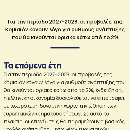
Για την περίοδο 2027–2028, οι προβολές της
Κομισιόν κάνουν λόγο για ρυθμούς ανάπτυξης
που θα κινούνται οριακά κάτω από το 2%
Τα επόμενα έτη
Για την περίοδο 2027–2028, οι προβολές της
Κομισιόν κάνουν λόγο για ρυθμούς ανάπτυξης που
θα κινούνται οριακά κάτω από το 2%, ένδειξη ότι
η ελληνική οικονομία δυσκολεύεται να επιστρέψει
σε ισχυρότερη δυναμική χωρίς την ώθηση των
ευρωπαϊκών χρηματοδοτήσεων. Σε αυτό το
πλαίσιο, οι επενδύσεις θα παραμείνουν ο βασικός
μοχλός ανάπτυξης, μέσω νέων ευρωπαϊκών