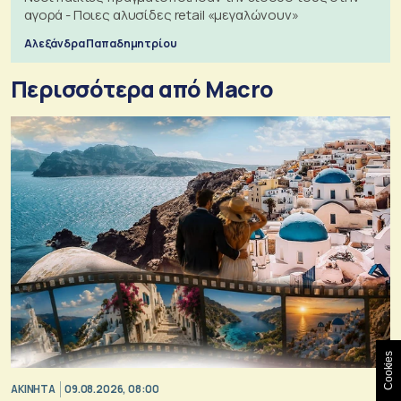
αγορά - Ποιες αλυσίδες retail «μεγαλώνουν»
Αλεξάνδρα Παπαδημητρίου
Περισσότερα από Macro
Cookies
ΑΚΙΝΗΤΑ
09.08.2026, 08:00