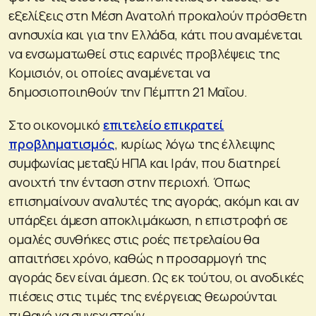
εξελίξεις στη Μέση Ανατολή προκαλούν πρόσθετη
ανησυχία και για την Ελλάδα, κάτι που αναμένεται
να ενσωματωθεί στις εαρινές προβλέψεις της
Κομισιόν, οι οποίες αναμένεται να
δημοσιοποιηθούν την Πέμπτη 21 Μαΐου.
Στο οικονομικό
επιτελείο επικρατεί
προβληματισμός
, κυρίως λόγω της έλλειψης
συμφωνίας μεταξύ ΗΠΑ και Ιράν, που διατηρεί
ανοιχτή την ένταση στην περιοχή. Όπως
επισημαίνουν αναλυτές της αγοράς, ακόμη και αν
υπάρξει άμεση αποκλιμάκωση, η επιστροφή σε
ομαλές συνθήκες στις ροές πετρελαίου θα
απαιτήσει χρόνο, καθώς η προσαρμογή της
αγοράς δεν είναι άμεση. Ως εκ τούτου, οι ανοδικές
πιέσεις στις τιμές της ενέργειας θεωρούνται
πιθανό να συνεχιστούν.