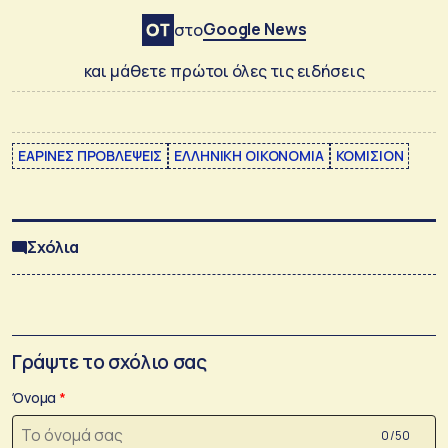
Google News
στο
και μάθετε πρώτοι όλες τις ειδήσεις
ΕΑΡΙΝΕΣ ΠΡΟΒΛΕΨΕΙΣ
ΕΛΛΗΝΙΚΗ ΟΙΚΟΝΟΜΙΑ
ΚΟΜΙΣΙΟΝ
Σχόλια
Γράψτε το σχόλιο σας
Όνομα
0 /50