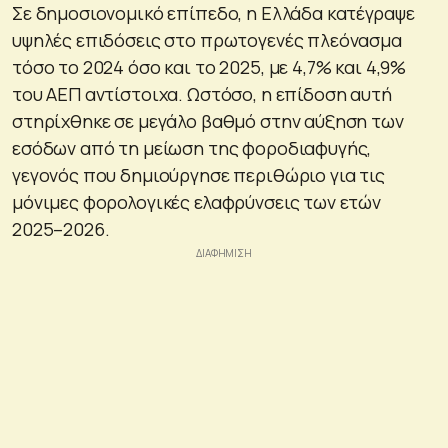
Σε δημοσιονομικό επίπεδο, η Ελλάδα κατέγραψε
υψηλές επιδόσεις στο πρωτογενές πλεόνασμα
τόσο το 2024 όσο και το 2025, με 4,7% και 4,9%
του ΑΕΠ αντίστοιχα. Ωστόσο, η επίδοση αυτή
στηρίχθηκε σε μεγάλο βαθμό στην αύξηση των
εσόδων από τη μείωση της φοροδιαφυγής,
γεγονός που δημιούργησε περιθώριο για τις
μόνιμες φορολογικές ελαφρύνσεις των ετών
2025–2026.