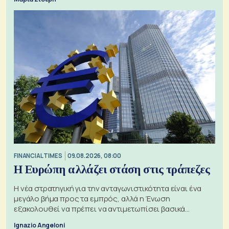
FINANCIAL TIMES
09.08.2026, 08:00
Η Ευρώπη αλλάζει στάση στις τράπεζες
Η νέα στρατηγική για την ανταγωνιστικότητα είναι ένα
μεγάλο βήμα προς τα εμπρός, αλλά η Ένωση
εξακολουθεί να πρέπει να αντιμετωπίσει βασικά
ζητήματα, όπως οι σχέσεις με το Ηνωμένο Βασίλειο
Ignazio Angeloni