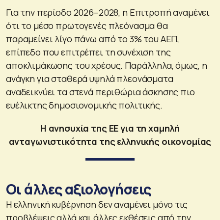
Για την περίοδο 2026–2028, η Επιτροπή αναμένει
ότι το μέσο πρωτογενές πλεόνασμα θα
παραμείνει λίγο πάνω από το 3% του ΑΕΠ,
επίπεδο που επιτρέπει τη συνέχιση της
αποκλιμάκωσης του χρέους. Παράλληλα, όμως, η
ανάγκη για σταθερά υψηλά πλεονάσματα
αναδεικνύει τα στενά περιθώρια άσκησης πιο
ευέλικτης δημοσιονομικής πολιτικής.
Η ανησυχία της ΕΕ για τη χαμηλή
ανταγωνιστικότητα της ελληνικής οικονομίας
Οι άλλες αξιολογήσεις
Η ελληνική κυβέρνηση δεν αναμένει μόνο τις
προβλέψεις αλλά και άλλες εκθέσεις από την