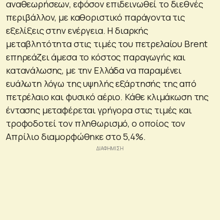
αναθεωρήσεων, εφόσον επιδεινωθεί το διεθνές
περιβάλλον, με καθοριστικό παράγοντα τις
εξελίξεις στην ενέργεια. Η διαρκής
μεταβλητότητα στις τιμές του πετρελαίου Brent
επηρεάζει άμεσα το κόστος παραγωγής και
κατανάλωσης, με την Ελλάδα να παραμένει
ευάλωτη λόγω της υψηλής εξάρτησής της από
πετρέλαιο και φυσικό αέριο. Κάθε κλιμάκωση της
έντασης μεταφέρεται γρήγορα στις τιμές και
τροφοδοτεί τον πληθωρισμό, ο οποίος τον
Απρίλιο διαμορφώθηκε στο 5,4%.