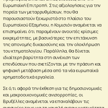
Ευρωπαϊκή Επιτροπή. Στις αξιολογήσεις για την
πορεία των μεταρρυθμίσεων, που θα
παρουσιαστούν ξεχωριστά στο πλαίσιο του
Ευρωπαϊκού Εξαμήνου, η Κομισιόν αναμένεται να
επισημαίνει ότι παραμένουν ανοιχτές κρίσιμες
εκκρεμότητες, με βασικότερες την επιτάχυνση
της απονομής δικαιοσύνης και την ολοκλήρωση
του κτηματολογίου. Παράλληλα, θα δίνεται
ιδιαίτερη βαρύτητα στη συνέχιση των
επενδύσεων που σχετίζονται με την πράσινη και
ψηφιακή μετάβαση μέσα από τα νέα ευρωπαϊκά
χρηματοδοτικά εργαλεία.
Σε ό,τι αφορά την έκθεση για τις δημοσιονομικές
και μακροοικονομικές ανισορροπίες, οι
Βρυξέλλες αναμένεται να επαναλάβουν τις
ανησυχίες τους για τη χαμηλή ανταγωνιστικότητα