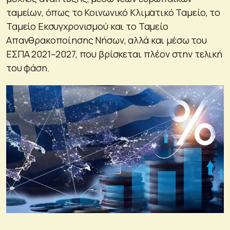
ταμείων, όπως το Κοινωνικό Κλιματικό Ταμείο, το
Ταμείο Εκσυγχρονισμού και το Ταμείο
Απανθρακοποίησης Νήσων, αλλά και μέσω του
ΕΣΠΑ 2021–2027, που βρίσκεται πλέον στην τελική
του φάση.