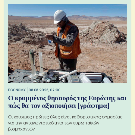
ECONOMY
08.08.2026, 07:00
Ο κρυμμένος θησαυρός της Ευρώπης και
πώς θα τον αξιοποιήσει [γράφημα]
Οι κρίσιμες πρώτες ύλες είναι καθοριστικής σημασίας
για την ανταγωνιστικότητα των ευρωπαϊκών
βιομηχανιών