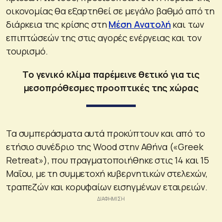
οικονομίας θα εξαρτηθεί σε μεγάλο βαθμό από τη
διάρκεια της κρίσης στη
Μέση Ανατολή
και των
επιπτώσεών της στις αγορές ενέργειας και τον
τουρισμό.
Το γενικό κλίμα παρέμεινε θετικό για τις
μεσοπρόθεσμες προοπτικές της χώρας
Τα συμπεράσματα αυτά προκύπτουν και από το
ετήσιο συνέδριο της Wood στην Αθήνα («Greek
Retreat»), που πραγματοποιήθηκε στις 14 και 15
Μαΐου, με τη συμμετοχή κυβερνητικών στελεχών,
τραπεζών και κορυφαίων εισηγμένων εταιρειών.