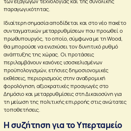
των εξαγωγών τεχνολογίας και της συνολικής
παραγωγικότητας.
Ιδιαίτερη σημασία αποδίδεται και στο νέο πακέτο
συνταγματικών μεταρρυθμίσεων που προωθεί ο
πρωθυπουργός, το οποίο, σύμφωνα με τη Wood,
θα μπορούσε να ενισχύσει τον δυνητικό ρυθμό
ανάπτυξης της χώρας. Οι προτάσεις
περιλαμβάνουν κανόνες ισοσκελισμένων
προϋπολογισμών, ετήσιες δημοσιονομικές
εκθέσεις, περιορισμούς στην αναδρομική
φορολόγηση, αξιοκρατικές προαγωγές στο
Δημόσιο και μεταρρυθμίσεις στη Δικαιοσύνη για
τη μείωση της πολιτικής επιρροής στις ανώτατες
τοποθετήσεις.
Η συζήτηση για το Υπερταμείο