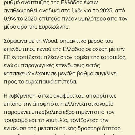
ρυθμό ανάπτυξης της Ελλάδας έχουν
αναθεωρηθεί ανοδικά στο 1,4% για το 2025, από
0,9% το 2020, επίπεδο πλέον υψηλότερο από τον
μέσο όρο της Ευρωζώνης.
Σύμφωνα με τη Wood, σημαντικό μέρος του
επενδυτικού κενού της Ελλάδας σε σχέση με την
ΕΕ εντοπίζεται πλέον στον τομέα της κατοικίας,
ενώ οι παραγωγικές επενδύσεις εκτός
κατασκευών έχουν σε μεγάλο βαθμό συγκλίνει
προς τα ευρωπαϊκά επίπεδα.
Η κυβέρνηση, όπως αναφέρεται, απορρίπτει
επίσης την άποψη ότι η ελληνική οικονομία
παραμένει υπερβολικά εξαρτημένη από τον
τουρισμό και τη ναυτιλία, τονίζοντας την
ενίσχυση της μεταποιητικής δραστηριότητας,