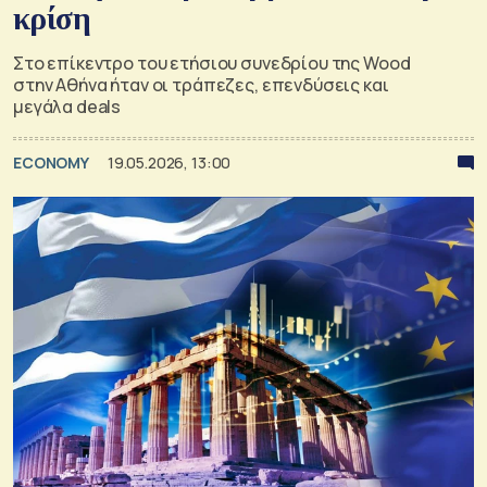
κρίση
Στο επίκεντρο του ετήσιου συνεδρίου της Wood
στην Αθήνα ήταν οι τράπεζες, επενδύσεις και
μεγάλα deals
ECONOMY
19.05.2026, 13:00