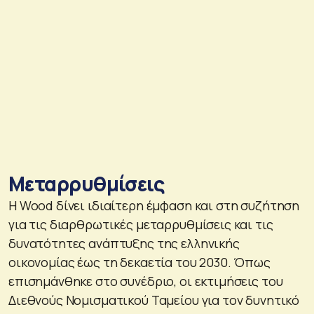
Μεταρρυθμίσεις
Η Wood δίνει ιδιαίτερη έμφαση και στη συζήτηση
για τις διαρθρωτικές μεταρρυθμίσεις και τις
δυνατότητες ανάπτυξης της ελληνικής
οικονομίας έως τη δεκαετία του 2030. Όπως
επισημάνθηκε στο συνέδριο, οι εκτιμήσεις του
Διεθνούς Νομισματικού Ταμείου για τον δυνητικό