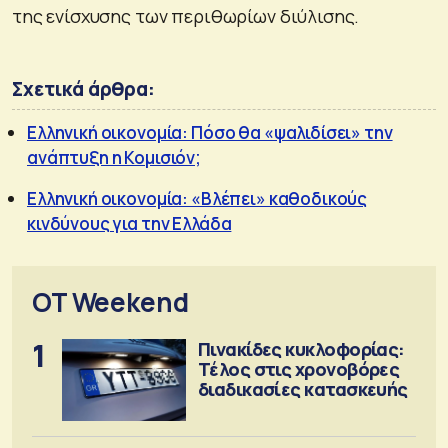
της ενίσχυσης των περιθωρίων διύλισης.
Σχετικά άρθρα:
Ελληνική οικονομία: Πόσο θα «ψαλιδίσει» την
ανάπτυξη η Κομισιόν;
Ελληνική οικονομία: «Βλέπει» καθοδικούς
κινδύνους για την Ελλάδα
OT Weekend
1
Πινακίδες κυκλοφορίας:
Τέλος στις χρονοβόρες
διαδικασίες κατασκευής