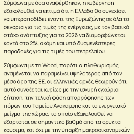
Σύμφωνα με όσα αναφέρθηκαν, η κυβέρνηση
εξακολουθεί να εκτιμά ότι η Ελλάδα θα συνεχίσει
να υπεραποδίδει έναντι της Ευρωζώνης σε όλα τα
σενάρια για τις τιμές της ενέργειας, με τον βασικό
στόχο ανάπτυξης για το 2026 να διαμορφώνεται
κοντά στο 2%, ακόμη και υπό δυσμενέστερες
παραδοχές για τις τιμές του πετρελαίου.
Σύμφωνα με τη Wood, παρότι ο πληθωρισμός
αναμένεται να παραμείνει υψηλότερος από τον
μέσο όρο της ΕΕ, οι ελληνικές αρχές θεωρούν ότι
αυτό συνδέεται κυρίως με την ισχυρή εγχώρια
ζήτηση, την τελική φάση απορρόφησης των
πόρων του Ταμείου Ανάκαμψης και το ενεργειακό
μείγμα της χώρας, το οποίο εξακολουθεί να
εξαρτάται σε σημαντικό βαθμό από τα ορυκτά
καύσιμα, και όχι με την ύπαρξη μακροοικονομικών