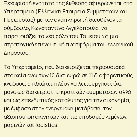
Ξεχωριστή ενότητα της έκθεσης αφιερώνεται στο
Υπερταμείο (Ελληνική Εταιρεία Συμμετοχών και
Περιουσίας) με τον αναπληρωτή διευθύνοντα
σύμβουλο, Κωνσταντίνο Αγγελόπουλο, να
παρουσιάζει το νέο ρόλο του Ταμείου ως μια
στρατηγική επενδυτική πλατφόρμα του ελληνικού
Δημοσίου.
Το Υπερταμείο, που διαχειρίζεται περιουσιακά
στοιχεία άνω των 12 δισ. ευρώ σε 11 διαφορετικούς
κλάδους, επιδιώκει πλέον να λειτουργήσει όχι
μόνο ως διαχειριστής κρατικών συμμετοχών αλλά
και ως επενδυτικός καταλύτης για την οικονομία,
με έμφαση στην ενεργειακή μετάβαση, την
αξιοποίηση ακινήτων και τις υποδομές λιμένων,
μαρινών και logistics.