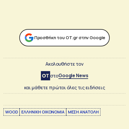
Προσθήκη του ΟΤ.gr στην Google
Ακολουθήστε τον
Google News
στο
και μάθετε πρώτοι όλες τις ειδήσεις
WOOD
ΕΛΛΗΝΙΚΗ ΟΙΚΟΝΟΜΙΑ
ΜΕΣΗ ΑΝΑΤΟΛΗ