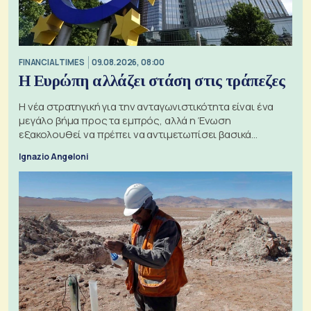
FINANCIAL TIMES
09.08.2026, 08:00
Η Ευρώπη αλλάζει στάση στις τράπεζες
Η νέα στρατηγική για την ανταγωνιστικότητα είναι ένα
μεγάλο βήμα προς τα εμπρός, αλλά η Ένωση
εξακολουθεί να πρέπει να αντιμετωπίσει βασικά
ζητήματα, όπως οι σχέσεις με το Ηνωμένο Βασίλειο
Ignazio Angeloni