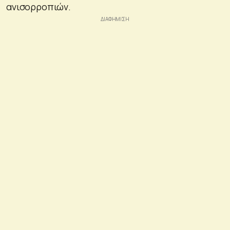
ανισορροπιών.