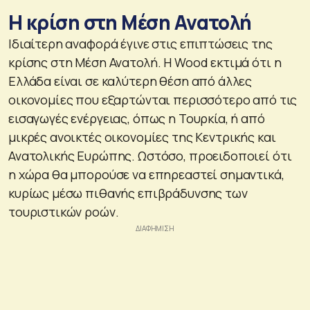
Η κρίση στη Μέση Ανατολή
Ιδιαίτερη αναφορά έγινε στις επιπτώσεις της
κρίσης στη Μέση Ανατολή. Η Wood εκτιμά ότι η
Ελλάδα είναι σε καλύτερη θέση από άλλες
οικονομίες που εξαρτώνται περισσότερο από τις
εισαγωγές ενέργειας, όπως η Τουρκία, ή από
μικρές ανοικτές οικονομίες της Κεντρικής και
Ανατολικής Ευρώπης. Ωστόσο, προειδοποιεί ότι
η χώρα θα μπορούσε να επηρεαστεί σημαντικά,
κυρίως μέσω πιθανής επιβράδυνσης των
τουριστικών ροών.