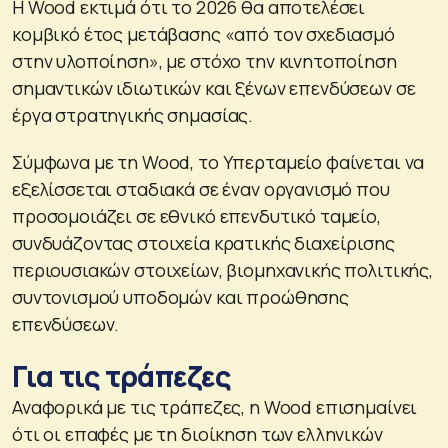
Η Wood εκτιμά ότι το 2026 θα αποτελέσει
κομβικό έτος μετάβασης «από τον σχεδιασμό
στην υλοποίηση», με στόχο την κινητοποίηση
σημαντικών ιδιωτικών και ξένων επενδύσεων σε
έργα στρατηγικής σημασίας.
Σύμφωνα με τη Wood, το Υπερταμείο φαίνεται να
εξελίσσεται σταδιακά σε έναν οργανισμό που
προσομοιάζει σε εθνικό επενδυτικό ταμείο,
συνδυάζοντας στοιχεία κρατικής διαχείρισης
περιουσιακών στοιχείων, βιομηχανικής πολιτικής,
συντονισμού υποδομών και προώθησης
επενδύσεων.
Για τις τράπεζες
Αναφορικά με τις τράπεζες, η Wood επισημαίνει
ότι οι επαφές με τη διοίκηση των ελληνικών