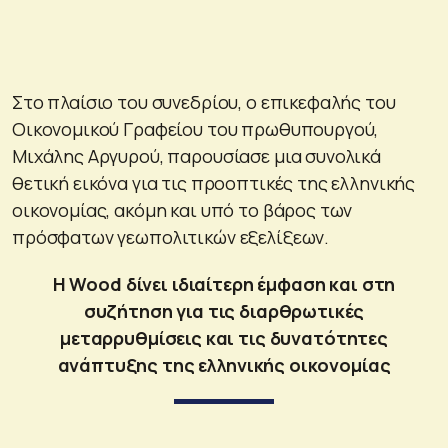
Στο πλαίσιο του συνεδρίου, ο επικεφαλής του
Οικονομικού Γραφείου του πρωθυπουργού,
Μιχάλης Αργυρού, παρουσίασε μια συνολικά
θετική εικόνα για τις προοπτικές της ελληνικής
οικονομίας, ακόμη και υπό το βάρος των
πρόσφατων γεωπολιτικών εξελίξεων.
Η Wood δίνει ιδιαίτερη έμφαση και στη
συζήτηση για τις διαρθρωτικές
μεταρρυθμίσεις και τις δυνατότητες
ανάπτυξης της ελληνικής οικονομίας