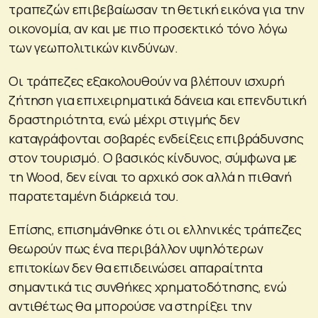
τραπεζών επιβεβαίωσαν τη θετική εικόνα για την
οικονομία, αν και με πιο προσεκτικό τόνο λόγω
των γεωπολιτικών κινδύνων.
Οι τράπεζες εξακολουθούν να βλέπουν ισχυρή
ζήτηση για επιχειρηματικά δάνεια και επενδυτική
δραστηριότητα, ενώ μέχρι στιγμής δεν
καταγράφονται σοβαρές ενδείξεις επιβράδυνσης
στον τουρισμό. Ο βασικός κίνδυνος, σύμφωνα με
τη Wood, δεν είναι το αρχικό σοκ αλλά η πιθανή
παρατεταμένη διάρκειά του.
Επίσης, επισημάνθηκε ότι οι ελληνικές τράπεζες
θεωρούν πως ένα περιβάλλον υψηλότερων
επιτοκίων δεν θα επιδεινώσει απαραίτητα
σημαντικά τις συνθήκες χρηματοδότησης, ενώ
αντιθέτως θα μπορούσε να στηρίξει την