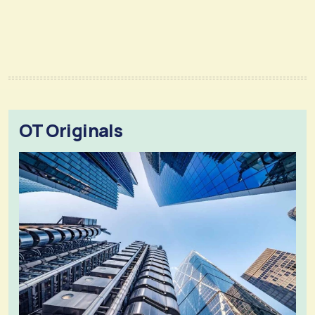
OT Originals