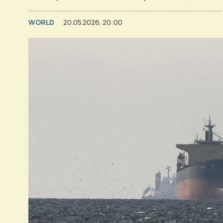
WORLD
20.05.2026, 20:00