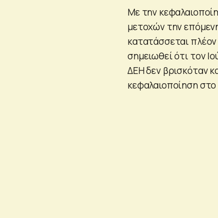
Με την κεφαλαιοποί
μετοχών την επόμενη 
κατατάσσεται πλέον σ
σημειωθεί ότι τον Ιο
ΔΕΗ δεν βρισκόταν κ
κεφαλαιοποίηση στο