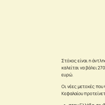
Στόχος είναι η άντλ
καλείται να βάλει 270
ευρώ.
Οι νέες μετοχές που
Κεφαλαίου προτείνετ