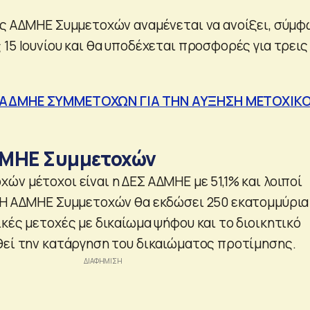
ης ΑΔΜΗΕ Συμμετοχών αναμένεται να ανοίξει, σύμ
15 Ιουνίου και θα υποδέχεται προσφορές για τρεις
 ΑΔΜΗΕ ΣΥΜΜΕΤΟΧΩΝ ΓΙΑ ΤΗΝ ΑΥΞΗΣΗ ΜΕΤΟΧΙΚ
ΔΜΗΕ Συμμετοχών
ν μέτοχοι είναι η ΔΕΣ ΑΔΜΗΕ με 51,1% και λοιποί
 Η ΑΔΜΗΕ Συμμετοχών θα εκδώσει 250 εκατομμύρια
κές μετοχές με δικαίωμα ψήφου και το διοικητικό
θεί την κατάργηση του δικαιώματος προτίμησης.