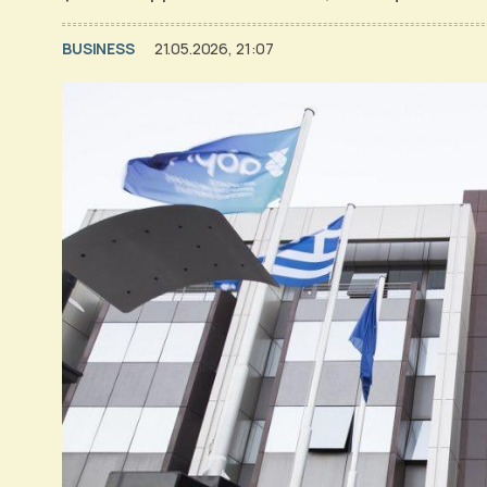
BUSINESS
21.05.2026, 21:07