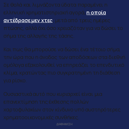
Σε θολά και λιμνάζοντα ύδατα παραμένει η
ελληνική χρηματιστηριακή αγορά,
η οποία
αντέδρασε μεν χτες
, μετά από τρεις ημέρες
πτώσης, αλλά όχι όσο χρειαζόταν για να δώσει το
σήμα της αλλαγής της τάσης.
Και πως θα μπορούσε να δώσει ένα τέτοιο σήμα,
την ώρα που η άνοδος των αποδόσεων στα διεθνή
ομόλογα εξακολουθεί να επηρεάζει το επενδυτικό
κλίμα, κρατώντας πιο συγκρατημένη τη διάθεση
για ρίσκο.
Ουσιαστικά αυτό που κυριαρχεί είναι μια
επανεκτίμηση της έκθεσης πολλών
χαρτοφυλακίων στον κίνδυνο υπό αυστηρότερες
χρηματοοικονομικές συνθήκες.