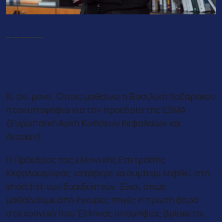
—————-
Η Λαζαράκου υποψήφια για την
ESMA
Κι όχι μόνο. Όπως μαθαίνω η Βασιλική Λαζαράκου
ήταν υποψήφια για την προεδρία της ESMA
(Ευρωπαϊκή Αρχή Κινήσεων Κεφαλαίων και
Αγορών).
Η Πρόεδρος της ελληνικής Επιτροπής
Κεφαλαιαγοράς κατάφερε να συμπεριληφθεί στη
short list των διεκδικητών. Είναι όπως
μαθαίνουμε από έγκυρες πηγές η πρώτη φορά
στα χρονικά που Έλληνας υποψήφιος βρίσκεται