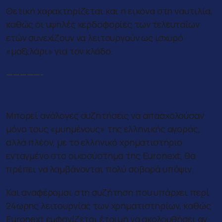
Θετική χαρακτηρίζεται και η εικόνα στη ναυτιλία,
καθώς οι υψηλές κερδοφορίες των τελευταίων
ετών συνεχίζουν να λειτουργούν ως ισχυρό
«μαξιλάρι» για τον κλάδο.
—————-
Αγορές… 24/7
Μπορεί ανάλογες συζητήσεις να απασχολούσαν
μόνο τους «μυημένους» της ελληνικής αγοράς,
αλλά πλέον, με το ελληνικό χρηματιστήριο
ενταγμένο στο οικοσύστημα της Euronext, θα
πρέπει να λαμβάνονται πολύ σοβαρά υπόψιν.
Και αναφέρομαι στη συζήτηση που υπάρχει περί
24ωρης λειτουργίας των χρηματιστηρίων, καθώς
Euronext εμφανίζεται έτοιμη να ακολουθήσει αν