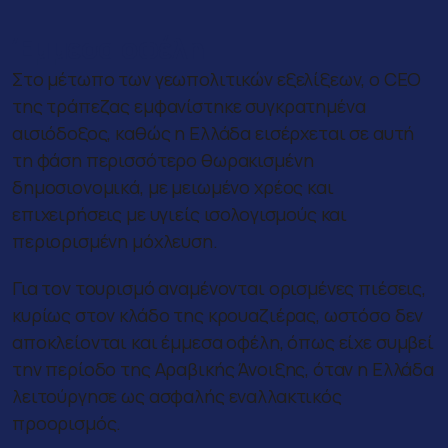
Έμμεσα οφέλη
Στο μέτωπο των γεωπολιτικών εξελίξεων, ο CEO
της τράπεζας εμφανίστηκε συγκρατημένα
αισιόδοξος, καθώς η Ελλάδα εισέρχεται σε αυτή
τη φάση περισσότερο θωρακισμένη
δημοσιονομικά, με μειωμένο χρέος και
επιχειρήσεις με υγιείς ισολογισμούς και
περιορισμένη μόχλευση.
Για τον τουρισμό αναμένονται ορισμένες πιέσεις,
κυρίως στον κλάδο της κρουαζιέρας, ωστόσο δεν
αποκλείονται και έμμεσα οφέλη, όπως είχε συμβεί
την περίοδο της Αραβικής Άνοιξης, όταν η Ελλάδα
λειτούργησε ως ασφαλής εναλλακτικός
προορισμός.