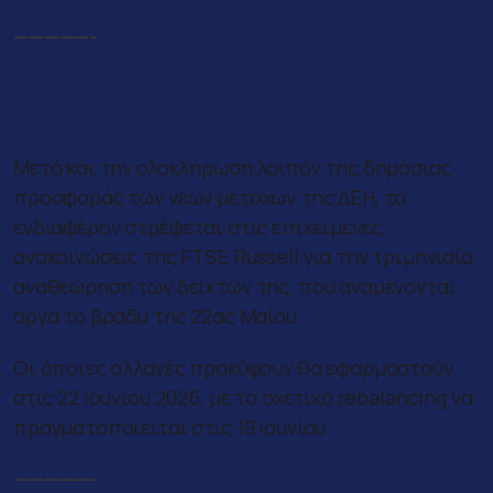
—————-
Αύριο η ετυμηγορία του FTSE
Russell
Μετά και την ολοκλήρωση λοιπόν της δημόσιας
προσφοράς των νέων μετοχών της ΔΕΗ, το
ενδιαφέρον στρέφεται στις επικείμενες
ανακοινώσεις της FTSE Russell για την τριμηνιαία
αναθεώρηση των δεικτών της, που αναμένονται
αργά το βράδυ της 22ας Μαΐου.
Οι όποιες αλλαγές προκύψουν θα εφαρμοστούν
στις 22 Ιουνίου 2026, με το σχετικό rebalancing να
πραγματοποιείται στις 19 Ιουνίου.
—————-