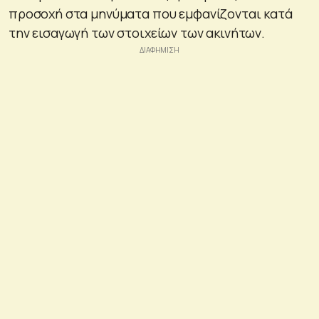
προσοχή στα μηνύματα που εμφανίζονται κατά
την εισαγωγή των στοιχείων των ακινήτων.