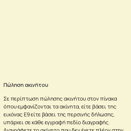
Πώληση ακινήτου
Σε περίπτωση πώλησης ακινήτου στον πίνακα
όπου εμφανίζονται τα ακίνητα, είτε βάσει της
εικόνας Ε9 είτε βάσει της περσινής δήλωσης,
υπάρχει σε κάθε εγγραφή πεδίο διαγραφής.
Διαγράφετε το ακίνητο που δεν έχετε πλέον στην