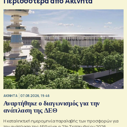
Περισσότερα από Ακίνητα
ΑΚΙΝΗΤΑ
07.08.2026, 19:46
Αναρτήθηκε ο διαγωνισμός για την
ανάπλαση της ΔΕΘ
Η καταληκτική ημερομηνία παραλαβής των προσφορών για
την ανάπλαση της ΔΕΘ είναι η 21η Σεπτεμβρίου 2026