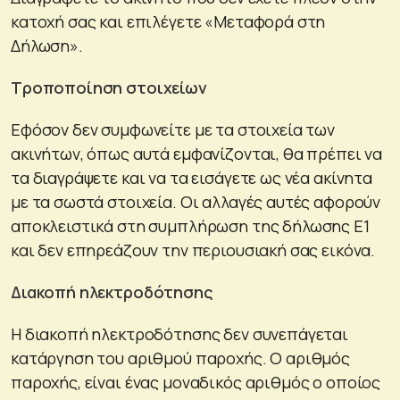
κατοχή σας και επιλέγετε «Μεταφορά στη
Δήλωση».
Τροποποίηση στοιχείων
Εφόσον δεν συμφωνείτε με τα στοιχεία των
ακινήτων, όπως αυτά εμφανίζονται, θα πρέπει να
τα διαγράψετε και να τα εισάγετε ως νέα ακίνητα
με τα σωστά στοιχεία. Οι αλλαγές αυτές αφορούν
αποκλειστικά στη συμπλήρωση της δήλωσης Ε1
και δεν επηρεάζουν την περιουσιακή σας εικόνα.
Διακοπή ηλεκτροδότησης
Η διακοπή ηλεκτροδότησης δεν συνεπάγεται
κατάργηση του αριθμού παροχής. Ο αριθμός
παροχής, είναι ένας μοναδικός αριθμός ο οποίος