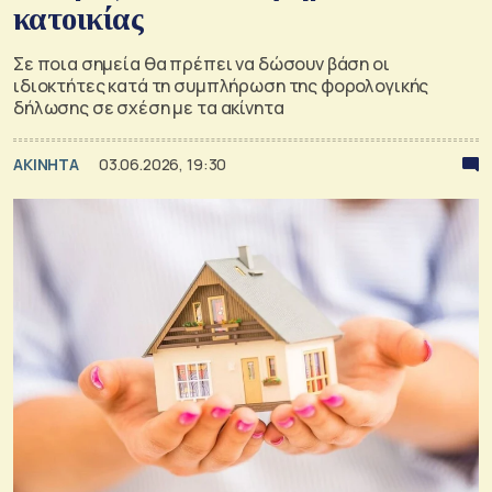
κατοικίας
Σε ποια σημεία θα πρέπει να δώσουν βάση οι
ιδιοκτήτες κατά τη συμπλήρωση της φορολογικής
δήλωσης σε σχέση με τα ακίνητα
ΑΚΙΝΗΤΑ
03.06.2026, 19:30