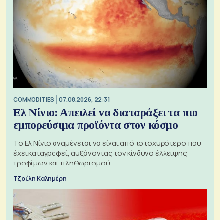
COMMODITIES
07.08.2026, 22:31
Ελ Νίνιο: Απειλεί να διαταράξει τα πιο
εμπορεύσιμα προϊόντα στον κόσμο
Το Ελ Νίνιο αναμένεται να είναι από το ισχυρότερο που
έχει καταγραφεί, αυξάνοντας τον κίνδυνο έλλειψης
τροφίμων και πληθωρισμού.
Τζούλη Καλημέρη