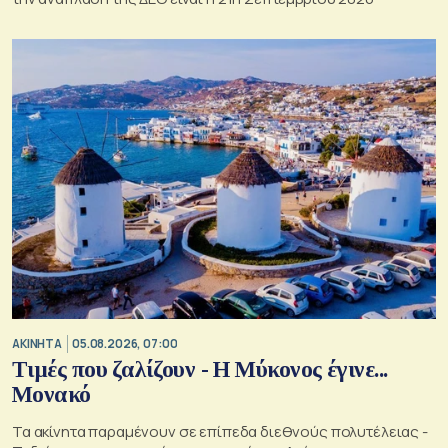
ΑΚΙΝΗΤΑ
05.08.2026, 07:00
Τιμές που ζαλίζουν - Η Μύκονος έγινε...
Μονακό
Τα ακίνητα παραμένουν σε επίπεδα διεθνούς πολυτέλειας -