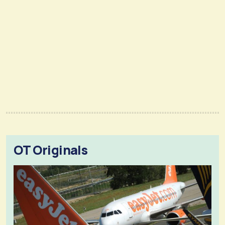
OT Originals