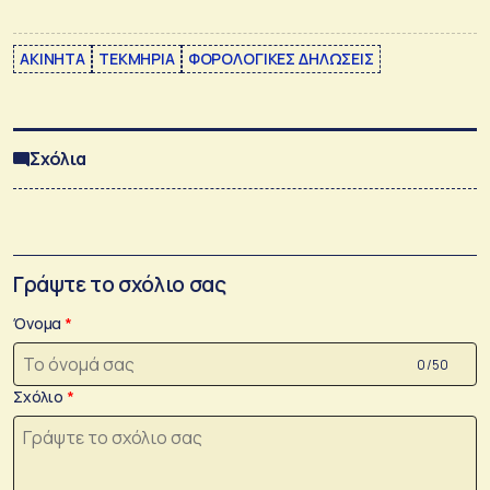
ΑΚΙΝΗΤΑ
ΤΕΚΜΗΡΙΑ
ΦΟΡΟΛΟΓΙΚΕΣ ΔΗΛΩΣΕΙΣ
Σχόλια
Γράψτε το σχόλιο σας
Όνομα
0 /50
Σχόλιο