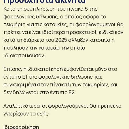
Κατά τη συμπλήρωση του πίνακα 5 της
φορολογικής δήλωσης, ο οποίος αφορά το
τεκμήριο για τις κατοικίες, οι φορολογούμενοι θα
πρέπει να είναι ιδιαίτερα προσεκτικοί, ειδικά εάν
κατά τη διάρκεια του 2025 άλλαξαν κατοικία ή
πούλησαν την κατοικία την οποία
ιδιοκατοικούσαν.
Επίσης, η ιδιοκατοίκηση εμφανίζεται μόνο στο
έντυπο Ε1 της φορολογικής δήλωσης, και
συγκεκριμένα στον πίνακα 5 των τεκμηρίων, και
δεν δηλώνεται στο έντυπο Ε2.
Αναλυτικότερα, οι φορολογούμενοι θα πρέπει να
γνωρίζουν τα εξής:
Ιδιοκατοίκηση