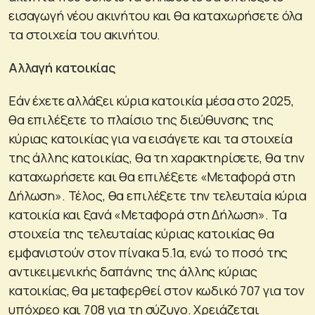
εισαγωγή νέου ακινήτου και θα καταχωρήσετε όλα
τα στοιχεία του ακινήτου.
Αλλαγή κατοικίας
Εάν έχετε αλλάξει κύρια κατοικία μέσα στο 2025,
θα επιλέξετε το πλαίσιο της διεύθυνσης της
κύριας κατοικίας για να εισάγετε και τα στοιχεία
της άλλης κατοικίας, θα τη χαρακτηρίσετε, θα την
καταχωρήσετε και θα επιλέξετε «Μεταφορά στη
Δήλωση». Τέλος, θα επιλέξετε την τελευταία κύρια
κατοικία και ξανά «Μεταφορά στη Δήλωση». Τα
στοιχεία της τελευταίας κύριας κατοικίας θα
εμφανιστούν στον πίνακα 5.1α, ενώ το ποσό της
αντικειμενικής δαπάνης της άλλης κύριας
κατοικίας, θα μεταφερθεί στον κωδικό 707 για τον
υπόχρεο και 708 για τη σύζυγο. Χρειάζεται