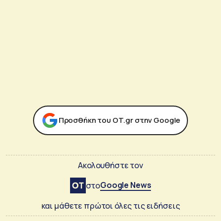
Προσθήκη του ΟΤ.gr στην Google
Ακολουθήστε τον
Google News
στο
και μάθετε πρώτοι όλες τις ειδήσεις