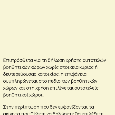
Επιπρόσθετα για τη δήλωση χρήσης αυτοτελών
βοηθητικών χώρων χωρίς στοιχεία κύριας ή
δευτερεύουσας κατοικίας, η επιφάνεια
συμπληρώνεται στο πεδίο των βοηθητικών
χώρων και στη χρήση επιλέγεται αυτοτελείς
βοηθητικοί χώροι.
Στην περίπτωση που δεν εμφανίζονται τα
ακίνητα που θέλετε να δηλώσετε θα επιλέξετε