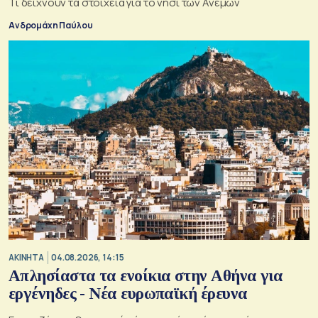
Τι δείχνουν τα στοιχεία για το νησί των Ανέμων
Ανδρομάχη Παύλου
ΑΚΙΝΗΤΑ
04.08.2026, 14:15
Απλησίαστα τα ενοίκια στην Αθήνα για
εργένηδες - Νέα ευρωπαϊκή έρευνα