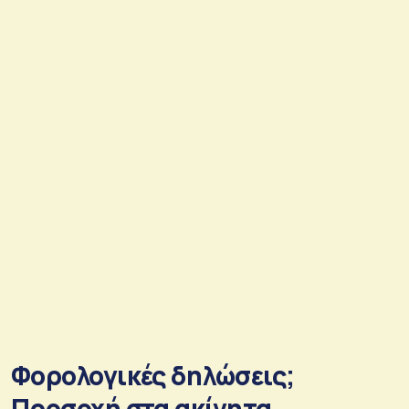
Φορολογικές δηλώσεις;
Προσοχή στα ακίνητα