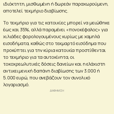
ιδιόκτητη, μισθωμένη ή δωρεάν παραχωρούμενη,
αποτελεί τεκμήριο διαβίωσης.
Το τεκμήριο για τις κατοικίες μπορεί να μειώθηκε
έως και 35%, αλλά παραμένει «πονοκέφαλος» για
χιλιάδες φορολογουμένους κυρίως με χαμηλά
εισοδήματα, καθώς στο τεκμαρτό εισόδημα που
προκύπτει για την κύρια κατοικία προστίθενται
το τεκμήριο για τα αυτοκίνητα, οι
τοκοχρεωλυτικές δόσεις δανείων και η ελάχιστη
αντικειμενική δαπάνη διαβίωσης των 3.000 ή
5.000 ευρώ, που ανεβάζουν τον συνολικό
λογαριασμό.