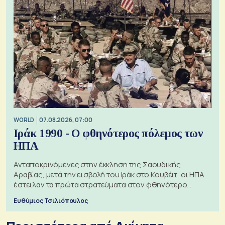
WORLD
07.08.2026, 07:00
Ιράκ 1990 - Ο φθηνότερος πόλεμος των
ΗΠΑ
Ανταποκρινόμενες στην έκκληση της Σαουδικής
Αραβίας, μετά την εισβολή του Ιράκ στο Κουβέιτ, οι ΗΠΑ
έστειλαν τα πρώτα στρατεύματα στον φθηνότερο
πόλεμο της ιστορίας τους
Ευθύμιος Τσιλιόπουλος