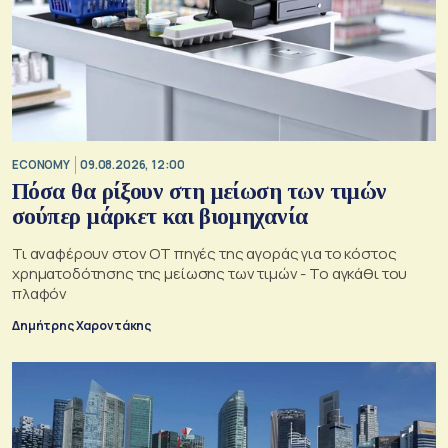
ECONOMY
09.08.2026, 12:00
Πόσα θα ρίξουν στη μείωση των τιμών
σούπερ μάρκετ και βιομηχανία
Τι αναφέρουν στον ΟΤ πηγές της αγοράς για το κόστος
χρηματοδότησης της μείωσης των τιμών - Το αγκάθι του
πλαφόν
Δημήτρης Χαροντάκης