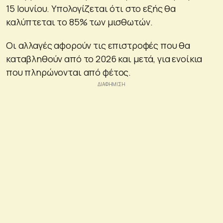
15 Ιουνίου. Υπολογίζεται ότι στο εξής θα
καλύπτεται το 85% των μισθωτών.
Οι αλλαγές αφορούν τις επιστροφές που θα
καταβληθούν από το 2026 και μετά, για ενοίκια
που πληρώνονται από φέτος.