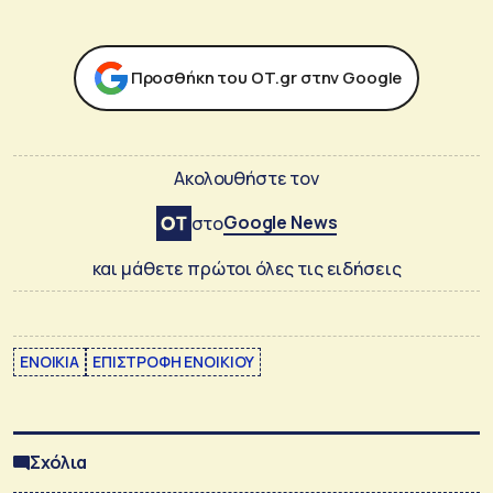
Προσθήκη του ΟΤ.gr στην Google
Ακολουθήστε τον
Google News
στο
και μάθετε πρώτοι όλες τις ειδήσεις
ΕΝΟΙΚΙΑ
ΕΠΙΣΤΡΟΦΗ ΕΝΟΙΚΙΟΥ
Σχόλια