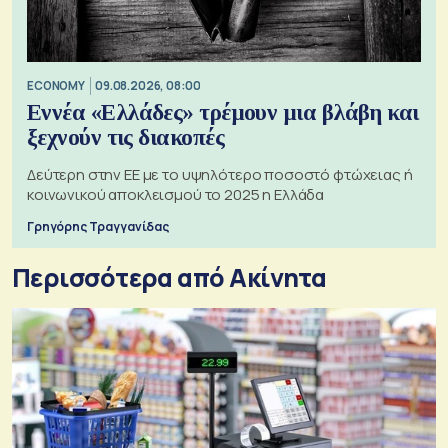
ECONOMY
09.08.2026, 08:00
Εννέα «Ελλάδες» τρέμουν μια βλάβη και
ξεχνούν τις διακοπές
Δεύτερη στην ΕΕ με το υψηλότερο ποσοστό φτώχειας ή
κοινωνικού αποκλεισμού το 2025 η Ελλάδα
Γρηγόρης Τραγγανίδας
Περισσότερα από Ακίνητα