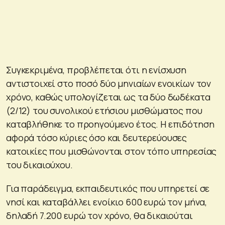
Συγκεκριμένα, προβλέπεται ότι η ενίσχυση
αντιστοιχεί στο ποσό δύο μηνιαίων ενοικίων τον
χρόνο, καθώς υπολογίζεται ως τα δύο δωδέκατα
(2/12) του συνολικού ετήσιου μισθώματος που
καταβλήθηκε το προηγούμενο έτος. Η επιδότηση
αφορά τόσο κύριες όσο και δευτερεύουσες
κατοικίες που μισθώνονται στον τόπο υπηρεσίας
του δικαιούχου.
Για παράδειγμα, εκπαιδευτικός που υπηρετεί σε
νησί και καταβάλλει ενοίκιο 600 ευρώ τον μήνα,
δηλαδή 7.200 ευρώ τον χρόνο, θα δικαιούται