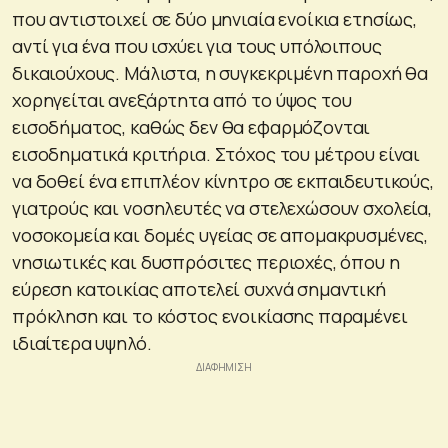
που αντιστοιχεί σε δύο μηνιαία ενοίκια ετησίως,
αντί για ένα που ισχύει για τους υπόλοιπους
δικαιούχους. Μάλιστα, η συγκεκριμένη παροχή θα
χορηγείται ανεξάρτητα από το ύψος του
εισοδήματος, καθώς δεν θα εφαρμόζονται
εισοδηματικά κριτήρια. Στόχος του μέτρου είναι
να δοθεί ένα επιπλέον κίνητρο σε εκπαιδευτικούς,
γιατρούς και νοσηλευτές να στελεχώσουν σχολεία,
νοσοκομεία και δομές υγείας σε απομακρυσμένες,
νησιωτικές και δυσπρόσιτες περιοχές, όπου η
εύρεση κατοικίας αποτελεί συχνά σημαντική
πρόκληση και το κόστος ενοικίασης παραμένει
ιδιαίτερα υψηλό.