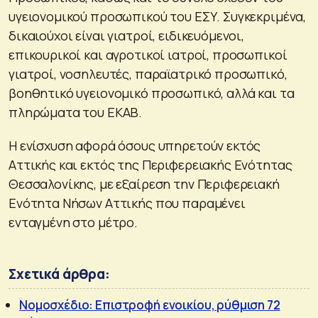
υγειονομικού προσωπικού του ΕΣΥ. Συγκεκριμένα,
δικαιούχοι είναι γιατροί, ειδικευόμενοι,
επικουρικοί και αγροτικοί ιατροί, προσωπικοί
γιατροί, νοσηλευτές, παραϊατρικό προσωπικό,
βοηθητικό υγειονομικό προσωπικό, αλλά και τα
πληρώματα του ΕΚΑΒ.
Η ενίσχυση αφορά όσους υπηρετούν εκτός
Αττικής και εκτός της Περιφερειακής Ενότητας
Θεσσαλονίκης, με εξαίρεση την Περιφερειακή
Ενότητα Νήσων Αττικής που παραμένει
ενταγμένη στο μέτρο.
Σχετικά άρθρα:
Νομοσχέδιο: Επιστροφή ενοικίου, ρύθμιση 72