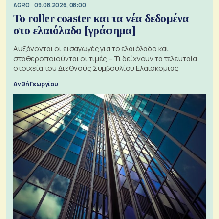
AGRO
09.08.2026, 08:00
Το roller coaster και τα νέα δεδομένα
στο ελαιόλαδο [γράφημα]
Αυξάνονται οι εισαγωγές για το ελαιόλαδο και
σταθεροποιούνται οι τιμές – Τι δείχνουν τα τελευταία
στοιχεία του Διεθνούς Συμβουλίου Ελαιοκομίας
Ανθή Γεωργίου