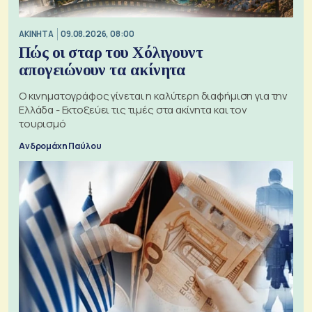
ΑΚΙΝΗΤΑ
09.08.2026, 08:00
Πώς οι σταρ του Χόλιγουντ
απογειώνουν τα ακίνητα
Ο κινηματογράφος γίνεται η καλύτερη διαφήμιση για την
Ελλάδα - Εκτοξεύει τις τιμές στα ακίνητα και τον
τουρισμό
Ανδρομάχη Παύλου