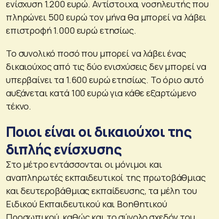
ενίσχυση 1.200 ευρώ. Αντίστοιχα, νοσηλευτής που
πληρώνει 500 ευρώ τον μήνα θα μπορεί να λάβει
επιστροφή 1.000 ευρώ ετησίως.
Το συνολικό ποσό που μπορεί να λάβει ένας
δικαιούχος από τις δύο ενισχύσεις δεν μπορεί να
υπερβαίνει τα 1.600 ευρώ ετησίως. Το όριο αυτό
αυξάνεται κατά 100 ευρώ για κάθε εξαρτώμενο
τέκνο.
Ποιοι είναι οι δικαιούχοι της
διπλής ενίσχυσης
Στο μέτρο εντάσσονται οι μόνιμοι και
αναπληρωτές εκπαιδευτικοί της πρωτοβάθμιας
και δευτεροβάθμιας εκπαίδευσης, τα μέλη του
Ειδικού Εκπαιδευτικού και Βοηθητικού
Προσωπικού, καθώς και το σύνολο σχεδόν του