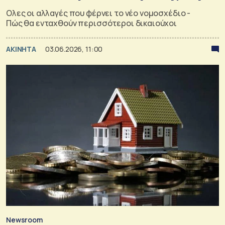
Ολες οι αλλαγές που φέρνει το νέο νομοσχέδιο -
Πώς θα ενταχθούν περισσότεροι δικαιούχοι
ΑΚΙΝΗΤΑ
03.06.2026, 11:00
Newsroom