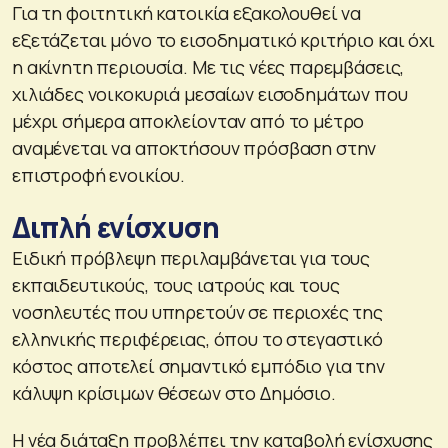
Για τη φοιτητική κατοικία εξακολουθεί να
εξετάζεται μόνο το εισοδηματικό κριτήριο και όχι
η ακίνητη περιουσία. Με τις νέες παρεμβάσεις,
χιλιάδες νοικοκυριά μεσαίων εισοδημάτων που
μέχρι σήμερα αποκλείονταν από το μέτρο
αναμένεται να αποκτήσουν πρόσβαση στην
επιστροφή ενοικίου.
Διπλή ενίσχυση
Ειδική πρόβλεψη περιλαμβάνεται για τους
εκπαιδευτικούς, τους ιατρούς και τους
νοσηλευτές που υπηρετούν σε περιοχές της
ελληνικής περιφέρειας, όπου το στεγαστικό
κόστος αποτελεί σημαντικό εμπόδιο για την
κάλυψη κρίσιμων θέσεων στο Δημόσιο.
Η νέα διάταξη προβλέπει την καταβολή ενίσχυσης