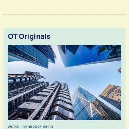
OT Originals
WORLD
09.08.2026, 08:00