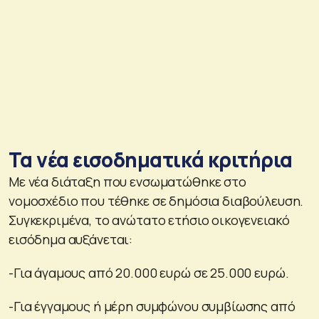
Τα νέα εισοδηματικά κριτήρια
Με νέα διάταξη που ενσωματώθηκε στο
νομοσχέδιο που τέθηκε σε δημόσια διαβούλευση.
Συγκεκριμένα, το ανώτατο ετήσιο οικογενειακό
εισόδημα αυξάνεται:
-Για άγαμους από 20.000 ευρώ σε 25.000 ευρώ.
-Για έγγαμους ή μέρη συμφώνου συμβίωσης από