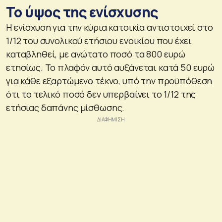
Το ύψος της ενίσχυσης
Η ενίσχυση για την κύρια κατοικία αντιστοιχεί στο
1/12 του συνολικού ετήσιου ενοικίου που έχει
καταβληθεί, με ανώτατο ποσό τα 800 ευρώ
ετησίως. Το πλαφόν αυτό αυξάνεται κατά 50 ευρώ
για κάθε εξαρτώμενο τέκνο, υπό την προϋπόθεση
ότι το τελικό ποσό δεν υπερβαίνει το 1/12 της
ετήσιας δαπάνης μίσθωσης.