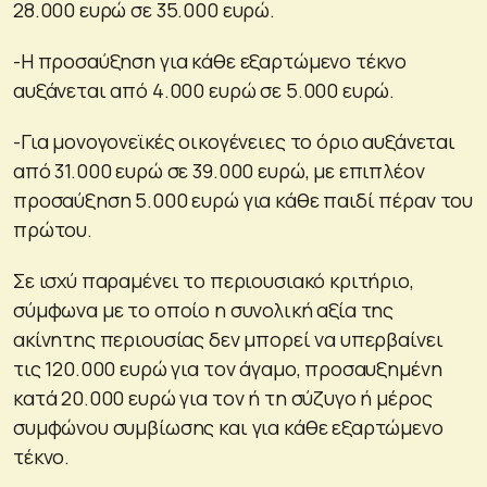
28.000 ευρώ σε 35.000 ευρώ.
-Η προσαύξηση για κάθε εξαρτώμενο τέκνο
αυξάνεται από 4.000 ευρώ σε 5.000 ευρώ.
-Για μονογονεϊκές οικογένειες το όριο αυξάνεται
από 31.000 ευρώ σε 39.000 ευρώ, με επιπλέον
προσαύξηση 5.000 ευρώ για κάθε παιδί πέραν του
πρώτου.
Σε ισχύ παραμένει το περιουσιακό κριτήριο,
σύμφωνα με το οποίο η συνολική αξία της
ακίνητης περιουσίας δεν μπορεί να υπερβαίνει
τις 120.000 ευρώ για τον άγαμο, προσαυξημένη
κατά 20.000 ευρώ για τον ή τη σύζυγο ή μέρος
συμφώνου συμβίωσης και για κάθε εξαρτώμενο
τέκνο.