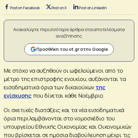
Post on Facebook
Post on X
Post on LinkedIn
Ανακαλύψτε περισσότερα άρθρα στα αποτελέσματα
αναζήτησης
Προσθήκη του ot.gr στην Google
Με στόχο να αυξηθούν οι ωφελούμενοι από το
μέτρο της επιστροφής ενοικίου, αυξάνονται τα
εισοδηματικά όρια των δικαιούχων
της
ενίσχυσης
που δίνεται κάθε Νοέμβριο.
Οι σχετικές διατάξεις και τα νέα εισοδηματικά
όρια περιλαμβάνονται στο νομοσχέδιο του
υπουργείου Εθνικής Οικονομίας και Οικονομικών
που βρίσκεται σε ημόσια διαβούλευηση μέχρι τις