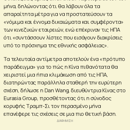
μήνα, δηλώνοντας ότι θα λάβουν όλα τα
απαραίτητα μέτρα για να προστατεύσουν τα
«νόμιμα και έννομα δικαιώματα και συμφέροντα»
των κινεζικών εταιρειών, ενώ επέκριναν τις ΗΠΑ
ότι «συντάσσουν λίστες που εισάγουν διακρίσεις
υπό το πρόσχημα της εθνικής ασφάλειας».
Τα τελευταία αντίμετρα αποτελούν ένα «πρότυπο
παράδειγμα» για το πώς η Κίνα πιθανότατα θα
χειριστεί μια ήπια κλιμάκωση από τις ΗΠΑ,
διατηρώντας παράλληλα σταθερή την ευρύτερη
σχέση, δήλωσε η Dan Wang, διευθύντρια Κίνας στο
Eurasia Group, προσθέτοντας ότι η σύνοδος
κορυφής Τραμπ-Σι τον περασμένο μήνα
επανέφερε τις σχέσεις σε μια πιο θετική βάση.