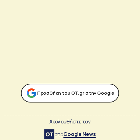
Προσθήκη του ΟΤ.gr στην Google
Ακολουθήστε τον
Google News
στο