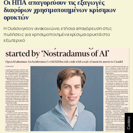
Οι ΗΠΑ απαγορεύουν τις εξαγωγές
διαφόρων χρησιμοποιημένων κρίσιμων
ορυκτών
Η Ουάσινγκτον ανακοινώνει ετήσια απαγόρευση στις
πωλήσεις για χρησιμοποιημένα κρίσιμα ορυκτά στο
εξωτερικό
Cookies