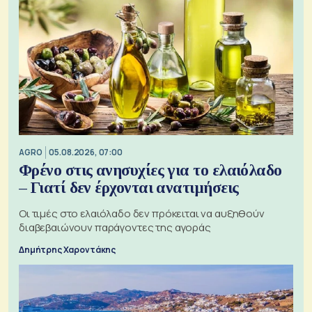
AGRO
05.08.2026, 07:00
Φρένο στις ανησυχίες για το ελαιόλαδο
– Γιατί δεν έρχονται ανατιμήσεις
Οι τιμές στο ελαιόλαδο δεν πρόκειται να αυξηθούν
διαβεβαιώνουν παράγοντες της αγοράς
Δημήτρης Χαροντάκης