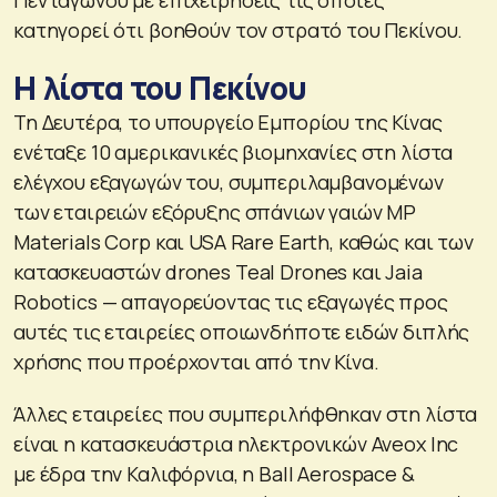
κατηγορεί ότι βοηθούν τον στρατό του Πεκίνου.
Η λίστα του Πεκίνου
Τη Δευτέρα, το υπουργείο Εμπορίου της Κίνας
ενέταξε 10 αμερικανικές βιομηχανίες στη λίστα
ελέγχου εξαγωγών του, συμπεριλαμβανομένων
των εταιρειών εξόρυξης σπάνιων γαιών MP
Materials Corp και USA Rare Earth, καθώς και των
κατασκευαστών drones Teal Drones και Jaia
Robotics — απαγορεύοντας τις εξαγωγές προς
αυτές τις εταιρείες οποιωνδήποτε ειδών διπλής
χρήσης που προέρχονται από την Κίνα.
Άλλες εταιρείες που συμπεριλήφθηκαν στη λίστα
είναι η κατασκευάστρια ηλεκτρονικών Aveox Inc
με έδρα την Καλιφόρνια, η Ball Aerospace &