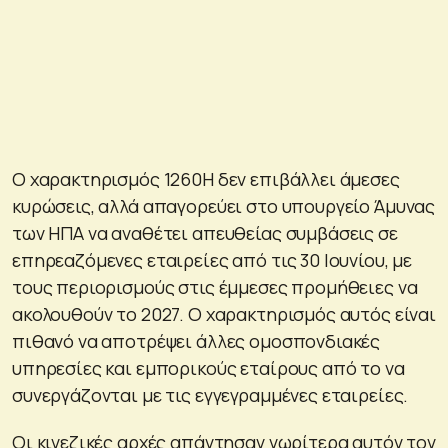
Ο χαρακτηρισμός 1260H δεν επιβάλλει άμεσες
κυρώσεις, αλλά απαγορεύει στο υπουργείο Άμυνας
των ΗΠΑ να αναθέτει απευθείας συμβάσεις σε
επηρεαζόμενες εταιρείες από τις 30 Ιουνίου, με
τους περιορισμούς στις έμμεσες προμήθειες να
ακολουθούν το 2027. Ο χαρακτηρισμός αυτός είναι
πιθανό να αποτρέψει άλλες ομοσπονδιακές
υπηρεσίες και εμπορικούς εταίρους από το να
συνεργάζονται με τις εγγεγραμμένες εταιρείες.
Οι κινεζικές αρχές απάντησαν νωρίτερα αυτόν τον