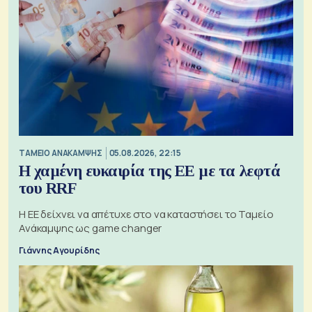
ΤΑΜΕΙΟ ΑΝΑΚΑΜΨΗΣ
05.08.2026, 22:15
Η χαμένη ευκαιρία της ΕΕ με τα λεφτά
του RRF
Η ΕΕ δείχνει να απέτυχε στο να καταστήσει το Ταμείο
Ανάκαμψης ως game changer
Γιάννης Αγουρίδης