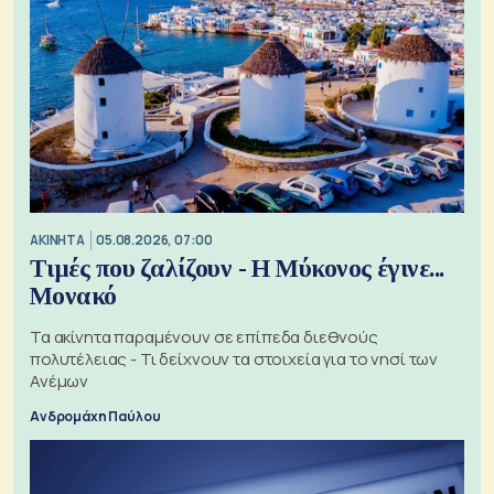
ΑΚΙΝΗΤΑ
05.08.2026, 07:00
Τιμές που ζαλίζουν - Η Μύκονος έγινε...
Μονακό
Τα ακίνητα παραμένουν σε επίπεδα διεθνούς
πολυτέλειας - Τι δείχνουν τα στοιχεία για το νησί των
Ανέμων
Ανδρομάχη Παύλου