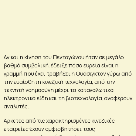
Αν και η κίνηση του Πενταγώνου ήταν σε μεγάλο
βαθμό συμβολική, έδειξε πόσο ευρεία είναι η
γραμμή που έχει τραβήξει η Ουάσιγκτον γύρω από
την ευαίσθητη κινεζική τεχνολογία, από την
τεχνητή νοημοσύνη μέχρι τα καταναλωτικά
ηλεκτρονικά είδη και τη βιοτεχνολογία, αναφέρουν
αναλυτές.
Αρκετές από τις χαρακτηρισμένες κινεζικές
εταιρείες έχουν αμφισβητήσει τους