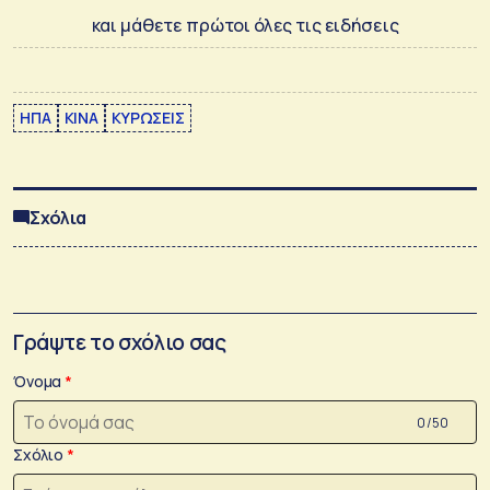
και μάθετε πρώτοι όλες τις ειδήσεις
ΗΠΑ
ΚΙΝΑ
ΚΥΡΩΣΕΙΣ
Σχόλια
Γράψτε το σχόλιο σας
Όνομα
0 /50
Σχόλιο