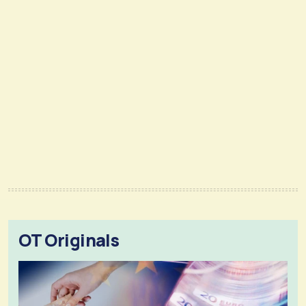
OT Originals