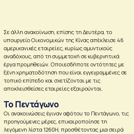
Σε άλλη ανακοίνωση, επίσης τη Δευτέρα, το
υπουργείο Οικονομικών της Κίνας απέκλεισε 46
αμερικανικές εταιρείες, κυρίως αμυντικούς
αναδόχους, από τη συμμετοχή σε κυβερνητικά
έργα προμηθειών. Οποιεσδήποτε οντότητες με
ξένη χρηματοδότηση που είναι εγγεγραμμένες σε
τοπικό επίπεδο και σχετίζονται με τις
αποκλεισθείσες εταιρείες εξαιρούνται.
Το Πεντάγωνο
Οι ανακοινώσεις έγιναν αφότου το Πεντάγωνο, τις
προηγούμενες μέρες, επικαιροποίησε τη
λεγόμενη λίστα 1260H, προσθέτοντας μια σειρά