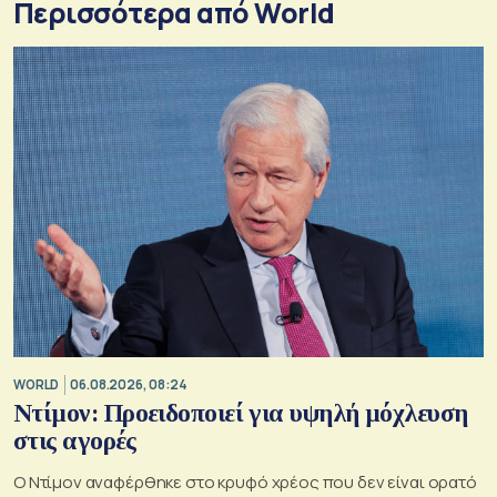
Περισσότερα από World
WORLD
06.08.2026, 08:24
Ντίμον: Προειδοποιεί για υψηλή μόχλευση
στις αγορές
Ο Ντίμον αναφέρθηκε στο κρυφό χρέος που δεν είναι ορατό