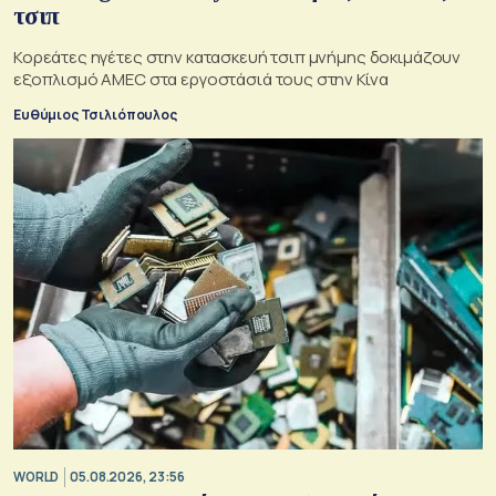
τσιπ
Κορεάτες ηγέτες στην κατασκευή τσιπ μνήμης δοκιμάζουν
εξοπλισμό AMEC στα εργοστάσιά τους στην Κίνα
Ευθύμιος Τσιλιόπουλος
WORLD
05.08.2026, 23:56