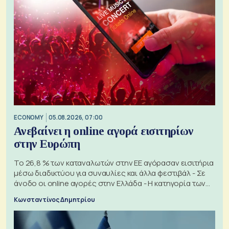
ECONOMY
05.08.2026, 07:00
Ανεβαίνει η online αγορά εισιτηρίων
στην Ευρώπη
Το 26,8 % των καταναλωτών στην ΕΕ αγόρασαν εισιτήρια
μέσω διαδικτύου για συναυλίες και άλλα φεστιβάλ - Σε
άνοδο οι online αγορές στην Ελλάδα - Η κατηγορία των
εισιτηρίων
Κωνσταντίνος Δημητρίου