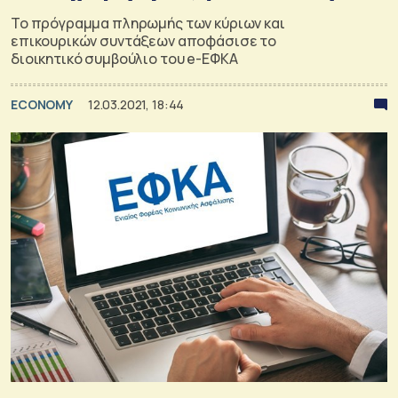
Το πρόγραμμα πληρωμής των κύριων και
επικουρικών συντάξεων αποφάσισε το
διοικητικό συμβούλιο του e-ΕΦΚΑ
ECONOMY
12.03.2021, 18:44