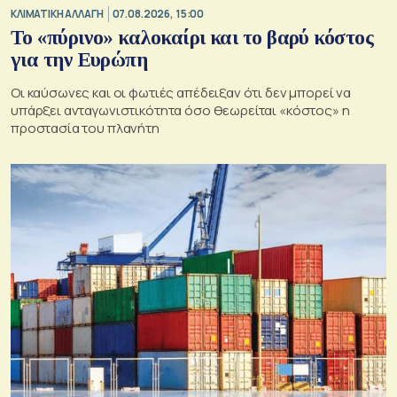
ΚΛΙΜΑΤΙΚΗ ΑΛΛΑΓΗ
07.08.2026, 15:00
Το «πύρινο» καλοκαίρι και το βαρύ κόστος
για την Ευρώπη
Οι καύσωνες και οι φωτιές απέδειξαν ότι δεν μπορεί να
υπάρξει ανταγωνιστικότητα όσο θεωρείται «κόστος» η
προστασία του πλανήτη