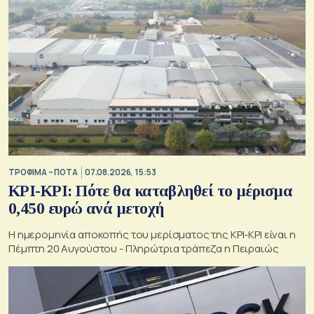
ΤΡΟΦΙΜΑ – ΠΟΤΑ
07.08.2026, 15:53
ΚΡΙ-ΚΡΙ: Πότε θα καταβληθεί το μέρισμα
0,450 ευρώ ανά μετοχή
Η ημερομηνία αποκοπής του μερίσματος της ΚΡΙ-ΚΡΙ είναι η
Πέμπτη 20 Αυγούστου - Πληρώτρια τράπεζα η Πειραιώς