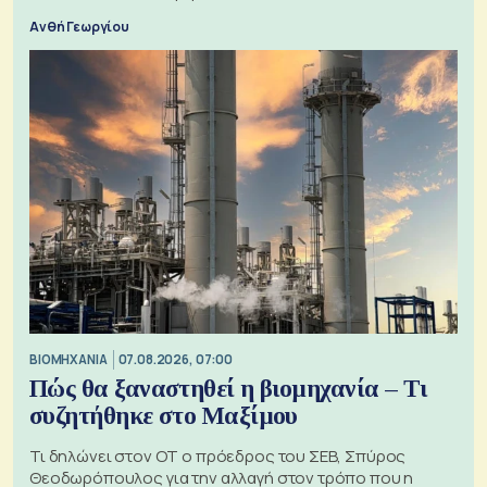
Ανθή Γεωργίου
ΒΙΟΜΗΧΑΝΙΑ
07.08.2026, 07:00
Πώς θα ξαναστηθεί η βιομηχανία – Τι
συζητήθηκε στο Μαξίμου
Τι δηλώνει στον ΟΤ ο πρόεδρος του ΣΕΒ, Σπύρος
Θεοδωρόπουλος για την αλλαγή στον τρόπο που η