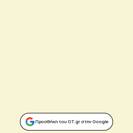
Προσθήκη του ΟΤ.gr στην Google