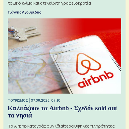
τοξικό κλίμα και ατελείωτη γραφειοκρατία
Γιάννης Αγουρίδης
ΤΟΥΡΙΣΜΟΣ
07.08.2026, 07:10
Καλπάζουν τα Airbnb - Σχεδόν sold out
τα νησιά
Τα Airbnb καταγράφουν ιδιαίτερα υψηλές πληρότητες