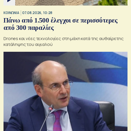
ΚΟΙΝΩΝΙΑ
07.08.2026, 10:28
Πάνω από 1.500 έλεγχοι σε περισσότερες
από 300 παραλίες
Drones και νέες τεχνολογίες στη μάχη κατά της αυθαίρετης
κατάληψης του αιγιαλού