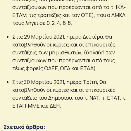
συνταξιούχων που προέρχονται από το τ. ΙΚΑ-
ΕΤΑΜ, τις τράπεζες και τον ΟΤΕ), που ο ΑΜΚΑ
τους λήγει σε 0, 2, 4, 6, 8.
Στις 29 Μαρτίου 2021, ημέρα Δευτέρα, θα
καταβληθούν οι κύριες και οι επικουρικές
συντάξεις των μη μισθωτών, (δηλαδή των
συνταξιούχων που προέρχονται από τους
τέως φορείς ΟΑΕΕ, ΟΓΑ και ΕΤΑΑ).
Στις 30 Μαρτίου 2021, ημέρα Τρίτη, θα
καταβληθούν οι κύριες και οι επικουρικές
συντάξεις του Δημοσίου, του τ. ΝΑΤ, τ. ΕΤΑΤ, τ.
ΕΤΑΠ-ΜΜΕ και ΔΕΗ.
Σχετικά άρθρα: