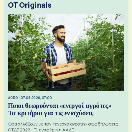
OT Originals
AGRO
07.08.2026, 07:00
Ποιοι θεωρούνται «ενεργοί αγρότες» -
Τα κριτήρια για τις ενισχύσεις
Όσα αλλάζουν με τον «ενεργό αγρότη» στις δηλώσεις
ΟΣΔΕ 2026 - Τι αναφέρει η ΑΑΔΕ