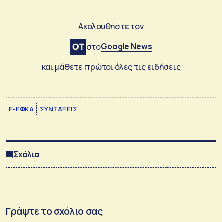
Ακολουθήστε τον
Google News
στο
και μάθετε πρώτοι όλες τις ειδήσεις
E-ΕΦΚΑ
ΣΥΝΤΑΞΕΙΣ
Σχόλια
Γράψτε το σχόλιο σας