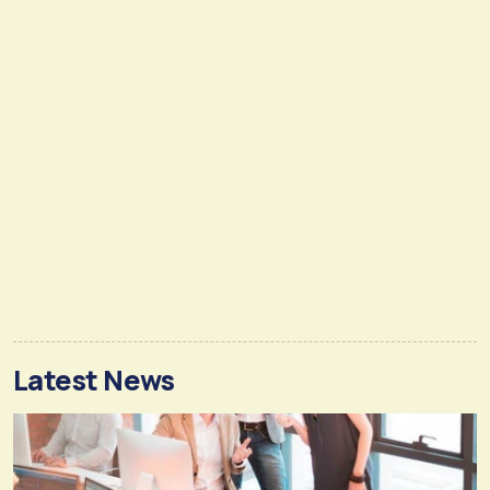
Latest News