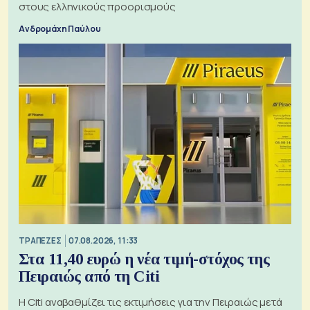
στους ελληνικούς προορισμούς
Ανδρομάχη Παύλου
ΤΡΑΠΕΖΕΣ
07.08.2026, 11:33
Στα 11,40 ευρώ η νέα τιμή-στόχος της
Πειραιώς από τη Citi
Η Citi αναβαθμίζει τις εκτιμήσεις για την Πειραιώς μετά