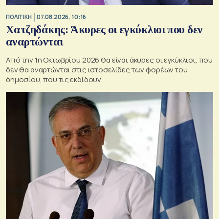
ΠΟΛΙΤΙΚΗ
07.08.2026, 10:16
Χατζηδάκης: Άκυρες οι εγκύκλιοι που δεν
αναρτώνται
Από την 1η Οκτωβρίου 2026 θα είναι άκυρες οι εγκύκλιοι, που
δεν θα αναρτώνται στις ιστοσελίδες των φορέων του
δημοσίου, που τις εκδίδουν