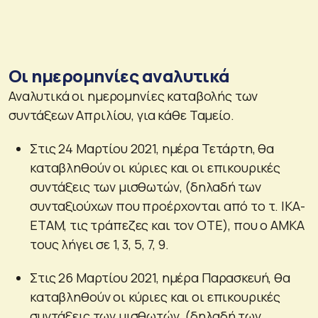
Οι ημερομηνίες αναλυτικά
Αναλυτικά οι ημερομηνίες καταβολής των
συντάξεων Απριλίου, για κάθε Ταμείο.
Στις 24 Μαρτίου 2021, ημέρα Τετάρτη, θα
καταβληθούν οι κύριες και οι επικουρικές
συντάξεις των μισθωτών, (δηλαδή των
συνταξιούχων που προέρχονται από το τ. ΙΚΑ-
ΕΤΑΜ, τις τράπεζες και τον ΟΤΕ), που ο ΑΜΚΑ
τους λήγει σε 1, 3, 5, 7, 9.
Στις 26 Μαρτίου 2021, ημέρα Παρασκευή, θα
καταβληθούν οι κύριες και οι επικουρικές
συντάξεις των μισθωτών, (δηλαδή των