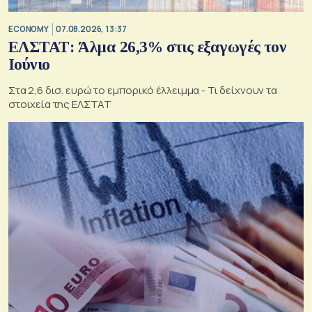
ECONOMY
07.08.2026, 13:37
ΕΛΣΤΑΤ: Άλμα 26,3% στις εξαγωγές τον
Ιούνιο
Στα 2,6 δισ. ευρώ το εμπορικό έλλειμμα - Τι δείχνουν τα
στοιχεία της ΕΛΣΤΑΤ