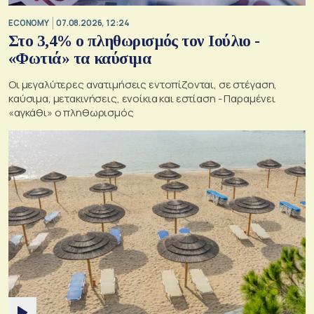
ECONOMY
07.08.2026, 12:24
Στο 3,4% ο πληθωρισμός τον Ιούλιο -
«Φωτιά» τα καύσιμα
Οι μεγαλύτερες ανατιμήσεις εντοπίζονται, σε στέγαση,
καύσιμα, μετακινήσεις, ενοίκια και εστίαση - Παραμένει
«αγκάθι» ο πληθωρισμός