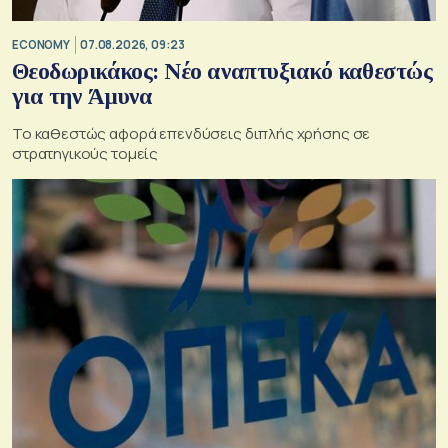
ECONOMY
07.08.2026, 09:23
Θεοδωρικάκος: Νέο αναπτυξιακό καθεστώς
για την Άμυνα
Το καθεστώς αφορά επενδύσεις διπλής χρήσης σε
στρατηγικούς τομείς