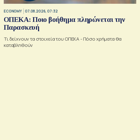
ECONOMY
07.08.2026, 07:32
ΟΠΕΚΑ: Ποιο βοήθημα πληρώνεται την
Παρασκευή
Τι δείχνουν τα στοιχεία του ΟΠΕΚΑ - Πόσο χρήματα θα
καταβληθούν