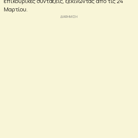
επικουρικές συντάξεις, ξεκινώντας από τις 24
Μαρτίου.