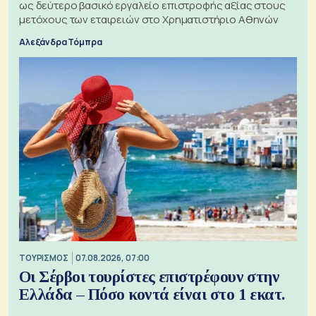
ως δεύτερο βασικό εργαλείο επιστροφής αξίας στους
μετόχους των εταιρειών στο Χρηματιστήριο Αθηνών
Αλεξάνδρα Τόμπρα
ΤΟΥΡΙΣΜΟΣ
07.08.2026, 07:00
Οι Σέρβοι τουρίστες επιστρέφουν στην
Ελλάδα – Πόσο κοντά είναι στο 1 εκατ.