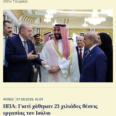
στην Τουρκία
WORLD
07.08.2026, 16:09
ΗΠΑ: Γιατί χάθηκαν 23 χιλιάδες θέσεις
εργασίας τον Ιούλιο