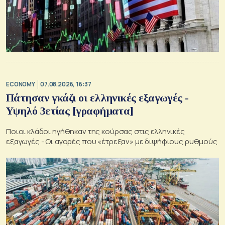
ECONOMY
07.08.2026, 16:37
Πάτησαν γκάζι οι ελληνικές εξαγωγές -
Υψηλό 3ετίας [γραφήματα]
Ποιοι κλάδοι ηγήθηκαν της κούρσας στις ελληνικές
εξαγωγές - Οι αγορές που «έτρεξαν» με διψήφιους ρυθμούς