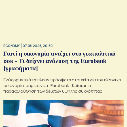
ECONOMY
07.08.2026, 20:30
Γιατί η οικονομία αντέχει στο γεωπολιτικό
σοκ - Τι δείχνει ανάλυση της Eurobank
[γραφήματα]
Ενθαρρυντικά τα πλέον πρόσφατα στοιχεία για την ελληνική
οικονομία, σημειώνει η Eurobank - Kρίσιμη η
παρακολούθηση των δεικτών υψηλής συχνότητας