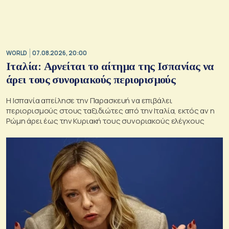
WORLD
07.08.2026, 20:00
Ιταλία: Αρνείται το αίτημα της Ισπανίας να
άρει τους συνοριακούς περιορισμούς
Η Ισπανία απείλησε την Παρασκευή να επιβάλει
περιορισμούς στους ταξιδιώτες από την Ιταλία, εκτός αν η
Ρώμη άρει έως την Κυριακή τους συνοριακούς ελέγχους