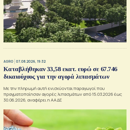
AGRO
07.08.2026, 19:32
Καταβλήθηκαν 33,58 εκατ. ευρώ σε 67.746
δικαιούχους για την αγορά λιπασμάτων
Με την πληρωμή αυτή ενισχύονται παραγωγοί που
πραγματοποίησαν αγορές λιπασμάτων από 15.03.2026 έως
30.06.2026, αναφέρει η ΑΑΔΕ