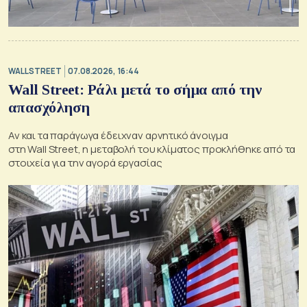
WALL STREET
07.08.2026, 16:44
Wall Street: Ράλι μετά το σήμα από την
απασχόληση
Αν και τα παράγωγα έδειχναν αρνητικό άνοιγμα
στη Wall Street, η μεταβολή του κλίματος προκλήθηκε από τα
στοιχεία για την αγορά εργασίας