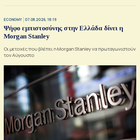
ECONOMY
07.08.2026, 18:19
Ψήφο εμπιστοσύνης στην Ελλάδα δίνει η
Morgan Stanley
Οι μετοχές που βλέπει η Morgan Stanley να πρωταγωνιστούν
τον Αύγουστο