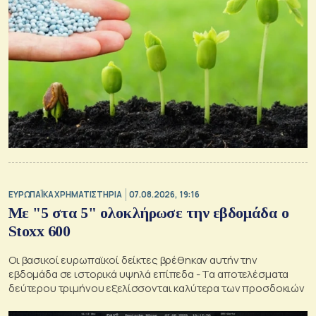
ΕΥΡΩΠΑΪΚΑ ΧΡΗΜΑΤΙΣΤΗΡΙΑ
07.08.2026, 19:16
Με "5 στα 5" ολοκλήρωσε την εβδομάδα ο
Stoxx 600
Οι βασικοί ευρωπαϊκοί δείκτες βρέθηκαν αυτήν την
εβδομάδα σε ιστορικά υψηλά επίπεδα - Τα αποτελέσματα
δεύτερου τριμήνου εξελίσσονται καλύτερα των προσδοκιών