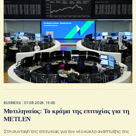
BUSINESS
07.08.2026, 19:00
Μυτιληναίος: Το κράμα της επιτυχίας για τη
METLEN
Στη συνταγή της επιτυχίας για τον νέο κύκλο ανάπτυξης της