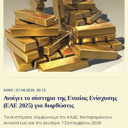
AGRO
07.08.2026, 20:12
Ανοίγει το σύστημα της Ενιαίας Ενίσχυσης
(ΕΑΕ 2025) για διορθώσεις
Τα συστήματα, σύμφωνα με την ΑΑΔΕ, θα παραμείνουν
ανοικτά έως και την Δευτέρα, 7 Σεπτεμβρίου 2026