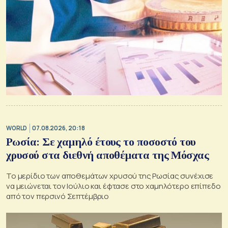
WORLD
07.08.2026, 20:18
Ρωσία: Σε χαμηλό έτους το ποσοστό του
χρυσού στα διεθνή αποθέματα της Μόσχας
Το μερίδιο των αποθεμάτων χρυσού της Ρωσίας συνέχισε
να μειώνεται τον Ιούλιο και έφτασε στο χαμηλότερο επίπεδο
από τον περσινό Σεπτέμβριο