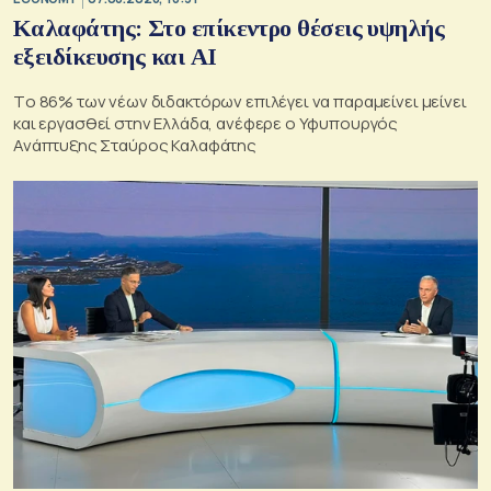
Καλαφάτης: Στο επίκεντρο θέσεις υψηλής
εξειδίκευσης και AI
Tο 86% των νέων διδακτόρων επιλέγει να παραμείνει μείνει
και εργασθεί στην Ελλάδα, ανέφερε ο Υφυπουργός
Ανάπτυξης Σταύρος Καλαφάτης