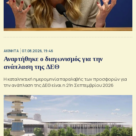
ΑΚΙΝΗΤΑ
07.08.2026, 19:46
Αναρτήθηκε ο διαγωνισμός για την
ανάπλαση της ΔΕΘ
Η καταληκτική ημερομηνία παραλαβής των προσφορών για
την ανάπλαση της ΔΕΘ είναι η 21η Σεπτεμβρίου 2026