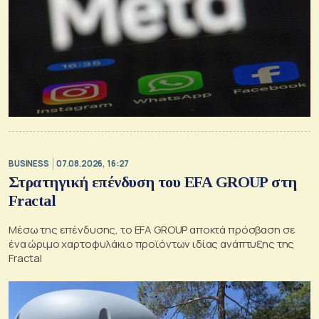
BUSINESS
07.08.2026, 16:27
Στρατηγική επένδυση του EFA GROUP στη
Fractal
Μέσω της επένδυσης, το EFA GROUP αποκτά πρόσβαση σε
ένα ώριμο χαρτοφυλάκιο προϊόντων ιδίας ανάπτυξης της
Fractal