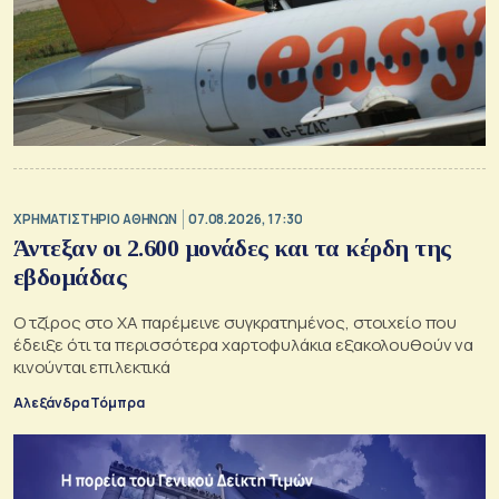
XΡΗΜΑΤΙΣΤΗΡΙΟ ΑΘΗΝΩΝ
07.08.2026, 17:30
Άντεξαν οι 2.600 μονάδες και τα κέρδη της
εβδομάδας
Ο τζίρος στο ΧΑ παρέμεινε συγκρατημένος, στοιχείο που
έδειξε ότι τα περισσότερα χαρτοφυλάκια εξακολουθούν να
κινούνται επιλεκτικά
Αλεξάνδρα Τόμπρα