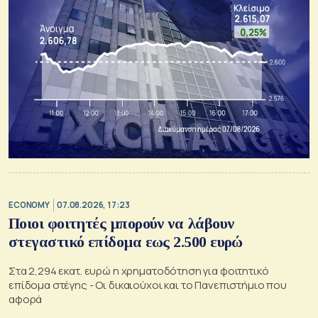
ECONOMY
07.08.2026, 17:23
Ποιοι φοιτητές μπορούν να λάβουν
στεγαστικό επίδομα εως 2.500 ευρώ
Στα 2,294 εκατ. ευρώ η χρηματοδότηση για φοιτητικό
επίδομα στέγης - Οι δικαιούχοι και το Πανεπιστήμιο που
αφορά