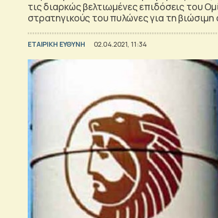
τις διαρκώς βελτιωμένες επιδόσεις του Ομ
στρατηγικούς του πυλώνες για τη βιώσιμη
ΕΤΑΙΡΙΚΗ ΕΥΘΥΝΗ
02.04.2021, 11:34