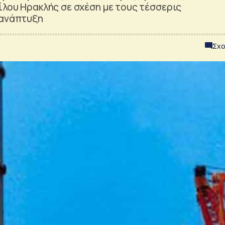
ίλου Ηρακλής σε σχέση με τους τέσσερις
 ανάπτυξη
Σχο