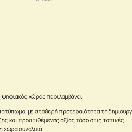
ς ψηφιακός χώρος περιλαμβάνει:
αποτύπωμα, με σταθερή προτεραιότητα τη δημιουργ
ς και προστιθέμενης αξίας τόσο στις τοπικές
η χώρα συνολικά.