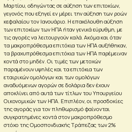
Μαρτίου, οδηγώντας σε αύξηση των επιτοκίων,
γεγονός που εξηγεί εν μέρει την αύξηση των ροών
κεφαλαίου τον Ιανουάριο. Η επακόλουθη αύξηση
των επιτοκίων των ΗΠΑ ήταν γενικά εύρυθμη, με
τις αγορές να λειτουργούν καλά. Ακόμα και όταν
τα μακροπρόθεσμα επιτόκια των ΗΠΑ αυξήθηκαν,
τα βραχυπρόθεσμα επιτόκια των ΗΠΑ παρέμειναν
κοντά στο μηδέν. Οι τιμές των μετοχών
παραμένουν υψηλές και τα επιτόκια των
εταιρικών ομολόγων και των ομολόγων
αναδυόμενων αγορών σε δολάρια δεν έχουν
αποκλίνει από αυτά των τίτλων του Υπουργείου
Οικονομικών των ΗΠΑ. Επιπλέον, οι προσδοκίες
της αγοράς για τον πληθωρισμό φαίνονται
συγκρατημένες κοντά στον μακροπρόθεσμο
στόχο της Ομοσπονδιακής Τράπεζας των 2%