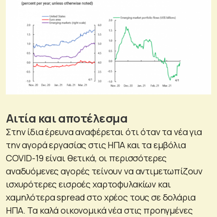
Αιτία και αποτέλεσμα
Στην ίδια έρευνα αναφέρεται ότι όταν τα νέα για
την αγορά εργασίας στις ΗΠΑ και τα εμβόλια
COVID-19 είναι θετικά, οι περισσότερες
αναδυόμενες αγορές τείνουν να αντιμετωπίζουν
ισχυρότερες εισροές χαρτοφυλακίων και
χαμηλότερα spread στο χρέος τους σε δολάρια
ΗΠΑ. Τα καλά οικονομικά νέα στις προηγμένες