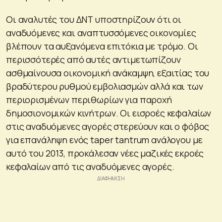
Οι αναλυτές του ΔΝΤ υποστηρίζουν ότι οι
αναδυόμενες και αναπτυσσόμενες οικονομίες
βλέπουν τα αυξανόμενα επιτόκια με τρόμο. Οι
περισσότερές από αυτές αντιμετωπίζουν
ασθμαίνουσα οικονομική ανάκαμψη, εξαιτίας του
βραδύτερου ρυθμού εμβολιασμών αλλά και των
περιορισμένων περιθωρίων για παροχή
δημοσιονομικών κινήτρων. Οι εισροές κεφαλαίων
στις αναδυόμενες αγορές στερεύουν και ο φόβος
για επανάληψη ενός taper tantrum ανάλογου με
αυτό του 2013, προκάλεσαν νέες μαζικές εκροές
κεφαλαίων από τις αναδυόμενες αγορές.