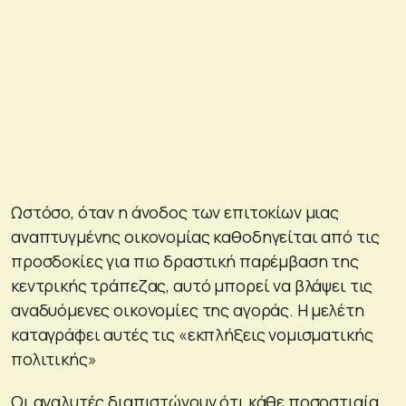
Ωστόσο, όταν η άνοδος των επιτοκίων μιας
αναπτυγμένης οικονομίας καθοδηγείται από τις
προσδοκίες για πιο δραστική παρέμβαση της
κεντρικής τράπεζας, αυτό μπορεί να βλάψει τις
αναδυόμενες οικονομίες της αγοράς. Η μελέτη
καταγράφει αυτές τις «εκπλήξεις νομισματικής
πολιτικής»
Οι αναλυτές διαπιστώνουν ότι κάθε ποσοστιαία