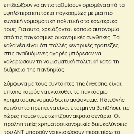
επιδιώξουν να αντισταθμίσουν ορισμένα από τα
υψηλότερα επιτόκια παγκοσμίως με μια πιο
ευνοϊκή νομισματική πολιτική στο εσωτερικό
τους. Για αυτό, χρειάζονται κάποια αυτονομία
από τις παγκόσμιες οικονομικές συνθήκες. Τα
καλά νέα είναι ότι πολλές κεντρικές τράπεζες
στις αναδυόμενες αγορές μπόρεσαν να
χαλαρώσουν τη νομισματική πολιτική κατά τη
διάρκεια της πανδημίας.
Σύμφωνα με τους συντάκτες της έκθεσης, είναι
επίσης καιρός να ενισχυθεί το παγκόσμιο
χρηματοοικονομικό δίχτυ ασφαλείας. Η διεθνής
κοινότητα πρέπει να είναι έτοιμη να βοηθήσει τις
χώρες πουαντιμετωπίζουν ακραία σενάρια. Οι
προληπτικές χρηματοοικονομικές διευκολύνσεις
του ΔΝΤ μπορούν να ενισχύσουν περαιτέρω τα