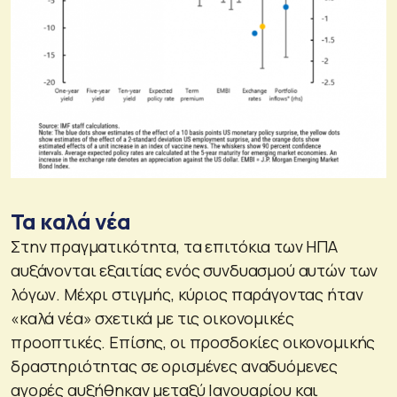
Τα καλά νέα
Στην πραγματικότητα, τα επιτόκια των ΗΠΑ
αυξάνονται εξαιτίας ενός συνδυασμού αυτών των
λόγων. Μέχρι στιγμής, κύριος παράγοντας ήταν
«καλά νέα» σχετικά με τις οικονομικές
προοπτικές. Επίσης, οι προσδοκίες οικονομικής
δραστηριότητας σε ορισμένες αναδυόμενες
αγορές αυξήθηκαν μεταξύ Ιανουαρίου και