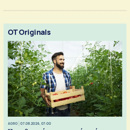
OT Originals
AGRO
07.08.2026, 07:00