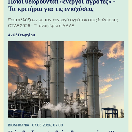
Ποιοι θεωρούνται «ενεργοί αγρότες» -
Τα κριτήρια για τις ενισχύσεις
Όσα αλλάζουν με τον «ενεργό αγρότη» στις δηλώσεις
ΟΣΔΕ 2026 - Τι αναφέρει η ΑΑΔΕ
Ανθή Γεωργίου
ΒΙΟΜΗΧΑΝΙΑ
07.08.2026, 07:00