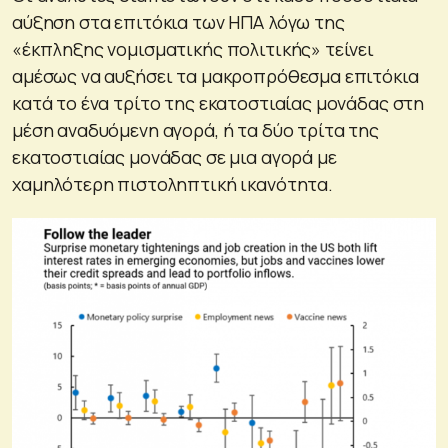
αύξηση στα επιτόκια των ΗΠΑ λόγω της
«έκπληξης νομισματικής πολιτικής» τείνει
αμέσως να αυξήσει τα μακροπρόθεσμα επιτόκια
κατά το ένα τρίτο της εκατοστιαίας μονάδας στη
μέση αναδυόμενη αγορά, ή τα δύο τρίτα της
εκατοστιαίας μονάδας σε μια αγορά με
χαμηλότερη πιστοληπτική ικανότητα.