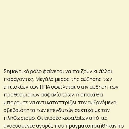
Σημαντικό ρόλο φαίνεται να παίζουν κι άλλοι
παράγοντες. Μεγάλο μέρος της αύξησης των
επιτοκίων των ΗΠΑ οφείλεται στην αύξηση των
προθεσμιακών ασφαλίστρων, η οποία θα
μπορούσε να αντικατοπτρίζει την αυξανόμενη
αβεβαιότητα των επενδυτών σχετικά με τον
πληθωρισμό. Οι εκροές κεφαλαίων από τις
αναδυόμενες αγορές που πραγματοποιήθηκαν το