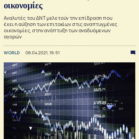
οικονομίες
Αναλυτές του ΔΝΤ μελετούν την επίδραση που
έχει η αύξηση των επιτοκίων στις αναπτυγμένες
οικονομίες, στην ανάπτυξη των αναδυόμενων
αγορών
WORLD
06.04.2021, 16:51