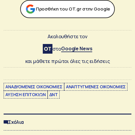
Προσθήκη του ΟΤ.gr στην Google
Ακολουθήστε τον
Google News
στο
και μάθετε πρώτοι όλες τις ειδήσεις
ΑΝΑΔΥΟΜΕΝΕΣ ΟΙΚΟΝΟΜΙΕΣ
ΑΝΑΠΤΥΓΜΕΝΕΣ ΟΙΚΟΝΟΜΙΕΣ
ΑΥΞΗΣΗ ΕΠΙΤΟΚΙΩΝ
ΔΝΤ
Σχόλια