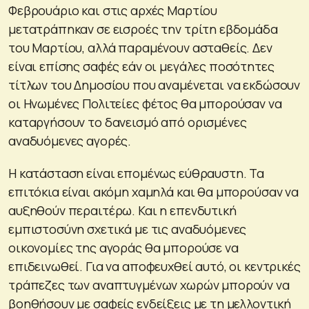
Φεβρουάριο και στις αρχές Μαρτίου
μετατράπηκαν σε εισροές την τρίτη εβδομάδα
του Μαρτίου, αλλά παραμένουν ασταθείς. Δεν
είναι επίσης σαφές εάν οι μεγάλες ποσότητες
τίτλων του Δημοσίου που αναμένεται να εκδώσουν
οι Ηνωμένες Πολιτείες φέτος θα μπορούσαν να
καταργήσουν το δανεισμό από ορισμένες
αναδυόμενες αγορές.
Η κατάσταση είναι επομένως εύθραυστη. Τα
επιτόκια είναι ακόμη χαμηλά και θα μπορούσαν να
αυξηθούν περαιτέρω. Και η επενδυτική
εμπιστοσύνη σχετικά με τις αναδυόμενες
οικονομίες της αγοράς θα μπορούσε να
επιδεινωθεί. Για να αποφευχθεί αυτό, οι κεντρικές
τράπεζες των αναπτυγμένων χωρών μπορούν να
βοηθήσουν με σαφείς ενδείξεις με τη μελλοντική