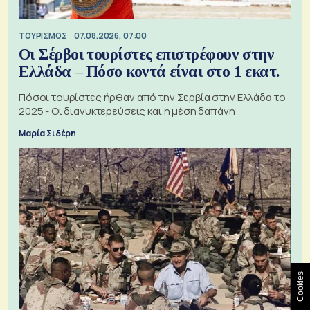
ΤΟΥΡΙΣΜΟΣ
07.08.2026, 07:00
Οι Σέρβοι τουρίστες επιστρέφουν στην
Ελλάδα – Πόσο κοντά είναι στο 1 εκατ.
Πόσοι τουρίστες ήρθαν από την Σερβία στην Ελλάδα το
2025 - Οι διανυκτερεύσεις και η μέση δαπάνη
Μαρία Σιδέρη
Cookies