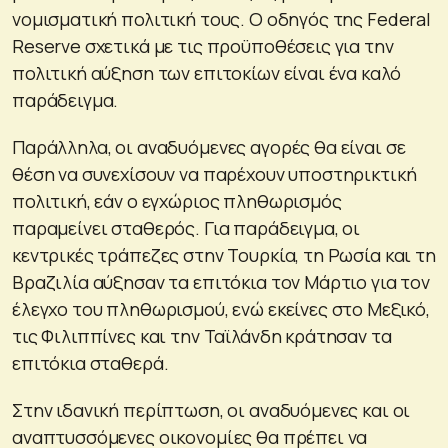
νομισματική πολιτική τους. Ο οδηγός της Federal
Reserve σχετικά με τις προϋποθέσεις για την
πολιτική αύξηση των επιτοκίων είναι ένα καλό
παράδειγμα.
Παράλληλα, οι αναδυόμενες αγορές θα είναι σε
θέση να συνεχίσουν να παρέχουν υποστηρικτική
πολιτική, εάν ο εγχώριος πληθωρισμός
παραμείνει σταθερός. Για παράδειγμα, οι
κεντρικές τράπεζες στην Τουρκία, τη Ρωσία και τη
Βραζιλία αύξησαν τα επιτόκια τον Μάρτιο για τον
έλεγχο του πληθωρισμού, ενώ εκείνες στο Μεξικό,
τις Φιλιππίνες και την Ταϊλάνδη κράτησαν τα
επιτόκια σταθερά.
Στην ιδανική περίπτωση, οι αναδυόμενες και οι
αναπτυσσόμενες οικονομίες θα πρέπει να