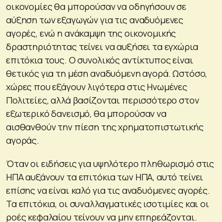
οικονομίες θα μπορούσαν να οδηγήσουν σε
αύξηση των εξαγωγών για τις αναδυόμενες
αγορές, ενώ η ανάκαμψη της οικονομικής
δραστηριότητας τείνει να αυξήσει τα εγχώρια
επιτόκια τους. Ο συνολικός αντίκτυπος είναι
θετικός για τη μέση αναδυόμενη αγορά. Ωστόσο,
χώρες που εξάγουν λιγότερα στις Ηνωμένες
Πολιτείες, αλλά βασίζονται περισσότερο στον
εξωτερικό δανεισμό, θα μπορούσαν να
αισθανθούν την πίεση της χρηματοπιστωτικής
αγοράς.
Όταν οι ειδήσεις για υψηλότερο πληθωρισμό στις
ΗΠΑ αυξάνουν τα επιτόκια των ΗΠΑ, αυτό τείνει
επίσης να είναι καλό για τις αναδυόμενες αγορές.
Τα επιτόκια, οι συναλλαγματικές ισοτιμίες και οι
ροές κεφαλαίου τείνουν να μην επηρεάζονται.