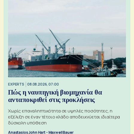
EXPERTS
08.08.2026, 07:00
Πώς η ναυπηγική βιομηχανία θα
ανταποκριθεί στις προκλήσεις
Χωρίς επαναληπτικότητα σε υψηλές ποσότητες, η
εξέλιξη σε έναν τέτοιο κλάδο αποδεικνύεται ιδιαίτερα
δύσκολη υπόθεση
Anastasios John Hart - Maxwell Bauer