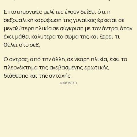
Επιστημονικές μελέτες έχουν δείξει ότι η
σεξουαλική κορύφωση της γυναίκας έρχεται σε
μεγαλύτερη ηλικία σε σύγκριση με τον άντρα, όταν
έχει μάθει καλύτερα το σώμα της και ξέρει τι
θέλει στο σεξ.
Ο άντρας, από την άλλη, σε νεαρή ηλικία, έχει το
πλεονέκτημα της ανεβασμένης ερωτικής
διάθεσης και της αντοχής.