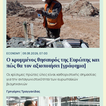
ECONOMY
08.08.2026, 07:00
Ο κρυμμένος θησαυρός της Ευρώπης και
πώς θα τον αξιοποιήσει [γράφημα]
Οι κρίσιμες πρώτες ύλες είναι καθοριστικής σημασίας
για την ανταγωνιστικότητα των ευρωπαϊκών
βιομηχανιών
Γρηγόρης Τραγγανίδας