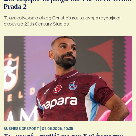
Prada 2
Τι ανακοίνωσε ο οίκος Christie’s και τα κινηματογραφικά
στούντιο 20th Century Studios
BUSINESS OF SPORT
08.08.2026, 10:35