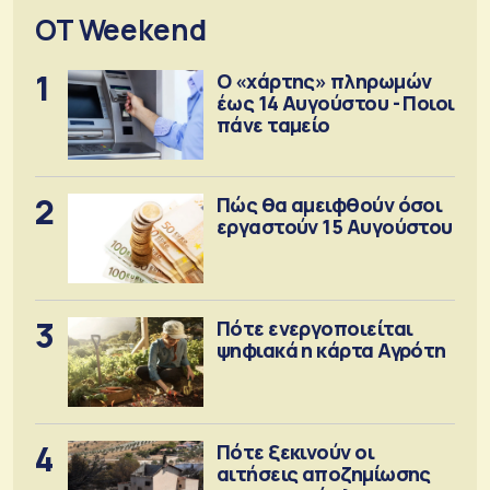
OT Weekend
1
Ο «χάρτης» πληρωμών
έως 14 Αυγούστου - Ποιοι
πάνε ταμείο
2
Πώς θα αμειφθούν όσοι
εργαστούν 15 Αυγούστου
3
Πότε ενεργοποιείται
ψηφιακά η κάρτα Αγρότη
4
Πότε ξεκινούν οι
αιτήσεις αποζημίωσης