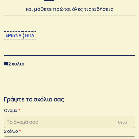
και μάθετε πρώτοι όλες τις ειδήσεις
ΕΡΕΥΝΑ
ΗΠΑ
Σχόλια
Γράψτε το σχόλιο σας
Όνομα
0 /50
Σχόλιο