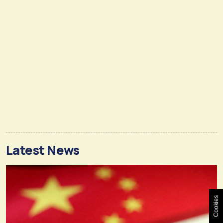
Latest News
Cookies