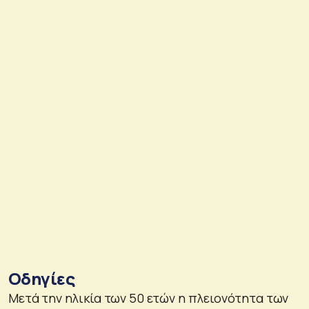
Οδηγίες
Μετά την ηλικία των 50 ετών η πλειονότητα των