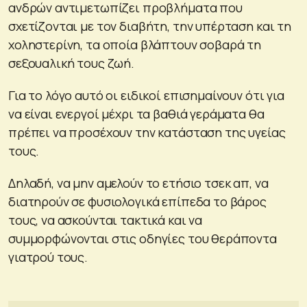
ανδρών αντιμετωπίζει προβλήματα που
σχετίζονται με τον διαβήτη, την υπέρταση και τη
χοληστερίνη, τα οποία βλάπτουν σοβαρά τη
σεξουαλική τους ζωή.
Για το λόγο αυτό οι ειδικοί επισημαίνουν ότι για
να είναι ενεργοί μέχρι τα βαθιά γεράματα θα
πρέπει να προσέχουν την κατάσταση της υγείας
τους.
Δηλαδή, να μην αμελούν το ετήσιο τσεκ απ, να
διατηρούν σε φυσιολογικά επίπεδα το βάρος
τους, να ασκούνται τακτικά και να
συμμορφώνονται στις οδηγίες του θεράποντα
γιατρού τους.