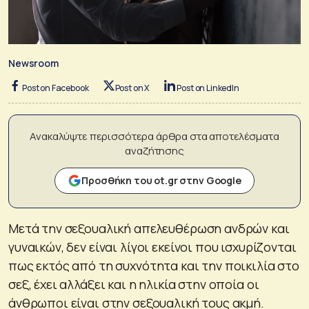
Newsroom
Post on Facebook
Post on X
Post on LinkedIn
Ανακαλύψτε περισσότερα άρθρα στα αποτελέσματα
αναζήτησης
Προσθήκη του ot.gr στην Google
Μετά την σεξουαλική απελευθέρωση ανδρών και
γυναικών, δεν είναι λίγοι εκείνοι που ισχυρίζονται
πως εκτός από τη συχνότητα και την ποικιλία στο
σεξ, έχει αλλάξει και η ηλικία στην οποία οι
άνθρωποι είναι στην σεξουαλική τους ακμή.