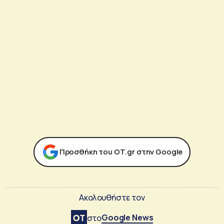
Προσθήκη του ΟΤ.gr στην Google
Ακολουθήστε τον
Google News
στο