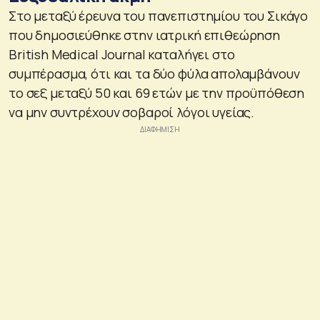
Στο μεταξύ έρευνα του πανεπιστημίου του Σικάγο
που δημοσιεύθηκε στην ιατρική επιθεώρηση
British Medical Journal καταλήγει στο
συμπέρασμα, ότι και τα δύο φύλα απολαμβάνουν
το σεξ μεταξύ 50 και 69 ετών με την προϋπόθεση
να μην συντρέχουν σοβαροί λόγοι υγείας.