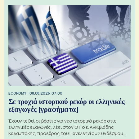
ECONOMY
08.08.2026, 07:00
Σε τροχιά ιστορικού ρεκόρ οι ελληνικές
εξαγωγές [γραφήματα]
Έχουν τεθεί οι βάσεις για νέο ιστορικό ρεκόρ στις
ελληνικές εξαγωγές, λέει στον ΟΤ ο κ. Αλκιβιάδης
Καλαμπόκης, πρόεδρος του Πανελληνίου Συνδέσμου