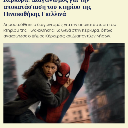
αποκατάσταση του κτηρίου της
Πινακοθήκης Γιαλλινά
Δημοσιεύθηκε ο διαγωνισμός για την αποκατάσταση του
κτηρίου της Πινακοθήκης Γιαλλινά στην Κέρκυρα, όπως
ανακοίνωσε ο Δήμος Κέρκυρας και Διαποντίων Νήσων.