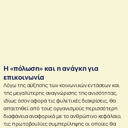
Η «πόλωση» και η ανάγκη για
επικοινωνία
Λόγω της αύξησης των κοινωνικών εντάσεων και
της μεγαλύτερης αναγνώρισης της ανισότητας,
ιδίως όσον αφορά τις φυλετικές διακρίσεις, θα
απαιτηθεί από τους οργανισμούς περισσότερη
διαφάνεια αναφορικά με το ανθρώπινο κεφάλαιο,
τις πρωτοβουλίες συμπερίληψης οι οποίες θα