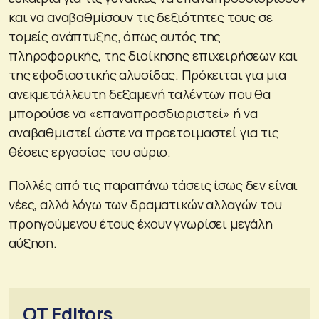
και να αναβαθμίσουν τις δεξιότητες τους σε
τομείς ανάπτυξης, όπως αυτός της
πληροφορικής, της διοίκησης επιχειρήσεων και
της εφοδιαστικής αλυσίδας. Πρόκειται για μια
ανεκμετάλλευτη δεξαμενή ταλέντων που θα
μπορούσε να «επαναπροσδιοριστεί» ή να
αναβαθμιστεί ώστε να προετοιμαστεί για τις
θέσεις εργασίας του αύριο.
Πολλές από τις παραπάνω τάσεις ίσως δεν είναι
νέες, αλλά λόγω των δραματικών αλλαγών του
προηγούμενου έτους έχουν γνωρίσει μεγάλη
αύξηση.
OT Editors