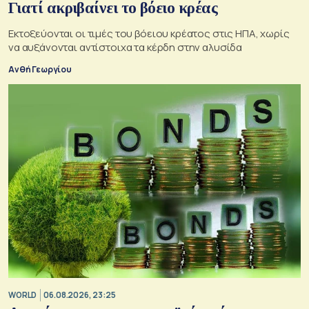
Γιατί ακριβαίνει το βόειο κρέας
Εκτοξεύονται οι τιμές του βόειου κρέατος στις ΗΠΑ, χωρίς
να αυξάνονται αντίστοιχα τα κέρδη στην αλυσίδα
Ανθή Γεωργίου
WORLD
06.08.2026, 23:25