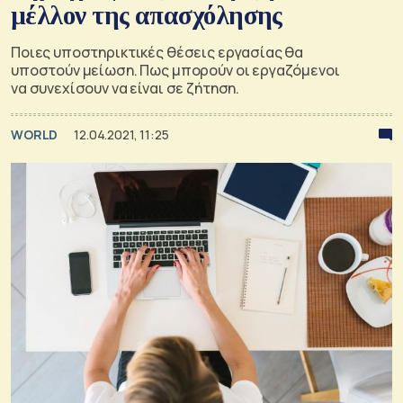
μέλλον της απασχόλησης
Ποιες υποστηρικτικές θέσεις εργασίας θα
υποστούν μείωση. Πως μπορούν οι εργαζόμενοι
να συνεχίσουν να είναι σε ζήτηση.
WORLD
12.04.2021, 11:25