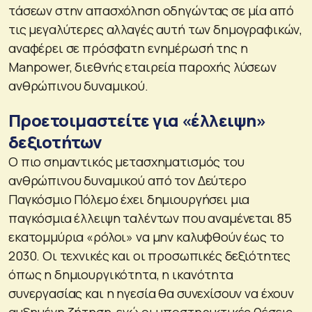
τάσεων στην απασχόληση οδηγώντας σε μία από
τις μεγαλύτερες αλλαγές αυτή των δημογραφικών,
αναφέρει σε πρόσφατη ενημέρωσή της η
Manpower, διεθνής εταιρεία παροχής λύσεων
ανθρώπινου δυναμικού.
Προετοιμαστείτε για «έλλειψη»
δεξιοτήτων
Ο πιο σημαντικός μετασχηματισμός του
ανθρώπινου δυναμικού από τον Δεύτερο
Παγκόσμιο Πόλεμο έχει δημιουργήσει μια
παγκόσμια έλλειψη ταλέντων που αναμένεται 85
εκατομμύρια «ρόλοι» να μην καλυφθούν έως το
2030. Οι τεχνικές και οι προσωπικές δεξιότητες
όπως η δημιουργικότητα, η ικανότητα
συνεργασίας και η ηγεσία θα συνεχίσουν να έχουν
αυξημένη ζήτηση, ενώ οι υποστηρικτικές θέσεις