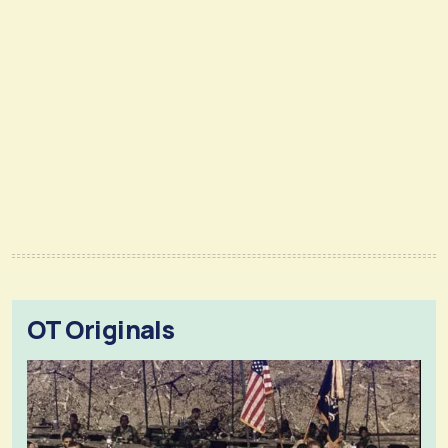
OT Originals