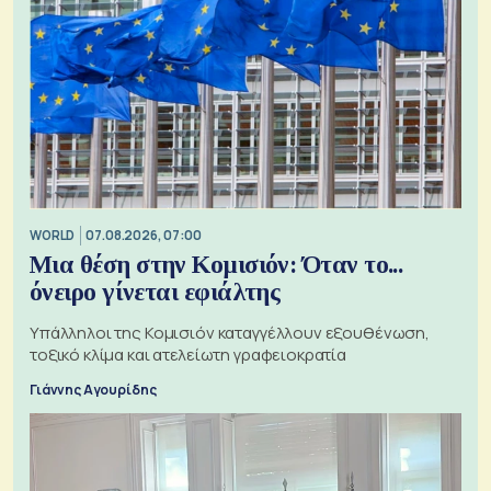
WORLD
07.08.2026, 07:00
Μια θέση στην Κομισιόν: Όταν το...
όνειρο γίνεται εφιάλτης
Υπάλληλοι της Κομισιόν καταγγέλλουν εξουθένωση,
τοξικό κλίμα και ατελείωτη γραφειοκρατία
Γιάννης Αγουρίδης