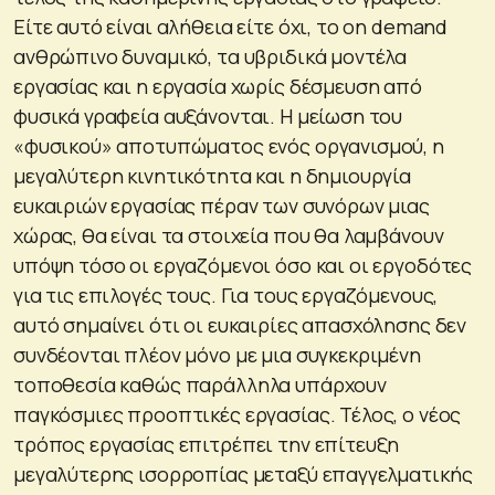
Είτε αυτό είναι αλήθεια είτε όχι, το on demand
ανθρώπινο δυναμικό, τα υβριδικά μοντέλα
εργασίας και η εργασία χωρίς δέσμευση από
φυσικά γραφεία αυξάνονται. Η μείωση του
«φυσικού» αποτυπώματος ενός οργανισμού, η
μεγαλύτερη κινητικότητα και η δημιουργία
ευκαιριών εργασίας πέραν των συνόρων μιας
χώρας, θα είναι τα στοιχεία που θα λαμβάνουν
υπόψη τόσο οι εργαζόμενοι όσο και οι εργοδότες
για τις επιλογές τους. Για τους εργαζόμενους,
αυτό σημαίνει ότι οι ευκαιρίες απασχόλησης δεν
συνδέονται πλέον μόνο με μια συγκεκριμένη
τοποθεσία καθώς παράλληλα υπάρχουν
παγκόσμιες προοπτικές εργασίας. Τέλος, ο νέος
τρόπος εργασίας επιτρέπει την επίτευξη
μεγαλύτερης ισορροπίας μεταξύ επαγγελματικής