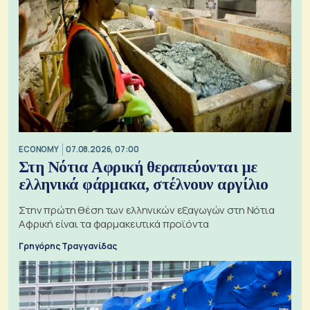
ECONOMY
07.08.2026, 07:00
Στη Νότια Αφρική θεραπεύονται με
ελληνικά φάρμακα, στέλνουν αργίλιο
Στην πρώτη θέση των ελληνικών εξαγωγών στη Νότια
Αφρική είναι τα φαρμακευτικά προϊόντα
Γρηγόρης Τραγγανίδας