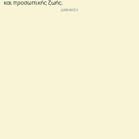
και προσωπικής ζωής.