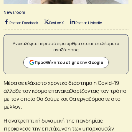
Newsroom
Post on Facebook
Post on X
Post on LinkedIn
Ανακαλύψτε περισσότερα άρθρα στα αποτελέσματα
αναζήτησης
Προσθήκη του ot.gr στην Google
Μέσα σε ελάχιστο χρονικό διάστημα η Covid-19
άλλαξε τον κόσμο επανακαθορίζοντας τον τρόπο
με τον οποίο θα ζούμε και θα εργαζόμαστε στο
μέλλον.
Η ανατρεπτική δυναμική της πανδημίας
προκάλεσε την επιτάχυνση των υπαρχουσών