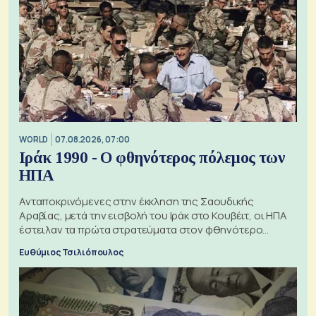
WORLD
07.08.2026, 07:00
Ιράκ 1990 - Ο φθηνότερος πόλεμος των
ΗΠΑ
Ανταποκρινόμενες στην έκκληση της Σαουδικής
Αραβίας, μετά την εισβολή του Ιράκ στο Κουβέιτ, οι ΗΠΑ
έστειλαν τα πρώτα στρατεύματα στον φθηνότερο
πόλεμο της ιστορίας τους
Ευθύμιος Τσιλιόπουλος