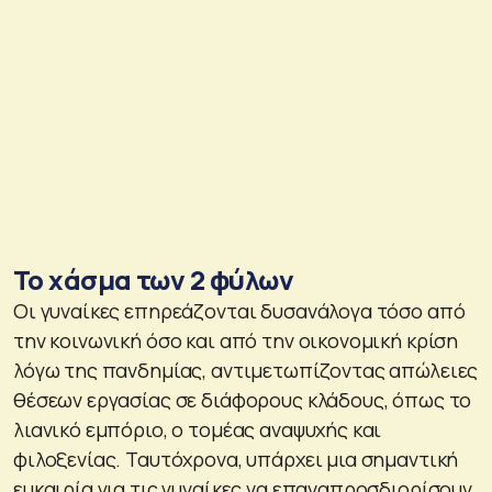
Το χάσμα των 2 φύλων
Οι γυναίκες επηρεάζονται δυσανάλογα τόσο από
την κοινωνική όσο και από την οικονομική κρίση
λόγω της πανδημίας, αντιμετωπίζοντας απώλειες
θέσεων εργασίας σε διάφορους κλάδους, όπως το
λιανικό εμπόριο, ο τομέας αναψυχής και
φιλοξενίας. Ταυτόχρονα, υπάρχει μια σημαντική
ευκαιρία για τις γυναίκες να επαναπροσδιορίσουν