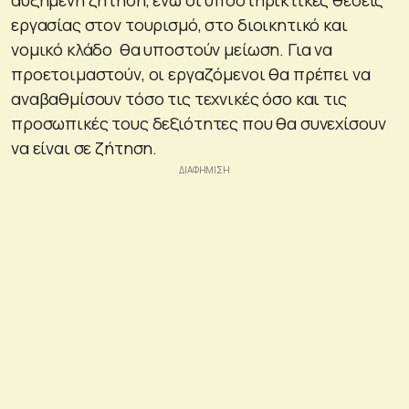
εργασίας στον τουρισμό, στο διοικητικό και
νομικό κλάδο θα υποστούν μείωση. Για να
προετοιμαστούν, οι εργαζόμενοι θα πρέπει να
αναβαθμίσουν τόσο τις τεχνικές όσο και τις
προσωπικές τους δεξιότητες που θα συνεχίσουν
να είναι σε ζήτηση.