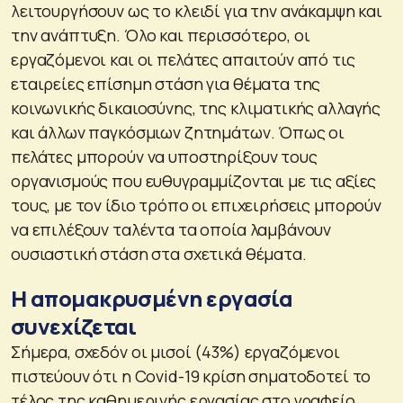
λειτουργήσουν ως το κλειδί για την ανάκαμψη και
την ανάπτυξη. Όλο και περισσότερο, οι
εργαζόμενοι και οι πελάτες απαιτούν από τις
εταιρείες επίσημη στάση για θέματα της
κοινωνικής δικαιοσύνης, της κλιματικής αλλαγής
και άλλων παγκόσμιων ζητημάτων. Όπως οι
πελάτες μπορούν να υποστηρίξουν τους
οργανισμούς που ευθυγραμμίζονται με τις αξίες
τους, με τον ίδιο τρόπο οι επιχειρήσεις μπορούν
να επιλέξουν ταλέντα τα οποία λαμβάνουν
ουσιαστική στάση στα σχετικά θέματα.
Η απομακρυσμένη εργασία
συνεχίζεται
Σήμερα, σχεδόν οι μισοί (43%) εργαζόμενοι
πιστεύουν ότι η Covid-19 κρίση σηματοδοτεί το
τέλος της καθημερινής εργασίας στο γραφείο.