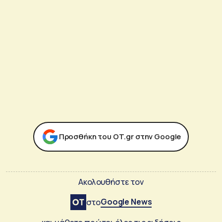
Προσθήκη του ΟΤ.gr στην Google
Ακολουθήστε τον
Google News
στο