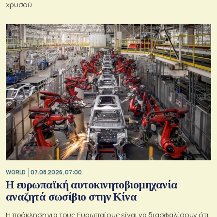
χρυσού
WORLD
07.08.2026, 07:00
Η ευρωπαϊκή αυτοκινητοβιομηχανία
αναζητά σωσίβιο στην Κίνα
Η πρόκληση για τους Ευρωπαίους είναι να διασφαλίσουν ότι