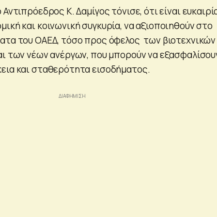
 Αντιπρόεδρος Κ. Δαμίγος τόνισε, ότι είναι ευκαιρί
μική και κοινωνική συγκυρία, να αξιοποιηθούν στο
ατα του ΟΑΕΔ, τόσο προς όφελος των βιοτεχνικών
αι των νέων ανέργων, που μπορούν να εξασφαλίσου
εια και σταθερότητα εισοδήματος.