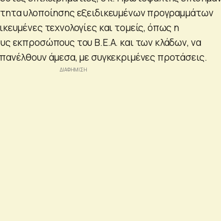
τότητα υλοποίησης εξειδικευμένων προγραμμάτων
ικευμένες τεχνολογίες και τομείς, όπως η
υς εκπροσώπους του Β.Ε.Α. και των κλάδων, να
επανέλθουν άμεσα, με συγκεκριμένες προτάσεις.