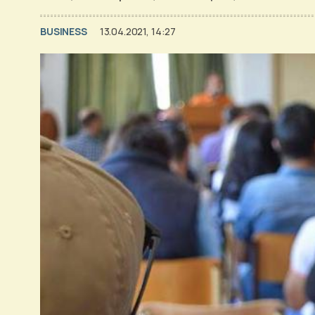
BUSINESS
13.04.2021, 14:27