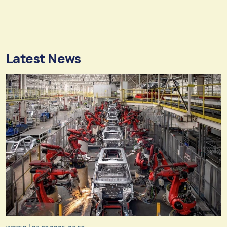
Latest News