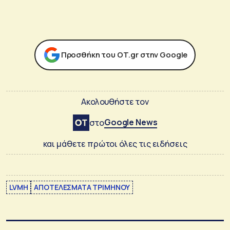
Προσθήκη του ΟΤ.gr στην Google
Ακολουθήστε τον
Google News
στο
και μάθετε πρώτοι όλες τις ειδήσεις
LVMH
ΑΠΟΤΕΛΕΣΜΑΤΑ ΤΡΙΜΗΝΟΥ