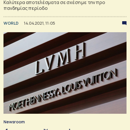
Καλύτερα αποτελέσματα σε σχέση με την προ
πανδημίας περίοδο
WORLD
14.04.2021, 11:05
Newsroom