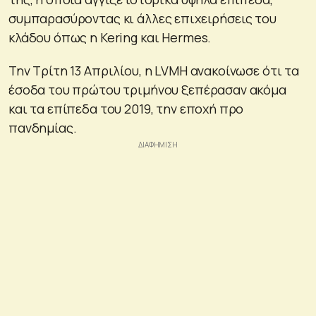
συμπαρασύροντας κι άλλες επιχειρήσεις του
κλάδου όπως η Kering και Hermes.
Την Τρίτη 13 Απριλίου, η LVMH ανακοίνωσε ότι τα
έσοδα του πρώτου τριμήνου ξεπέρασαν ακόμα
και τα επίπεδα του 2019, την εποχή προ
πανδημίας.