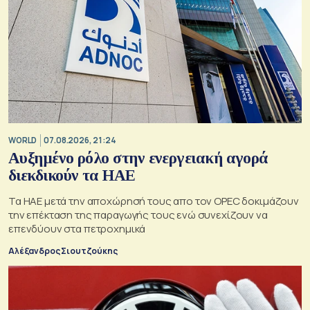
WORLD
07.08.2026, 21:24
Αυξημένο ρόλο στην ενεργειακή αγορά
διεκδικούν τα ΗΑΕ
Τα ΗΑΕ μετά την αποχώρησή τους απο τον OPEC δοκιμάζουν
την επέκταση της παραγωγής τους ενώ συνεχίζουν να
επενδύουν στα πετροχημικά
Αλέξανδρος Σιουτζούκης