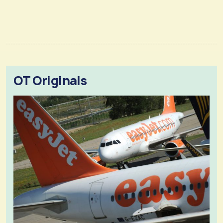
OT Originals