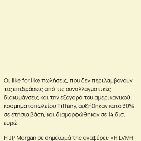
Οι like for like πωλήσεις, που δεν περιλαμβάνουν
τις επιδράσεις από τις συναλλαγματικές
διακυμάνσεις και την εξαγορά του αμερικανικού
κοσμηματοπωλείου Tiffany, αυξήθηκαν κατά 30%
σε ετήσια βάση, και διαμορφώθηκαν σε 14 δισ.
ευρώ.
Η JP Morgan σε σημείωμά της αναφέρει: «Η LVMH