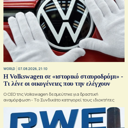
WORLD
07.08.2026, 21:10
Η Volkswagen σε «ιστορικό σταυροδρόμι» -
Τι λένε οι οικογένειες που την ελέγχουν
Ο CEO της Volkswagen δεσμεύτηκε για δραστική
αναμόρφωση - Το Συνδικάτο κατηγορεί τους ιδιοκτήτες