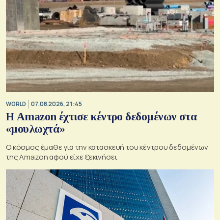
WORLD
07.08.2026, 21:45
Η Amazon έχτισε κέντρο δεδομένων στα
«μουλωχτά»
Ο κόσμος έμαθε για την κατασκευή του κέντρου δεδομένων
της Amazon αφού είχε ξεκινήσει