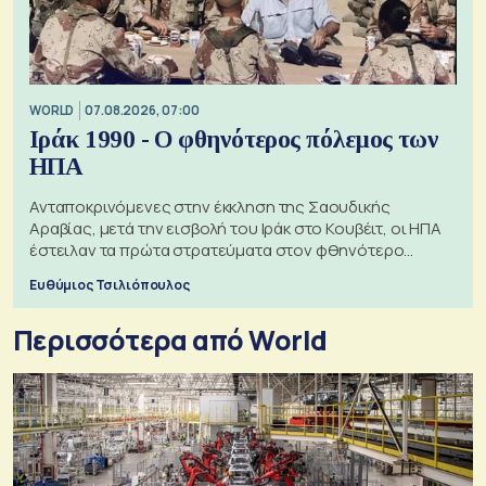
WORLD
07.08.2026, 07:00
Ιράκ 1990 - Ο φθηνότερος πόλεμος των
ΗΠΑ
Ανταποκρινόμενες στην έκκληση της Σαουδικής
Αραβίας, μετά την εισβολή του Ιράκ στο Κουβέιτ, οι ΗΠΑ
έστειλαν τα πρώτα στρατεύματα στον φθηνότερο
πόλεμο της ιστορίας τους
Ευθύμιος Τσιλιόπουλος
Περισσότερα από World