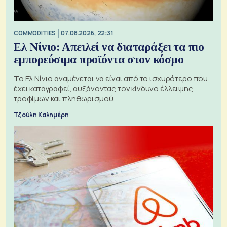
COMMODITIES
07.08.2026, 22:31
Ελ Νίνιο: Απειλεί να διαταράξει τα πιο
εμπορεύσιμα προϊόντα στον κόσμο
Το Ελ Νίνιο αναμένεται να είναι από το ισχυρότερο που
έχει καταγραφεί, αυξάνοντας τον κίνδυνο έλλειψης
τροφίμων και πληθωρισμού.
Τζούλη Καλημέρη