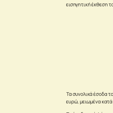
εισηγητική έκθεση τ
Τα συνολικά έσοδα το
ευρώ, μειωμένα κατά 