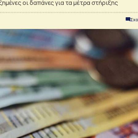
ξημένες οι δαπάνες για τα μέτρα στήριξης
Σχο