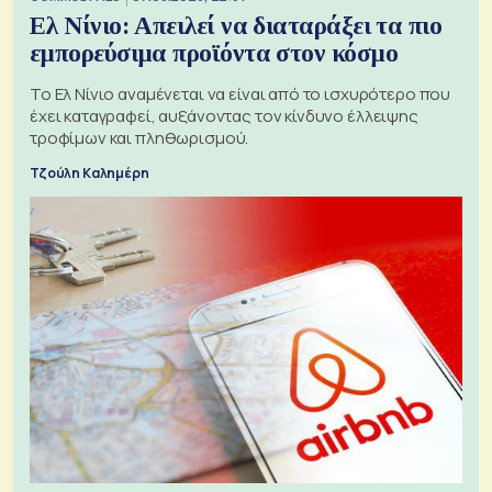
Ελ Νίνιο: Απειλεί να διαταράξει τα πιο
εμπορεύσιμα προϊόντα στον κόσμο
Το Ελ Νίνιο αναμένεται να είναι από το ισχυρότερο που
έχει καταγραφεί, αυξάνοντας τον κίνδυνο έλλειψης
τροφίμων και πληθωρισμού.
Τζούλη Καλημέρη