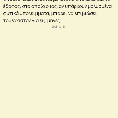
έδαφος, στο οποίο ο ιός, αν υπάρχουν μολυσμένα
φυτικά υπολείμματα, μπορεί να επιβιώσει
τουλάχιστον για έξι μήνες.