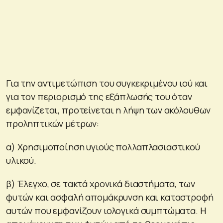
Για την αντιμετώπιση του συγκεκριμένου ιού και
για τον περιορισμό της εξάπλωσής του όταν
εμφανίζεται, προτείνεται η λήψη των ακόλουθων
προληπτικών μέτρων:
α) Χρησιμοποίηση υγιούς πολλαπλασιαστικού
υλικού.
β) Έλεγχο, σε τακτά χρονικά διαστήματα, των
φυτών και ασφαλή απομάκρυνση και καταστροφή
αυτών που εμφανίζουν ιολογικά συμπτώματα. Η