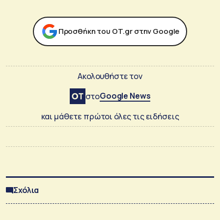
Προσθήκη του ΟΤ.gr στην Google
Ακολουθήστε τον
Google News
στο
και μάθετε πρώτοι όλες τις ειδήσεις
Σχόλια