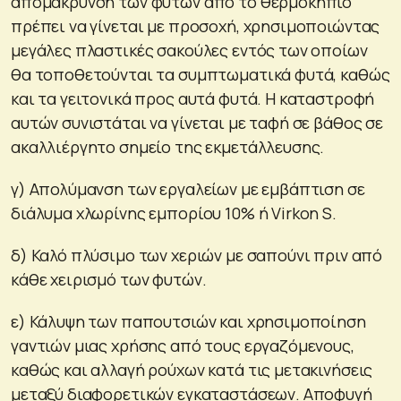
απομάκρυνση των φυτών από το θερμοκήπιο
πρέπει να γίνεται με προσοχή, χρησιμοποιώντας
μεγάλες πλαστικές σακούλες εντός των οποίων
θα τοποθετούνται τα συμπτωματικά φυτά, καθώς
και τα γειτονικά προς αυτά φυτά. Η καταστροφή
αυτών συνιστάται να γίνεται με ταφή σε βάθος σε
ακαλλιέργητο σημείο της εκμετάλλευσης.
γ) Απολύμανση των εργαλείων με εμβάπτιση σε
διάλυμα χλωρίνης εμπορίου 10% ή Virkon S.
δ) Καλό πλύσιμο των χεριών με σαπούνι πριν από
κάθε χειρισμό των φυτών.
ε) Κάλυψη των παπουτσιών και χρησιμοποίηση
γαντιών μιας χρήσης από τους εργαζόμενους,
καθώς και αλλαγή ρούχων κατά τις μετακινήσεις
μεταξύ διαφορετικών εγκαταστάσεων. Αποφυγή