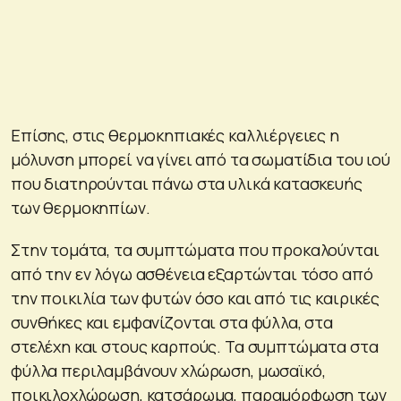
Επίσης, στις θερμοκηπιακές καλλιέργειες η
μόλυνση μπορεί να γίνει από τα σωματίδια του ιού
που διατηρούνται πάνω στα υλικά κατασκευής
των θερμοκηπίων.
Στην τομάτα, τα συμπτώματα που προκαλούνται
από την εν λόγω ασθένεια εξαρτώνται τόσο από
την ποικιλία των φυτών όσο και από τις καιρικές
συνθήκες και εμφανίζονται στα φύλλα, στα
στελέχη και στους καρπούς. Τα συμπτώματα στα
φύλλα περιλαμβάνουν χλώρωση, μωσαϊκό,
ποικιλοχλώρωση, κατσάρωμα, παραμόρφωση των