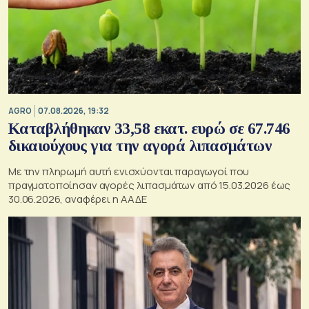
AGRO
07.08.2026, 19:32
Καταβλήθηκαν 33,58 εκατ. ευρώ σε 67.746
δικαιούχους για την αγορά λιπασμάτων
Με την πληρωμή αυτή ενισχύονται παραγωγοί που
πραγματοποίησαν αγορές λιπασμάτων από 15.03.2026 έως
30.06.2026, αναφέρει η ΑΑΔΕ