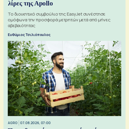
λίρες της Apollo
Το διοικητικό συμβούλιο της EasyJet συνέστησε
ομόφωνα την προσφορά μετρητών μετά από μήνες
αβεβαιότητας
Ευθύμιος Τσιλιόπουλος
AGRO
07.08.2026, 07:00