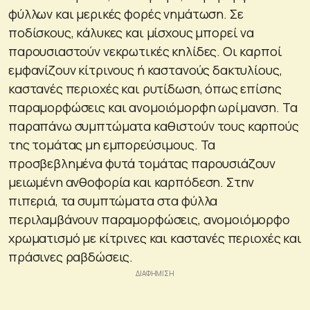
φύλλων και μερικές φορές νημάτωση. Σε
ποδίσκους, κάλυκες και μίσχους μπορεί να
παρουσιαστούν νεκρωτικές κηλίδες. Οι καρποί
εμφανίζουν κίτρινους ή καστανούς δακτυλίους,
καστανές περιοχές και ρυτίδωση, όπως επίσης
παραμορφώσεις και ανομοιόμορφη ωρίμανση. Τα
παραπάνω συμπτώματα καθιστούν τους καρπούς
της τομάτας μη εμπορεύσιμους. Τα
προσβεβλημένα φυτά τομάτας παρουσιάζουν
μειωμένη ανθοφορία και καρπόδεση. Στην
πιπεριά, τα συμπτώματα στα φύλλα
περιλαμβάνουν παραμορφώσεις, ανομοιόμορφο
χρωματισμό με κίτρινες και καστανές περιοχές και
πράσινες ραβδώσεις.