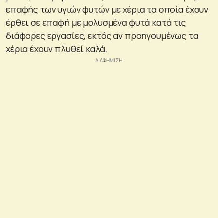
επαφής των υγιών φυτών με χέρια τα οποία έχουν
έρθει σε επαφή με μολυσμένα φυτά κατά τις
διάφορες εργασίες, εκτός αν προηγουμένως τα
χέρια έχουν πλυθεί καλά.