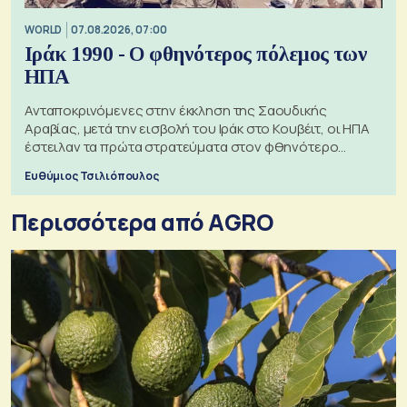
WORLD
07.08.2026, 07:00
Ιράκ 1990 - Ο φθηνότερος πόλεμος των
ΗΠΑ
Ανταποκρινόμενες στην έκκληση της Σαουδικής
Αραβίας, μετά την εισβολή του Ιράκ στο Κουβέιτ, οι ΗΠΑ
έστειλαν τα πρώτα στρατεύματα στον φθηνότερο
πόλεμο της ιστορίας τους
Ευθύμιος Τσιλιόπουλος
Περισσότερα από AGRO