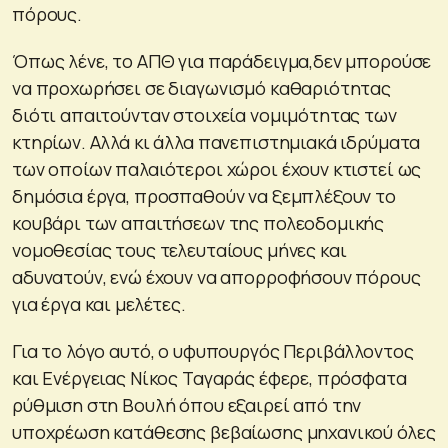
πόρους.
Όπως λένε, το ΑΠΘ για παράδειγμα,δεν μπορούσε
να προχωρήσει σε διαγωνισμό καθαριότητας
διότι απαιτούνταν στοιχεία νομιμότητας των
κτηρίων. Αλλά κι άλλα πανεπιστημιακά ιδρύματα
των οποίων παλαιότεροι χώροι έχουν κτιστεί ως
δημόσια έργα, προσπαθούν να ξεμπλέξουν το
κουβάρι των απαιτήσεων της πολεοδομικής
νομοθεσίας τους τελευταίους μήνες και
αδυνατούν, ενώ έχουν να απορροφήσουν πόρους
για έργα και μελέτες.
Για το λόγο αυτό, ο υφυπουργός Περιβάλλοντος
και Ενέργειας Νίκος Ταγαράς έφερε, πρόσφατα
ρύθμιση στη Βουλή όπου εξαιρεί από την
υποχρέωση κατάθεσης βεβαίωσης μηχανικού όλες