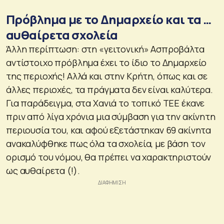
Πρόβλημα με το Δημαρχείο και τα …
αυθαίρετα σχολεία
Άλλη περίπτωση: στη «γειτονική» Ασπροβάλτα
αντίστοιχο πρόβλημα έχει το ίδιο το Δημαρχείο
της περιοχής! Αλλά και στην Κρήτη, όπως και σε
άλλες περιοχές, τα πράγματα δεν είναι καλύτερα.
Για παράδειγμα, στα Χανιά το τοπικό ΤΕΕ έκανε
πριν από λίγα χρόνια μια σύμβαση για την ακίνητη
περιουσία του, και αφού εξετάστηκαν 69 ακίνητα
ανακαλύφθηκε πως όλα τα σχολεία, με βάση τον
ορισμό του νόμου, θα πρέπει να χαρακτηριστούν
ως αυθαίρετα (!).