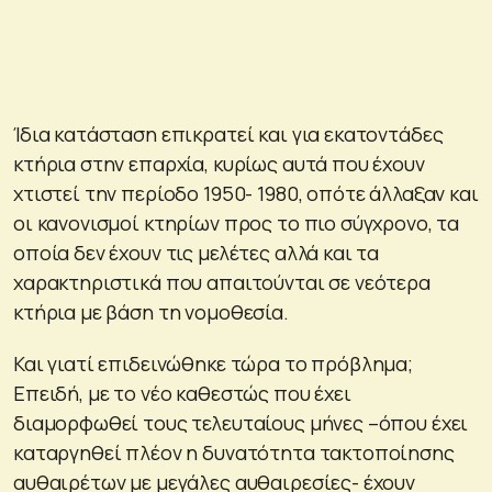
Ίδια κατάσταση επικρατεί και για εκατοντάδες
κτήρια στην επαρχία, κυρίως αυτά που έχουν
χτιστεί την περίοδο 1950- 1980, οπότε άλλαξαν και
οι κανονισμοί κτηρίων προς το πιο σύγχρονο, τα
οποία δεν έχουν τις μελέτες αλλά και τα
χαρακτηριστικά που απαιτούνται σε νεότερα
κτήρια με βάση τη νομοθεσία.
Και γιατί επιδεινώθηκε τώρα το πρόβλημα;
Επειδή, με το νέο καθεστώς που έχει
διαμορφωθεί τους τελευταίους μήνες –όπου έχει
καταργηθεί πλέον η δυνατότητα τακτοποίησης
αυθαιρέτων με μεγάλες αυθαιρεσίες- έχουν