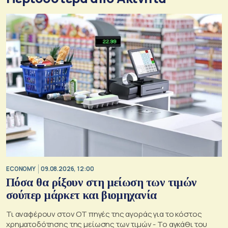
ECONOMY
09.08.2026, 12:00
Πόσα θα ρίξουν στη μείωση των τιμών
σούπερ μάρκετ και βιομηχανία
Τι αναφέρουν στον ΟΤ πηγές της αγοράς για το κόστος
χρηματοδότησης της μείωσης των τιμών - Το αγκάθι του