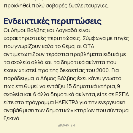
προκληθεί πολύ σοβαρές δυσλειτουργίες.
Ενδεικτικές περιπτώσεις
Οι Δήμοι Βόλβης και Λαγκαδά είναι
χαρακτηριστικές περιπτώσεις. Σύμφωνα με πηγές
που γνωρίζουν καλά το θέμα, οι ΟΤΑ
αντιμετωπίζουν τεράστια προβλήματα ειδικά με
τα σχολεία αλλά και τα δημοτικά ακίνητα που
έχουν χτιστεί προ της δεκαετίας του 2000. Για
παράδειγμα, ο Δήμος Βόλβης έχει κάνει γνωστό
πως επιθυμεί να εντάξει 15 δημοτικά κτήρια, 9
σχολεία και 6 άλλα δημοτικά ακίνητα, είτε σε ΕΣΠΑ
είτε στο πρόγραμμα ΗΛΕΚΤΡΑ για την ενεργειακή
αναβάθμιση των δημοτικών κτηρίων που σύντομα
ξεκινά.