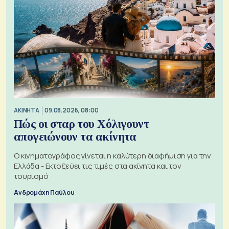
ΑΚΙΝΗΤΑ
09.08.2026, 08:00
Πώς οι σταρ του Χόλιγουντ
απογειώνουν τα ακίνητα
Ο κινηματογράφος γίνεται η καλύτερη διαφήμιση για την
Ελλάδα - Εκτοξεύει τις τιμές στα ακίνητα και τον
τουρισμό
Ανδρομάχη Παύλου