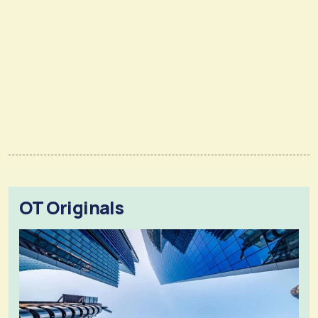
OT Originals