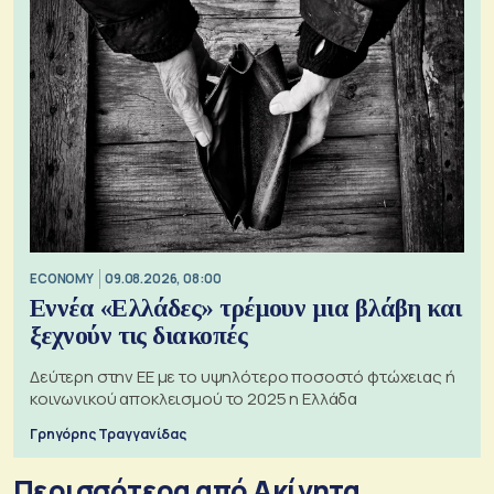
ECONOMY
09.08.2026, 08:00
Εννέα «Ελλάδες» τρέμουν μια βλάβη και
ξεχνούν τις διακοπές
Δεύτερη στην ΕΕ με το υψηλότερο ποσοστό φτώχειας ή
κοινωνικού αποκλεισμού το 2025 η Ελλάδα
Γρηγόρης Τραγγανίδας
Περισσότερα από Ακίνητα