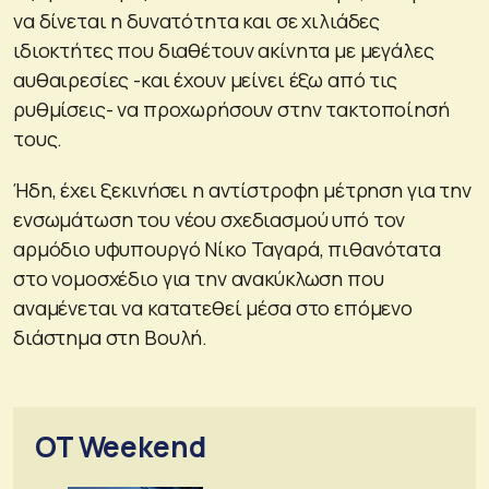
να δίνεται η δυνατότητα και σε χιλιάδες
ιδιοκτήτες που διαθέτουν ακίνητα με μεγάλες
αυθαιρεσίες -και έχουν μείνει έξω από τις
ρυθμίσεις- να προχωρήσουν στην τακτοποίησή
τους.
Ήδη, έχει ξεκινήσει η αντίστροφη μέτρηση για την
ενσωμάτωση του νέου σχεδιασμού υπό τον
αρμόδιο υφυπουργό Νίκο Ταγαρά, πιθανότατα
στο νομοσχέδιο για την ανακύκλωση που
αναμένεται να κατατεθεί μέσα στο επόμενο
διάστημα στη Βουλή.
OT Weekend