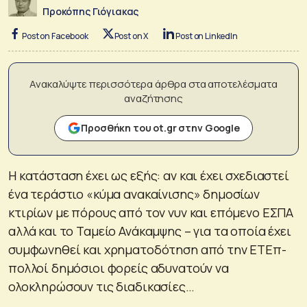
Προκόπης Γιόγιακας
Post on Facebook
Post on X
Post on LinkedIn
Ανακαλύψτε περισσότερα άρθρα στα αποτελέσματα
αναζήτησης
Προσθήκη του ot.gr στην Google
Η κατάσταση έχει ως εξής: αν και έχει σχεδιαστεί
ένα τεράστιο «κύμα ανακαίνισης» δημοσίων
κτιρίων με πόρους από τον νυν και επόμενο ΕΣΠΑ
αλλά και το Ταμείο Ανάκαμψης – για τα οποία έχει
συμφωνηθεί και χρηματοδότηση από την ΕΤΕπ-
πολλοί δημόσιοι φορείς αδυνατούν να
ολοκληρώσουν τις διαδικασίες…