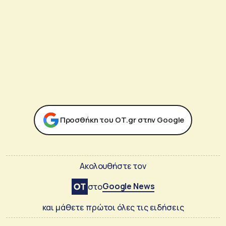
Προσθήκη του ΟΤ.gr στην Google
Ακολουθήστε τον
Google News
στο
και μάθετε πρώτοι όλες τις ειδήσεις