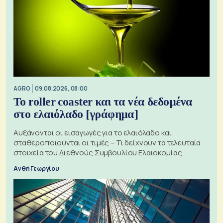
AGRO
09.08.2026, 08:00
Το roller coaster και τα νέα δεδομένα
στο ελαιόλαδο [γράφημα]
Αυξάνονται οι εισαγωγές για το ελαιόλαδο και
σταθεροποιούνται οι τιμές – Τι δείχνουν τα τελευταία
στοιχεία του Διεθνούς Συμβουλίου Ελαιοκομίας
Ανθή Γεωργίου