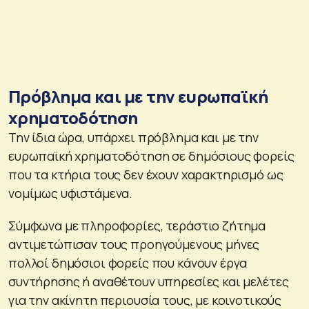
Πρόβλημα και με την ευρωπαϊκή
χρηματοδότηση
Την ίδια ώρα, υπάρχει πρόβλημα και με την
ευρωπαϊκή χρηματοδότηση σε δημόσιους φορείς
που τα κτήρια τους δεν έχουν χαρακτηρισμό ως
νομίμως υφιστάμενα.
Σύμφωνα με πληροφορίες, τεράστιο ζήτημα
αντιμετώπισαν τους προηγούμενους μήνες
πολλοί δημόσιοι φορείς που κάνουν έργα
συντήρησης ή αναθέτουν υπηρεσίες και μελέτες
για την ακίνητη περιουσία τους, με κοινοτικούς