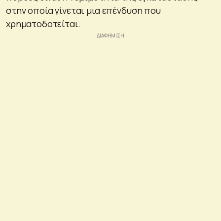
στην οποία γίνεται μια επένδυση που
χρηματοδοτείται.