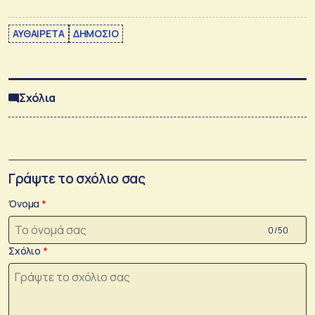
ΑΥΘΑΙΡΕΤΑ
ΔΗΜΟΣΙΟ
Σχόλια
Γράψτε το σχόλιο σας
Όνομα
0 /50
Σχόλιο