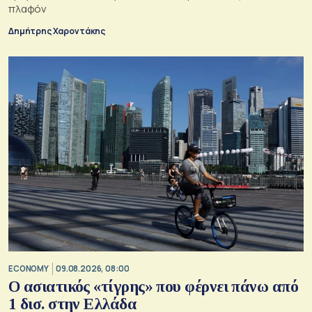
πλαφόν
Δημήτρης Χαροντάκης
ECONOMY
09.08.2026, 08:00
Ο ασιατικός «τίγρης» που φέρνει πάνω από
1 δισ. στην Ελλάδα