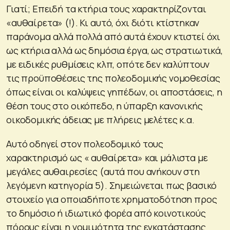
Γιατί; Επειδή τα κτήρια τους χαρακτηρίζονται
«αυθαίρετα» (!). Κι αυτό, όχι διότι κτίστηκαν
παράνομα αλλά πολλά από αυτά έχουν κτιστεί όχι
ως κτήρια αλλά ως δημόσια έργα, ως στρατιωτικά,
με ειδικές ρυθμίσεις κλπ, οπότε δεν καλύπτουν
τις προϋποθέσεις της πολεοδομικής νομοθεσίας
όπως είναι οι καλύψεις γηπέδων, οι αποστάσεις, η
θέση τους στο οικόπεδο, η ύπαρξη κανονικής
οικοδομικής άδειας με πλήρεις μελέτες κ.α.
Αυτό οδηγεί στον πολεοδομικό τους
χαρακτηρισμό ως « αυθαίρετα» και μάλιστα με
μεγάλες αυθαιρεσίες (αυτά που ανήκουν στη
λεγόμενη κατηγορία 5). Σημειώνεται πως βασικό
στοιχείο για οποιαδήποτε χρηματοδότηση προς
το δημόσιο ή ιδιωτικό φορέα από κοινοτικούς
πόρους είναι η νομιμότητα της εγκατάστασης