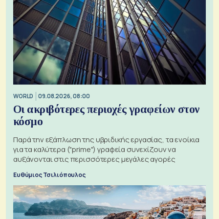
WORLD
09.08.2026, 08:00
Οι ακριβότερες περιοχές γραφείων στον
κόσμο
Παρά την εξάπλωση της υβριδικής εργασίας, τα ενοίκια
για τα καλύτερα ("prime") γραφεία συνεχίζουν να
αυξάνονται στις περισσότερες μεγάλες αγορές
Ευθύμιος Τσιλιόπουλος