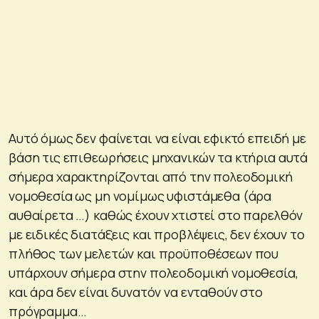
Αυτό όμως δεν φαίνεται να είναι εφικτό επειδή με
βάση τις επιθεωρήσεις μηχανικών τα κτήρια αυτά
σήμερα χαρακτηρίζονται από την πολεοδομική
νομοθεσία ως μη νομίμως υφιστάμεθα (άρα
αυθαίρετα …) καθώς έχουν χτιστεί στο παρελθόν
με ειδικές διατάξεις και προβλέψεις, δεν έχουν το
πλήθος των μελετών και προϋποθέσεων που
υπάρχουν σήμερα στην πολεοδομική νομοθεσία,
και άρα δεν είναι δυνατόν να ενταθούν στο
πρόγραμμα…