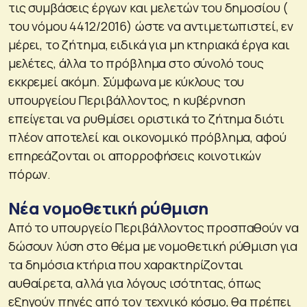
τις συμβάσεις έργων και μελετών του δημοσίου (
του νόμου 4412/2016) ώστε να αντιμετωπιστεί, εν
μέρει, το ζήτημα, ειδικά για μη κτηριακά έργα και
μελέτες, άλλα το πρόβλημα στο σύνολό τους
εκκρεμεί ακόμη. Σύμφωνα με κύκλους του
υπουργείου Περιβάλλοντος, η κυβέρνηση
επείγεται να ρυθμίσει οριστικά το ζήτημα διότι
πλέον αποτελεί και οικονομικό πρόβλημα, αφού
επηρεάζονται οι απορροφήσεις κοινοτικών
πόρων.
Νέα νομοθετική ρύθμιση
Από το υπουργείο Περιβάλλοντος προσπαθούν να
δώσουν λύση στο θέμα με νομοθετική ρύθμιση για
τα δημόσια κτήρια που χαρακτηρίζονται
αυθαίρετα, αλλά για λόγους ισότητας, όπως
εξηγούν πηγές από τον τεχνικό κόσμο, θα πρέπει