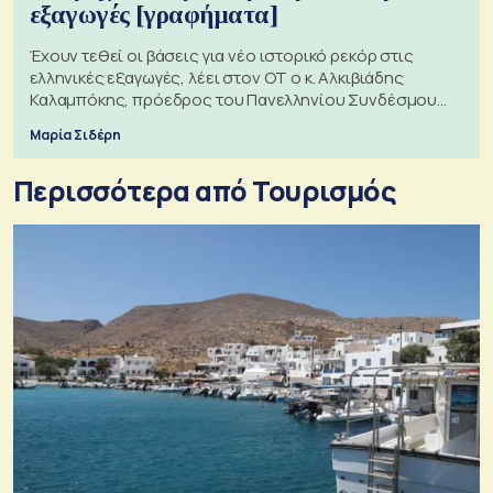
εξαγωγές [γραφήματα]
Έχουν τεθεί οι βάσεις για νέο ιστορικό ρεκόρ στις
ελληνικές εξαγωγές, λέει στον ΟΤ ο κ. Αλκιβιάδης
Καλαμπόκης, πρόεδρος του Πανελληνίου Συνδέσμου
Εξαγωγέων
Μαρία Σιδέρη
Περισσότερα από Τουρισμός