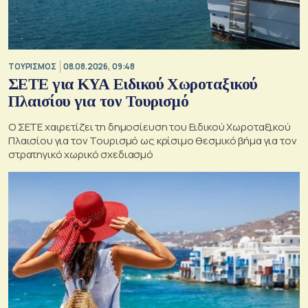
ΤΟΥΡΙΣΜΟΣ
08.08.2026, 09:48
ΣΕΤΕ για ΚΥΑ Ειδικού Χωροταξικού
Πλαισίου για τον Τουρισμό
Ο ΣΕΤΕ χαιρετίζει τη δημοσίευση του Ειδικού Χωροταξικού
Πλαισίου για τον Τουρισμό ως κρίσιμο θεσμικό βήμα για τον
στρατηγικό χωρικό σχεδιασμό