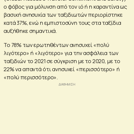
ο φόβος για μόλυνση από τον ιό ή η καραντίνα ως
βασική ανησυχία των ταξιδιωτών περιορίστηκε
κατά 37%, ενώ η εμπιστοσύνη τους στα ταξίδια
αυξήθηκε σημαντικά.
Το 78% των ερωτηθέντων ανησυχεί «πολύ
λιγότερο» ή «λιγότερο» για την ασφάλεια των
ταξιδιών το 2021 σε σύγκριση με το 2020, με το
22% να απαντά ότι ανησυχεί «περισσότερο» ή
«πολύ περισσότερο».