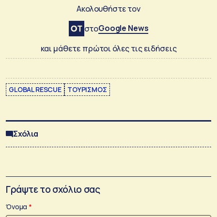
Ακολουθήστε τον
Google News
στο
και μάθετε πρώτοι όλες τις ειδήσεις
GLOBAL RESCUE
ΤΟΥΡΙΣΜΟΣ
Σχόλια
Γράψτε το σχόλιο σας
Όνομα