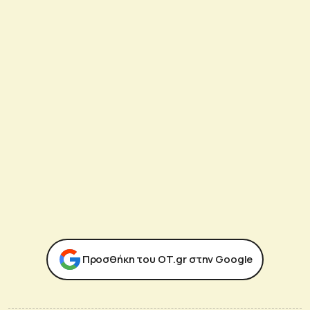
Προσθήκη του ΟΤ.gr στην Google