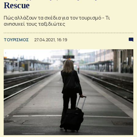
Rescue
Πώς αλλάζουν τα σχέδια για τον τουρισμό - Τι
ανησυχεί τους ταξιδιώτες
ΤΟΥΡΙΣΜΟΣ
27.04.2021, 16:19