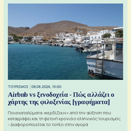
ΤΟΥΡΙΣΜΟΣ
08.08.2026, 15:00
Airbnb vs ξενοδοχεία - Πώς αλλάζει ο
χάρτης της φιλοξενίας [γραφήματα]
Ποια καταλύματα «κερδίζουν» από την αύξηση που
καταγράφει και τη φετινή χρονιά ο ελληνικός τουρισμός
- Διαφοροποιείται το τοπίο στην αγορά