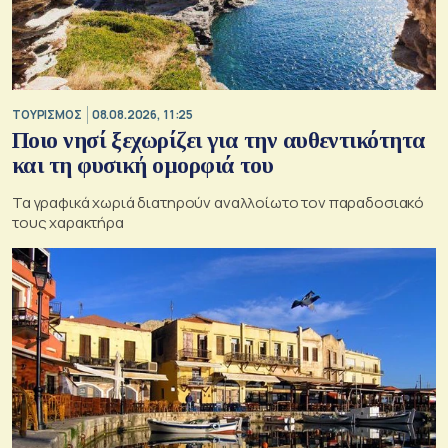
ΤΟΥΡΙΣΜΟΣ
08.08.2026, 11:25
Ποιο νησί ξεχωρίζει για την αυθεντικότητα
και τη φυσική ομορφιά του
Τα γραφικά χωριά διατηρούν αναλλοίωτο τον παραδοσιακό
τους χαρακτήρα