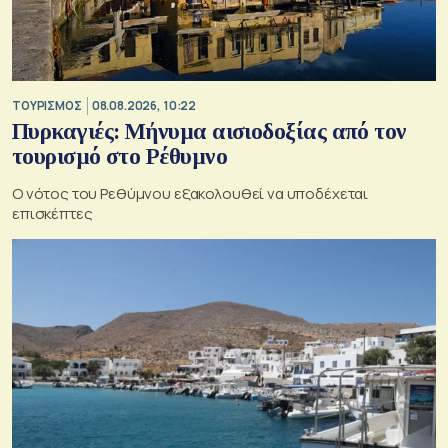
ΤΟΥΡΙΣΜΟΣ
08.08.2026, 10:22
Πυρκαγιές: Μήνυμα αισιοδοξίας από τον
τουρισμό στο Ρέθυμνο
Ο νότος του Ρεθύμνου εξακολουθεί να υποδέχεται
επισκέπτες