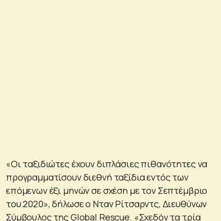
«Οι ταξιδιώτες έχουν διπλάσιες πιθανότητες να
προγραμματίσουν διεθνή ταξίδια εντός των
επόμενων έξι μηνών σε σχέση με τον Σεπτέμβριο
του 2020», δήλωσε ο Νταν Ρίτσαρντς, Διευθύνων
Σύμβουλος της Global Rescue. «Σχεδόν τα τρία