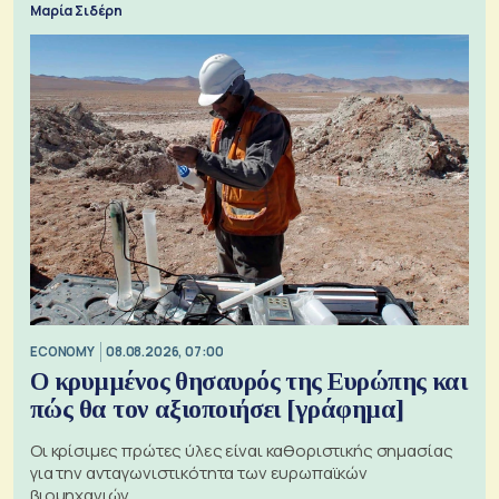
Μαρία Σιδέρη
ECONOMY
08.08.2026, 07:00
Ο κρυμμένος θησαυρός της Ευρώπης και
πώς θα τον αξιοποιήσει [γράφημα]
Οι κρίσιμες πρώτες ύλες είναι καθοριστικής σημασίας
για την ανταγωνιστικότητα των ευρωπαϊκών
βιομηχανιών