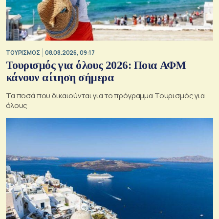
ΤΟΥΡΙΣΜΟΣ
08.08.2026, 09:17
Τουρισμός για όλους 2026: Ποια ΑΦΜ
κάνουν αίτηση σήμερα
Τα ποσά που δικαιούνται για το πρόγραμμα Τουρισμός για
όλους