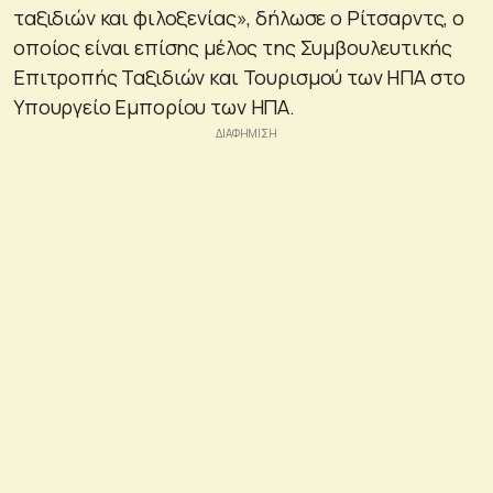
ταξιδιών και φιλοξενίας», δήλωσε ο Ρίτσαρντς, ο
οποίος είναι επίσης μέλος της Συμβουλευτικής
Επιτροπής Ταξιδιών και Τουρισμού των ΗΠΑ στο
Υπουργείο Εμπορίου των ΗΠΑ.