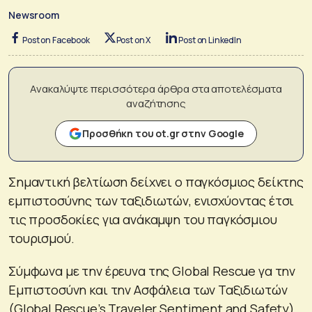
Newsroom
Post on Facebook
Post on X
Post on LinkedIn
Ανακαλύψτε περισσότερα άρθρα στα αποτελέσματα
αναζήτησης
Προσθήκη του ot.gr στην Google
Σημαντική βελτίωση δείχνει ο παγκόσμιος δείκτης
εμπιστοσύνης των ταξιδιωτών, ενισχύοντας έτσι
τις προσδοκίες για ανάκαμψη του παγκόσμιου
τουρισμού.
Σύμφωνα με την έρευνα της Global Rescue γα την
Εμπιστοσύνη και την Ασφάλεια των Ταξιδιωτών
(Global Rescue’s Traveler Sentiment and Safety)