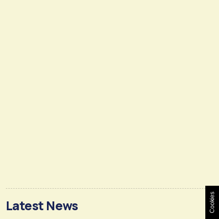
Cookies
Latest News