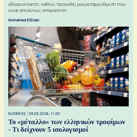
αδικαιολόγητη, καθώς προωθεί μια μεταρρύθμιση που
είναι απολύτως απαραίτητη
Mohamed El Erian
BUSINESS
08.08.2026, 11:00
Το «μέταλλο» των ελληνικών τροφίμων
- Τι δείχνουν 5 ισολογισμοί