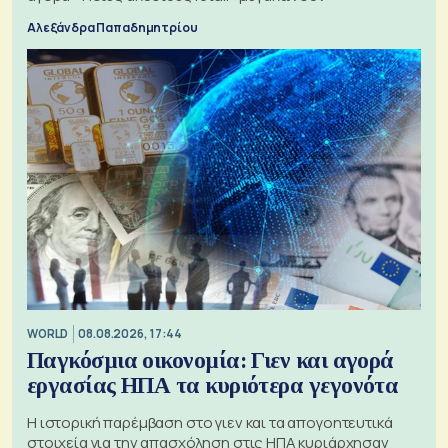
Αλεξάνδρα Παπαδημητρίου
WORLD
08.08.2026, 17:44
Παγκόσμια οικονομία: Γιεν και αγορά
εργασίας ΗΠΑ τα κυριότερα γεγονότα
Η ιστορική παρέμβαση στο γιεν και τα απογοητευτικά
στοιχεία για την απασχόληση στις ΗΠΑ κυριάρχησαν