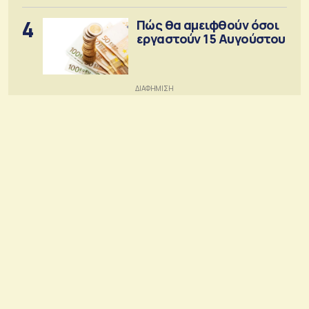
4
Πώς θα αμειφθούν όσοι
εργαστούν 15 Αυγούστου