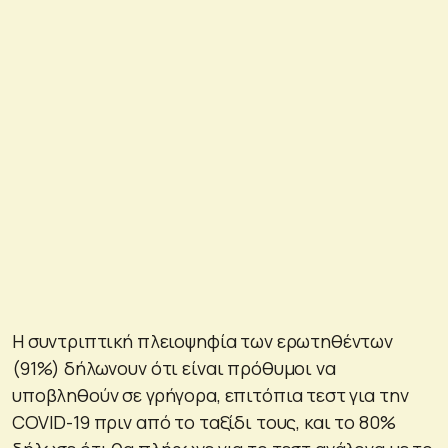
Η συντριπτική πλειοψηφία των ερωτηθέντων
(91%) δήλωνουν ότι είναι πρόθυμοι να
υποβληθούν σε γρήγορα, επιτόπια τεστ για την
COVID-19 πριν από το ταξίδι τους, και το 80%