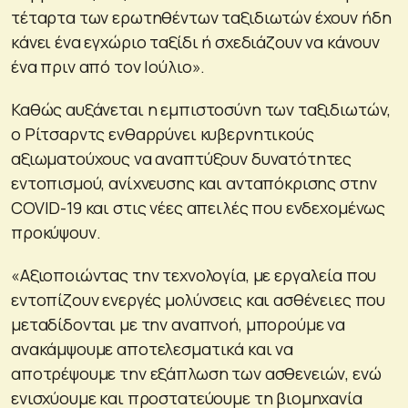
τέταρτα των ερωτηθέντων ταξιδιωτών έχουν ήδη
κάνει ένα εγχώριο ταξίδι ή σχεδιάζουν να κάνουν
ένα πριν από τον Ιούλιο».
Καθώς αυξάνεται η εμπιστοσύνη των ταξιδιωτών,
ο Ρίτσαρντς ενθαρρύνει κυβερνητικούς
αξιωματούχους να αναπτύξουν δυνατότητες
εντοπισμού, ανίχνευσης και ανταπόκρισης στην
COVID-19 και στις νέες απειλές που ενδεχομένως
προκύψουν.
«Αξιοποιώντας την τεχνολογία, με εργαλεία που
εντοπίζουν ενεργές μολύνσεις και ασθένειες που
μεταδίδονται με την αναπνοή, μπορούμε να
ανακάμψουμε αποτελεσματικά και να
αποτρέψουμε την εξάπλωση των ασθενειών, ενώ
ενισχύουμε και προστατεύουμε τη βιομηχανία