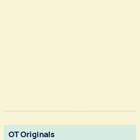
OT Originals