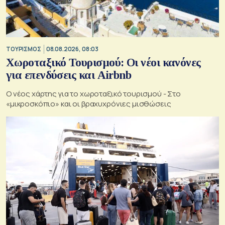
ΤΟΥΡΙΣΜΟΣ
08.08.2026, 08:03
Χωροταξικό Τουρισμού: Οι νέοι κανόνες
για επενδύσεις και Airbnb
Ο νέος χάρτης για το χωροταξικό τουρισμού - Στο
«μικροσκόπιο» και οι βραχυχρόνιες μισθώσεις