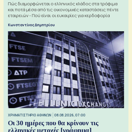
Πώς διαμορφώνεται ο ελληνικός κλάδος στα τρόφιμα
και ποτά μέσα από τις οικονομικές καταστάσεις πέντε
εταιρειών - Πού είναι οι ευκαιρίες για κερδοφορία
Κωνσταντίνος Δημητρίου
XΡΗΜΑΤΙΣΤΗΡΙΟ ΑΘΗΝΩΝ
08.08.2026, 07:00
Οι 30 ημέρες που θα κρίνουν τις
ελληνικές μετοχές [γράφημα]