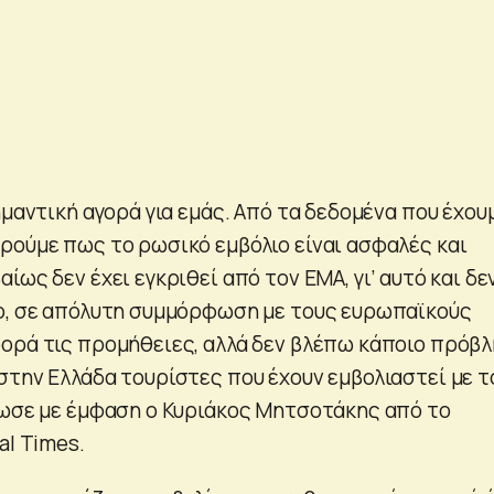
ημαντική αγορά για εμάς. Από τα δεδομένα που έχου
ρούμε πως το ρωσικό εμβόλιο είναι ασφαλές και
ίως δεν έχει εγκριθεί από τον EMA, γι’ αυτό και δε
ο, σε απόλυτη συμμόρφωση με τους ευρωπαϊκούς
ορά τις προμήθειες, αλλά δεν βλέπω κάποιο πρόβ
στην Ελλάδα τουρίστες που έχουν εμβολιαστεί με τ
λωσε με έμφαση ο Κυριάκος Μητσοτάκης από το
al Times.