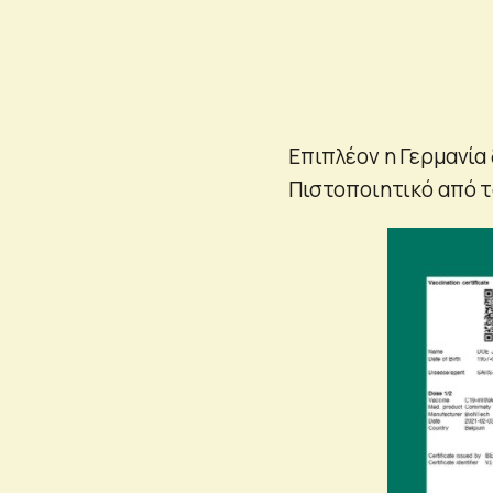
Επιπλέον η Γερμανία
Πιστοποιητικό από τα