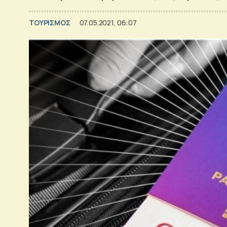
ΤΟΥΡΙΣΜΟΣ
07.05.2021, 06:07