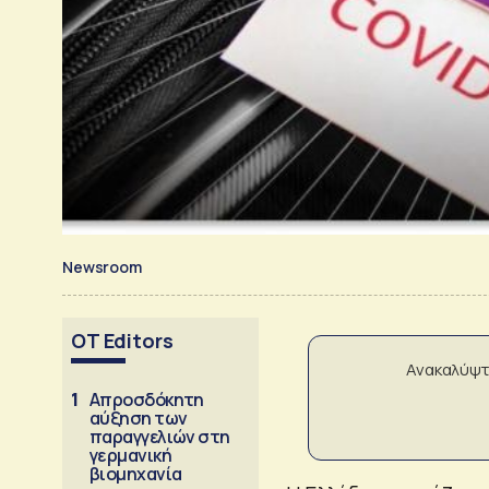
Newsroom
OT Editors
Ανακαλύψτ
1
Απροσδόκητη
αύξηση των
παραγγελιών στη
γερμανική
βιομηχανία