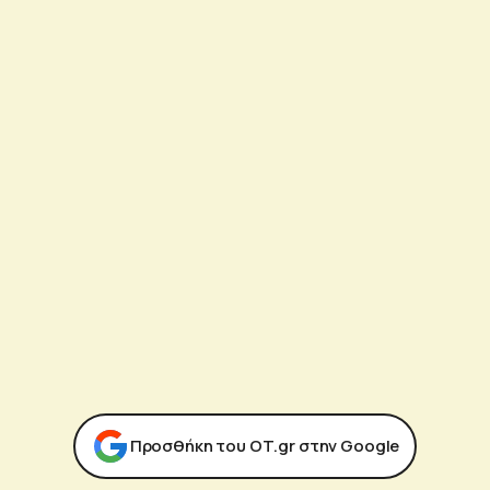
Προσθήκη του ΟΤ.gr στην Google