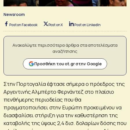
Newsroom
Post on Facebook
Post on X
Post on LinkedIn
Ανακαλύψτε περισσότερα άρθρα στα αποτελέσματα
αναζήτησης
Προσθήκη του ot.gr στην Google
Στην Πορτογαλία έφτασε σήμερα ο πρόεδρος της
Αργεντινής Αλμπέρτο Φερνάντεζ στο πλαίσιο
πενθήμερης περιοδείας που θα
πραγματοποιήσει στην Ευρώπη προκειμένου να
διασφαλίσει στήριξη για την καθυστέρηση της
καταβολής της ύψους 2,4 δισ. δολαρίων δόσης που