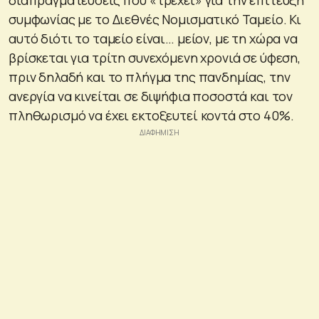
συμφωνίας με το Διεθνές Νομισματικό Ταμείο. Κι
αυτό διότι το ταμείο είναι… μείον, με τη χώρα να
βρίσκεται για τρίτη συνεχόμενη χρονιά σε ύφεση,
πριν δηλαδή και το πλήγμα της πανδημίας, την
ανεργία να κινείται σε διψήφια ποσοστά και τον
πληθωρισμό να έχει εκτοξευτεί κοντά στο 40%.