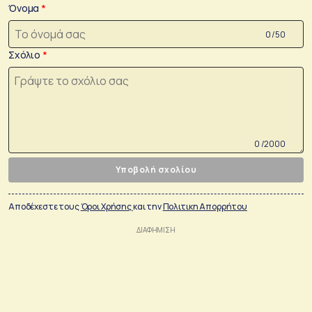
Όνομα
0 /50
Σχόλιο
0 /2000
Υποβολή σχολίου
Αποδέχεστε τους
Όροι Χρήσης
και την
Πολιτικη Απορρήτου