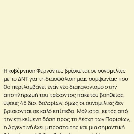
Η κυβέρνηση Φερνάντες βρίσκεται σε συνομιλίες
με το ΔΝΤ για τη διασφάλιση μιας συμφωνίας που
θα περιλαμβάνει έναν νέο διακανονισμό στην
αποπληρωμή του τρέχοντος πακέτου βοήθειας,
ύψους 45 δισ. δολαρίων, όμως οι συνομιλίες δεν
βρίσκονται σε καλό επίπεδο. Μάλιστα, εκτός από
την επικείμενη δόση προς τη Λέσχη των Παρισίων,
η Αργεντινή έχει μπροστά της και μια σημαντική