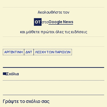
Ακολουθήστε τον
Google News
στο
και μάθετε πρώτοι όλες τις ειδήσεις
ΑΡΓΕΝΤΙΝΗ
ΔΝΤ
ΛΕΣΧΗ ΤΩΝ ΠΑΡΙΣΙΩΝ
Σχόλια
Γράψτε το σχόλιο σας