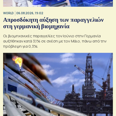
WORLD
06.08.2026, 19:02
Απροσδόκητη αύξηση των παραγγελιών
στη γερμανική βιομηχανία
Οι βιομηχανικές παραγγελίες τον Ιούνιο στην Γερμανία
αυξήθηκαν κατά 3,1% σε σχέση με τον Μάιο, πάνω από την
πρόβλεψη για 0,3%.