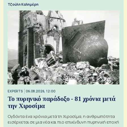
Τζούλη Καλημέρη
EXPERTS
06.08.2026, 12:00
Το πυρηνικό παράδοξο - 81 χρόνια μετά
την Χιροσίμα
Ογδόντα ένα χρόνια μετά τη Χιροσίμα, η ανθρωπότητα
εισέρχεται σε μια νέα και πιο επικίνδυνη πυρηνική εποχή