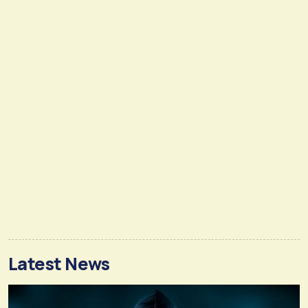
Latest News