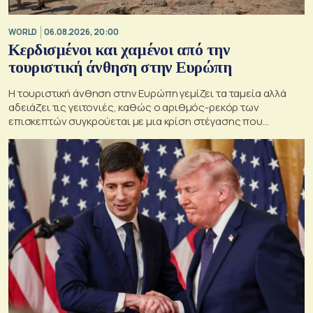
WORLD
06.08.2026, 20:00
Κερδισμένοι και χαμένοι από την
τουριστική άνθηση στην Ευρώπη
Η τουριστική άνθηση στην Ευρώπη γεμίζει τα ταμεία αλλά
αδειάζει τις γειτονιές, καθώς ο αριθμός-ρεκόρ των
επισκεπτών συγκρούεται με μια κρίση στέγασης που
οξύνεται