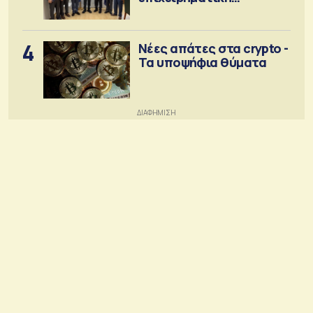
κοινότητα
4
Νέες απάτες στα crypto -
Τα υποψήφια θύματα