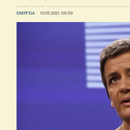
ΕΝΕΡΓΕΙΑ
10.05.2021, 09:09