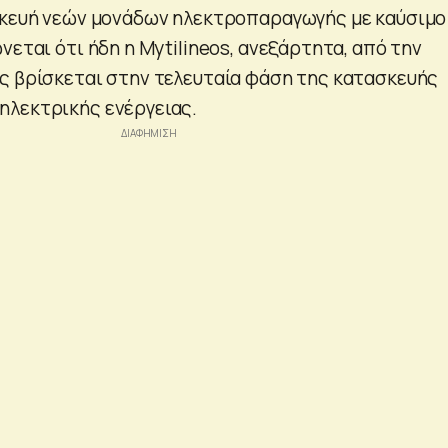
σκευή νεών μονάδων ηλεκτροπαραγωγής με καύσιμο
νεται ότι ήδη η Mytilineos, ανεξάρτητα, από την
ς βρίσκεται στην τελευταία φάση της κατασκευής
ηλεκτρικής ενέργειας.