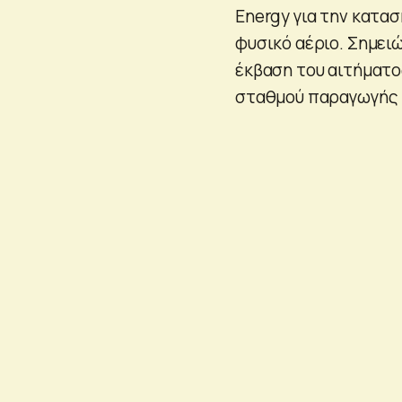
Energy για την κατα
φυσικό αέριο. Σημειώ
έκβαση του αιτήματο
σταθμού παραγωγής 