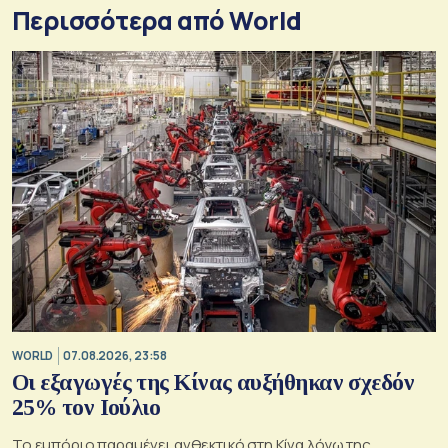
Περισσότερα από World
WORLD
07.08.2026, 23:58
Οι εξαγωγές της Κίνας αυξήθηκαν σχεδόν
25% τον Ιούλιο
Το εμπόριο παραμένει ανθεκτικό στη Κίνα λόγω της