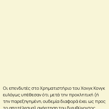
Οι επενδυτές στο Χρηματιστήριο του Χονγκ Κονγκ
ευλόγως υπέθεσαν ότι μετά την προκλητική (ή
την παρεξηγημένη, ουδεμία διαφορά έχει ως προς
το αποτέλεσμα) ανάρτηση του διευθύνοντος