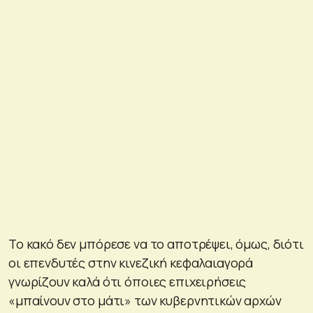
Το κακό δεν μπόρεσε να το αποτρέψει, όμως, διότι
οι επενδυτές στην κινεζική κεφαλαιαγορά
γνωρίζουν καλά ότι όποιες επιχειρήσεις
«μπαίνουν στο μάτι» των κυβερνητικών αρχών