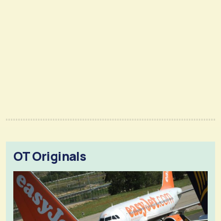
OT Originals