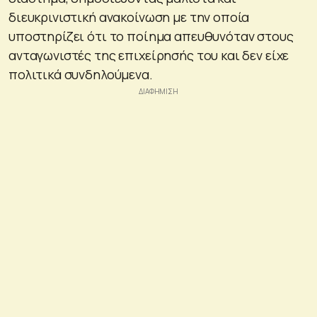
διευκρινιστική ανακοίνωση με την οποία
υποστηρίζει ότι το ποίημα απευθυνόταν στους
ανταγωνιστές της επιχείρησής του και δεν είχε
πολιτικά συνδηλούμενα.