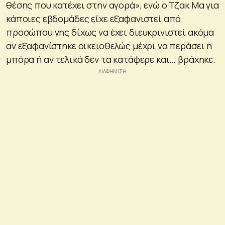
θέσης που κατέχει στην αγορά», ενώ ο Τζακ Μα για
κάποιες εβδομάδες είχε εξαφανιστεί από
προσώπου γης δίχως να έχει διευκρινιστεί ακόμα
αν εξαφανίστηκε οικειοθελώς μέχρι να περάσει η
μπόρα ή αν τελικά δεν τα κατάφερε και… βράχηκε.