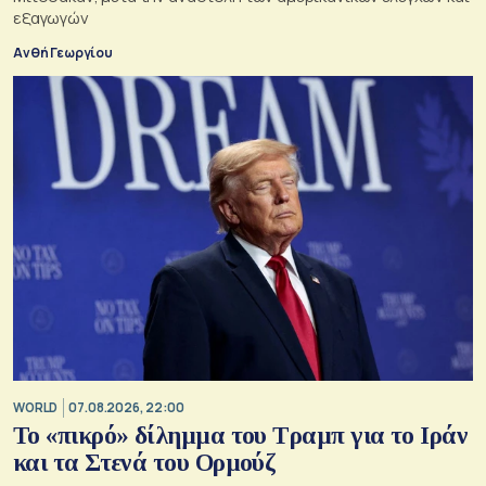
εξαγωγών
Ανθή Γεωργίου
WORLD
07.08.2026, 22:00
Το «πικρό» δίλημμα του Τραμπ για το Ιράν
και τα Στενά του Ορμούζ