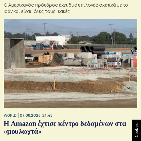
Ο Αμερικανός πρόεδρος έχει δύο επιλογές σχετικά με το
Ιράν και είναι, όλες τους, κακές
WORLD
07.08.2026, 21:45
Η Amazon έχτισε κέντρο δεδομένων στα
Cookies
«μουλωχτά»