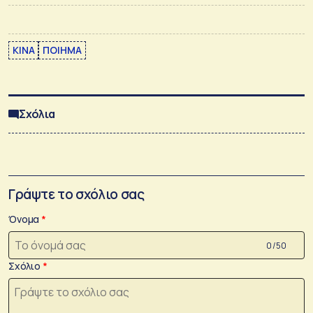
ΚΙΝΑ
ΠΟΙΗΜΑ
Σχόλια
Γράψτε το σχόλιο σας
Όνομα
0 /50
Σχόλιο