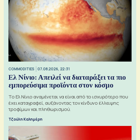
COMMODITIES
07.08.2026, 22:31
Ελ Νίνιο: Απειλεί να διαταράξει τα πιο
εμπορεύσιμα προϊόντα στον κόσμο
Το Ελ Νίνιο αναμένεται να είναι από το ισχυρότερο που
έχει καταγραφεί, αυξάνοντας τον κίνδυνο έλλειψης
τροφίμων και πληθωρισμού.
Τζούλη Καλημέρη