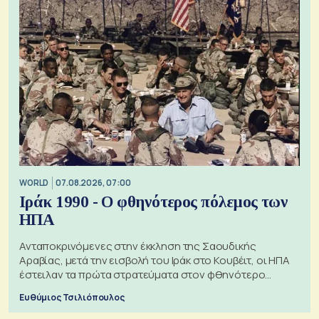
WORLD
07.08.2026, 07:00
Ιράκ 1990 - Ο φθηνότερος πόλεμος των
ΗΠΑ
Ανταποκρινόμενες στην έκκληση της Σαουδικής
Αραβίας, μετά την εισβολή του Ιράκ στο Κουβέιτ, οι ΗΠΑ
έστειλαν τα πρώτα στρατεύματα στον φθηνότερο
πόλεμο της ιστορίας τους
Ευθύμιος Τσιλιόπουλος