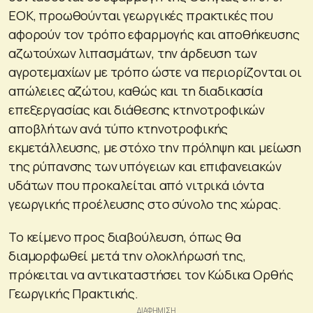
ΕΟΚ, προωθούνται γεωργικές πρακτικές που
αφορούν τον τρόπο εφαρμογής και αποθήκευσης
αζωτούχων λιπασμάτων, την άρδευση των
αγροτεμαχίων με τρόπο ώστε να περιορίζονται οι
απώλειες αζώτου, καθώς και τη διαδικασία
επεξεργασίας και διάθεσης κτηνοτροφικών
αποβλήτων ανά τύπο κτηνοτροφικής
εκμετάλλευσης, με στόχο την πρόληψη και μείωση
της ρύπανσης των υπόγειων και επιφανειακών
υδάτων που προκαλείται από νιτρικά ιόντα
γεωργικής προέλευσης στο σύνολο της χώρας.
Το κείμενο προς διαβούλευση, όπως θα
διαμορφωθεί μετά την ολοκλήρωσή της,
πρόκειται να αντικαταστήσει τον Κώδικα Ορθής
Γεωργικής Πρακτικής.