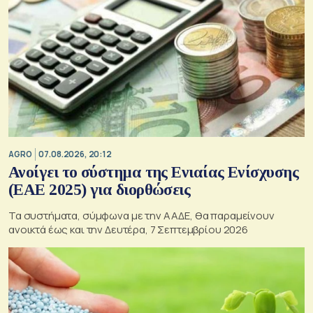
AGRO
07.08.2026, 20:12
Ανοίγει το σύστημα της Ενιαίας Ενίσχυσης
(ΕΑΕ 2025) για διορθώσεις
Τα συστήματα, σύμφωνα με την ΑΑΔΕ, θα παραμείνουν
ανοικτά έως και την Δευτέρα, 7 Σεπτεμβρίου 2026