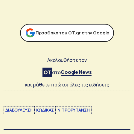
Προσθήκη του ΟΤ.gr στην Google
Ακολουθήστε τον
Google News
στο
και μάθετε πρώτοι όλες τις ειδήσεις
ΔΙΑΒΟΥΛΕΥΣΗ
ΚΩΔΙΚΑΣ
ΝΙΤΡΟΡΥΠΑΝΣΗ