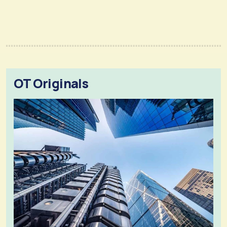
OT Originals