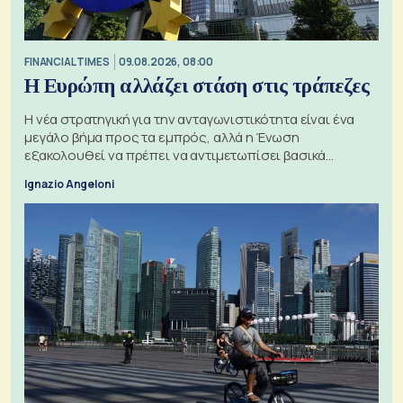
FINANCIAL TIMES
09.08.2026, 08:00
Η Ευρώπη αλλάζει στάση στις τράπεζες
Η νέα στρατηγική για την ανταγωνιστικότητα είναι ένα
μεγάλο βήμα προς τα εμπρός, αλλά η Ένωση
εξακολουθεί να πρέπει να αντιμετωπίσει βασικά
ζητήματα, όπως οι σχέσεις με το Ηνωμένο Βασίλειο
Ignazio Angeloni