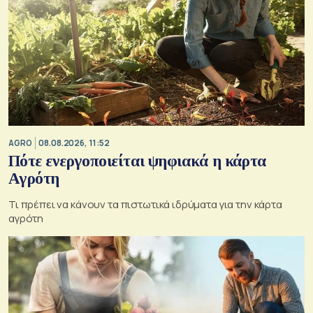
AGRO
08.08.2026, 11:52
Πότε ενεργοποιείται ψηφιακά η κάρτα
Αγρότη
Τι πρέπει να κάνουν τα πιστωτικά ιδρύματα για την κάρτα
αγρότη