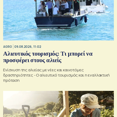
AGRO
09.08.2026, 11:02
Αλιευτικός τουρισμός: Τι μπορεί να
προσφέρει στους αλιείς
Ενίσχυση της αλιείας με νέες και καινοτόμες
δραστηριότητες - Ο αλιευτικό τουρισμός και η εναλλακτική
πρόταση