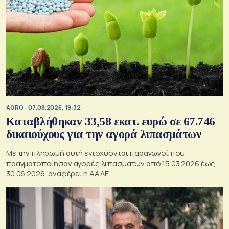
AGRO
07.08.2026, 19:32
Καταβλήθηκαν 33,58 εκατ. ευρώ σε 67.746
δικαιούχους για την αγορά λιπασμάτων
Με την πληρωμή αυτή ενισχύονται παραγωγοί που
πραγματοποίησαν αγορές λιπασμάτων από 15.03.2026 έως
30.06.2026, αναφέρει η ΑΑΔΕ