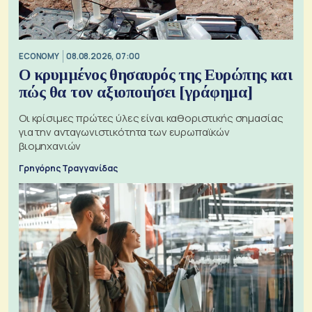
ECONOMY
08.08.2026, 07:00
Ο κρυμμένος θησαυρός της Ευρώπης και
πώς θα τον αξιοποιήσει [γράφημα]
Οι κρίσιμες πρώτες ύλες είναι καθοριστικής σημασίας
για την ανταγωνιστικότητα των ευρωπαϊκών
βιομηχανιών
Γρηγόρης Τραγγανίδας