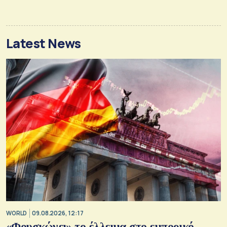
Latest News
WORLD
09.08.2026, 12:17
«Φουσκώνει» το έλλειμα στο εμπορικό