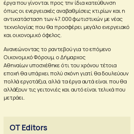
έργα που γίνονται προς την ίδια κατεύθυνση
όπως οι ενεργειακές αναβαθμίσεις κτιρίων και η
αντικατάσταση των 47.000 φωτιστικών με νέας
τεχνολογίας που θα προσφέρει μεγάλο ενεργειακό
και οικονομικό όφελος.
Ανανεώνοντας το ραντεβού για το επόμενο
Οικονομικό Φόρουμ, ο Δήμαρχος
Αθηναίων υποσχέθηκε ότι του χρόνου τέτοια
εποχή θα υπάρχει πολύ σκόνη γιατί θα δουλεύουν
πολλά εργοτάξια, αλλά τα έργα αυτά είναι που θα
αλλάξουν τις γειτονιές και αυτό είναι τελικά που
μετράει.
OT Editors