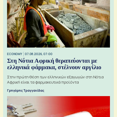
ECONOMY
07.08.2026, 07:00
Στη Νότια Αφρική θεραπεύονται με
ελληνικά φάρμακα, στέλνουν αργίλιο
Στην πρώτη θέση των ελληνικών εξαγωγών στη Νότια
Αφρική είναι τα φαρμακευτικά προϊόντα
Γρηγόρης Τραγγανίδας