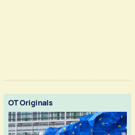
OT Originals