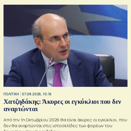
ΠΟΛΙΤΙΚΗ
07.08.2026, 10:16
Χατζηδάκης: Άκυρες οι εγκύκλιοι που δεν
αναρτώνται
Από την 1η Οκτωβρίου 2026 θα είναι άκυρες οι εγκύκλιοι, που
δεν θα αναρτώνται στις ιστοσελίδες των φορέων του