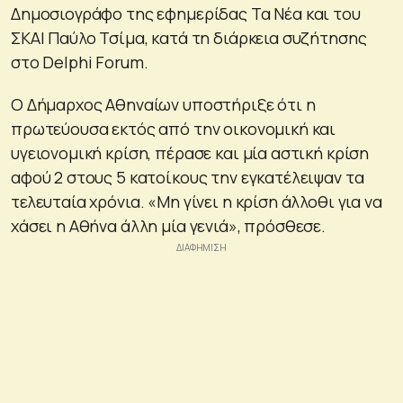
Δημοσιογράφο της εφημερίδας Τα Νέα και του
ΣΚΑΙ Παύλο Τσίμα, κατά τη διάρκεια συζήτησης
στο Delphi Forum.
Ο Δήμαρχος Αθηναίων υποστήριξε ότι η
πρωτεύουσα εκτός από την οικονομική και
υγειονομική κρίση, πέρασε και μία αστική κρίση
αφού 2 στους 5 κατοίκους την εγκατέλειψαν τα
τελευταία χρόνια. «Μη γίνει η κρίση άλλοθι για να
χάσει η Αθήνα άλλη μία γενιά», πρόσθεσε.