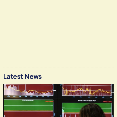
Latest News