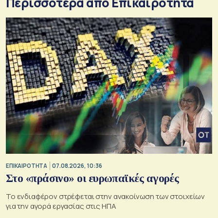
Περισσότερα από Επικαιρότητα
ΕΠΙΚΑΙΡΟΤΗΤΑ
07.08.2026, 10:36
Στο «πράσινο» οι ευρωπαϊκές αγορές
Το ενδιαφέρον στρέφεται στην ανακοίνωση των στοιχείων
για την αγορά εργασίας στις ΗΠΑ