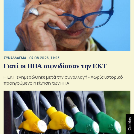
ΣΥΝΑΛΛΑΓΜΑ
07.08.2026, 11:23
Γιατί οι ΗΠΑ αιφνιδίασαν την ΕΚΤ
Η ΕΚΤ ενημερώθηκε μετά την συναλλαγή - Χωρίς ιστορικό
προηγούμενο η κίνηση των ΗΠΑ
Cookies