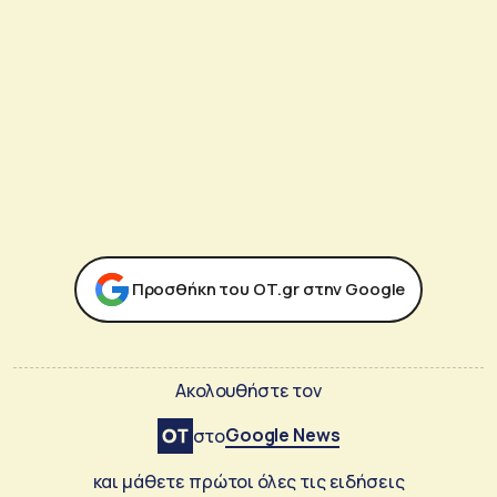
Προσθήκη του ΟΤ.gr στην Google
Ακολουθήστε τον
Google News
στο
και μάθετε πρώτοι όλες τις ειδήσεις