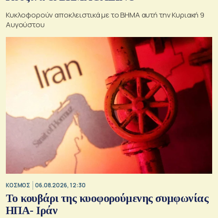
Κυκλοφορούν αποκλειστικά με το ΒΗΜΑ αυτή την Κυριακή 9
Αυγούστου
ΚΟΣΜΟΣ
06.08.2026, 12:30
Το κουβάρι της κυοφορούμενης συμφωνίας
ΗΠΑ- Ιράν