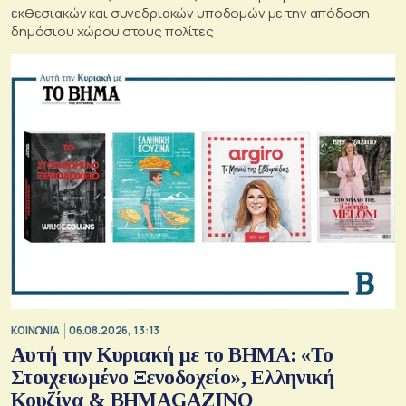
εκθεσιακών και συνεδριακών υποδομών με την απόδοση
δημόσιου χώρου στους πολίτες
ΚΟΙΝΩΝΙΑ
06.08.2026, 13:13
Αυτή την Κυριακή με το ΒΗΜΑ: «Το
Στοιχειωμένο Ξενοδοχείο», Ελληνική
Κουζίνα & ΒΗΜΑGAZINO