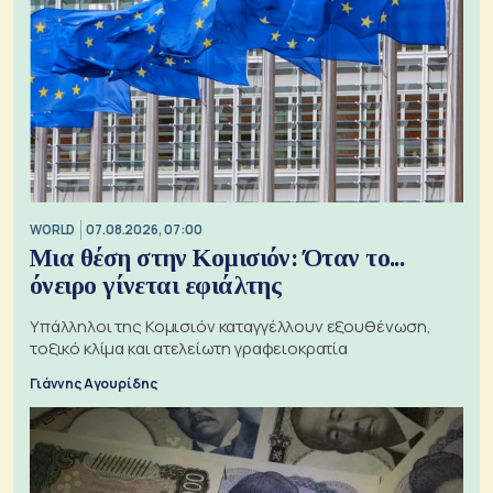
WORLD
07.08.2026, 07:00
Μια θέση στην Κομισιόν: Όταν το...
όνειρο γίνεται εφιάλτης
Υπάλληλοι της Κομισιόν καταγγέλλουν εξουθένωση,
τοξικό κλίμα και ατελείωτη γραφειοκρατία
Γιάννης Αγουρίδης