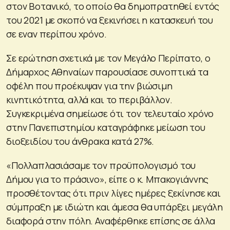
στον Βοτανικό, το οποίο θα δημοπρατηθεί εντός
του 2021 με σκοπό να ξεκινήσει η κατασκευή του
σε εναν περίπου χρόνο.
Σε ερώτηση σχετικά με τον Μεγάλο Περίπατο, ο
Δήμαρχος Αθηναίων παρουσίασε συνοπτικά τα
οφέλη που προέκυψαν για την βιώσιμη
κινητικότητα, αλλά και το περιβάλλον.
Συγκεκριμένα σημείωσε ότι τον τελευταίο χρόνο
στην Πανεπιστημίου καταγράφηκε μείωση του
διοξειδίου του άνθρακα κατά 27%.
«Πολλαπλασιάσαμε τον προϋπολογισμό του
Δήμου για το πράσινο», είπε ο κ. Μπακογιάννης
προσθέτοντας ότι πριν λίγες ημέρες ξεκίνησε και
σύμπραξη με ιδιώτη και άμεσα θα υπάρξει μεγάλη
διαφορά στην πόλη. Αναφέρθηκε επίσης σε άλλα