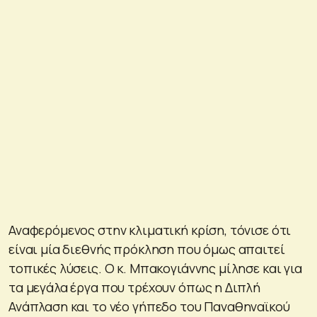
Αναφερόμενος στην κλιματική κρίση, τόνισε ότι
είναι μία διεθνής πρόκληση που όμως απαιτεί
τοπικές λύσεις. Ο κ. Μπακογιάννης μίλησε και για
τα μεγάλα έργα που τρέχουν όπως η Διπλή
Ανάπλαση και το νέο γήπεδο του Παναθηναϊκού