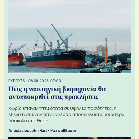
EXPERTS
08.08.2026, 07:00
Πώς η ναυπηγική βιομηχανία θα
ανταποκριθεί στις προκλήσεις
Χωρίς επαναληπτικότητα σε υψηλές ποσότητες, η
εξέλιξη σε έναν τέτοιο κλάδο αποδεικνύεται ιδιαίτερα
δύσκολη υπόθεση
Anastasios John Hart - Maxwell Bauer