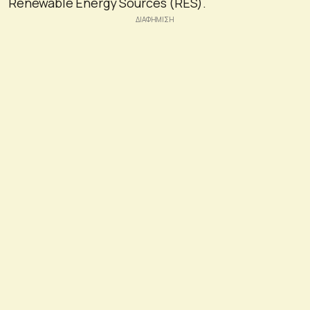
Renewable Energy Sources (RES).