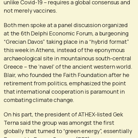
unlike Covid-19 – requires a global consensus and
not merely vaccines.
Both men spoke at a panel discussion organized
at the 6th Delphi Economic Forum, a burgeoning
“Grecian Davos” taking place in a “hybrid format”
this week in Athens, instead of the eponymous
archaeological site in mountainous south-central
Greece – the ‘navel’ of the ancient western world.
Blair, who founded the Faith Foundation after he
retirement from politics, emphasized the point
that international cooperation is paramount in
combating climate change.
On his part, the president of ATHEX-listed Gek
Terna said the group was amongst the first
globally that turned to “green energy”, essentially