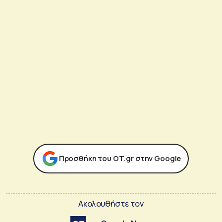
Προσθήκη του ΟΤ.gr στην Google
Ακολουθήστε τον