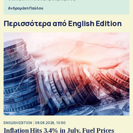
Ανδρομάχη Παύλου
Περισσότερα από English Edition
ENGLISH EDITION
08.08.2026, 10:50
Inflation Hits 3.4% in July, Fuel Prices