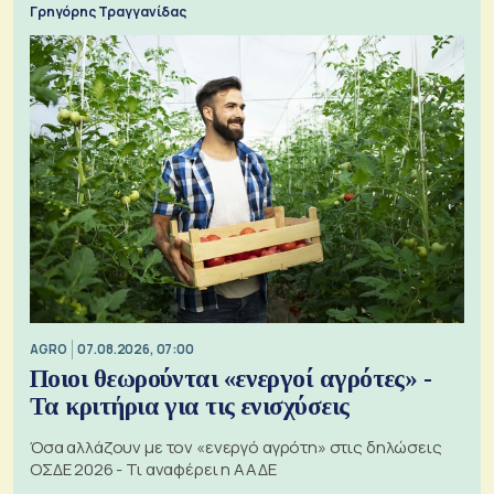
Γρηγόρης Τραγγανίδας
AGRO
07.08.2026, 07:00
Ποιοι θεωρούνται «ενεργοί αγρότες» -
Τα κριτήρια για τις ενισχύσεις
Όσα αλλάζουν με τον «ενεργό αγρότη» στις δηλώσεις
ΟΣΔΕ 2026 - Τι αναφέρει η ΑΑΔΕ