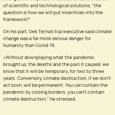
of scientific and technological solutions, “the
question is how we will put incentives into the
framework?”
On his part, Gek Terna’s top executive said climate
change was a far more serious danger for
humanity than Covid-19.
«Without downplaying what the pandemic
brought us, the deaths and the pain it caused, we
know that it will be temporary, for two to three
years. Conversely, climate destruction, if we don’t
act soon, will be permanent. You can contain the
pandemic by closing borders, you can’t contain
climate destruction,” he stressed.