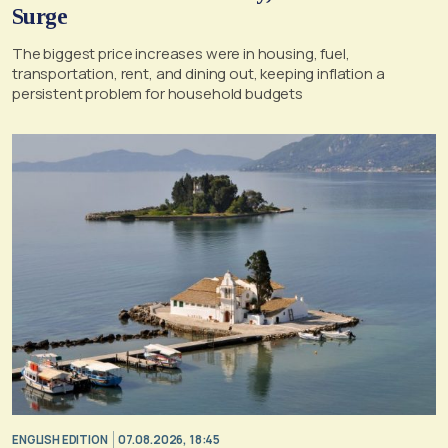
Surge
The biggest price increases were in housing, fuel,
transportation, rent, and dining out, keeping inflation a
persistent problem for household budgets
ENGLISH EDITION
07.08.2026, 18:45