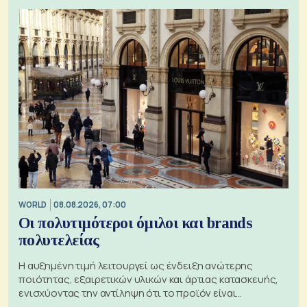
WORLD
08.08.2026, 07:00
Οι πολυτιμότεροι όμιλοι και brands
πολυτελείας
Η αυξημένη τιμή λειτουργεί ως ένδειξη ανώτερης
ποιότητας, εξαιρετικών υλικών και άρτιας κατασκευής,
ενισχύοντας την αντίληψη ότι το προϊόν είναι
ξεχωριστό