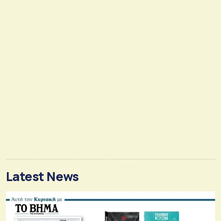
Latest News