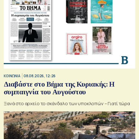
ΚΟΙΝΩΝΙΑ
08.08.2026, 12:26
Διαβάστε στο Βήμα της Κυριακής: Η
συμπαιγνία του Αυγούστου
Ξανά στο αρχείο το σκάνδαλο των υποκλοπών – Γιατί τώρα