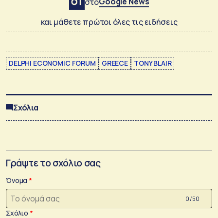
Google News
στο
και μάθετε πρώτοι όλες τις ειδήσεις
DELPHI ECONOMIC FORUM
GREECE
TONY BLAIR
Σχόλια
Γράψτε το σχόλιο σας
Όνομα
0 /50
Σχόλιο