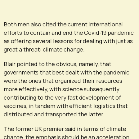
Both men also cited the current international
efforts to contain and end the Covid-19 pandemic
as offering several lessons for dealing with just as
great a threat: climate change.
Blair pointed to the obvious, namely, that
governments that best dealt with the pandemic
were the ones that organized their resources
more effectively, with science subsequently
contributing to the very fast development of
vaccines, in tandem with efficient logistics that
distributed and transported the latter.
The former UK premier said in terms of climate
change, the emphasis should be an acceleration