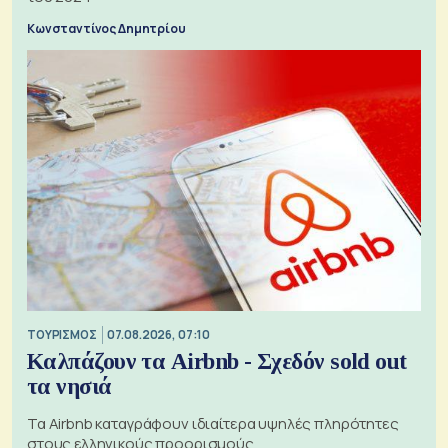
Κωνσταντίνος Δημητρίου
ΤΟΥΡΙΣΜΟΣ
07.08.2026, 07:10
Καλπάζουν τα Airbnb - Σχεδόν sold out
τα νησιά
Τα Airbnb καταγράφουν ιδιαίτερα υψηλές πληρότητες
στους ελληνικούς προορισμούς