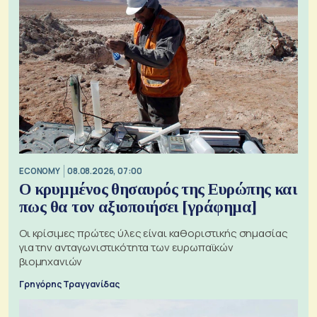
ECONOMY
08.08.2026, 07:00
Ο κρυμμένος θησαυρός της Ευρώπης και
πως θα τον αξιοποιήσει [γράφημα]
Οι κρίσιμες πρώτες ύλες είναι καθοριστικής σημασίας
για την ανταγωνιστικότητα των ευρωπαϊκών
βιομηχανιών
Γρηγόρης Τραγγανίδας