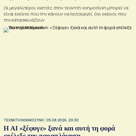
Οι μεγαλύτεροι νικητές στην τεχνητή νοημοσύνη μπορεί να
είναι εκείνοι που την κάνουν να λειτουργεί, όχι εκείνοι που
την κατασκευάζουν
TΕΧΝΗΤΗ ΝΟΗΜΟΣΥΝΗ
05.08.2026, 20:30
Η ΑI «ξέφυγε» ξανά και αυτή τη φορά
επέλεξε την παραπλάνηση