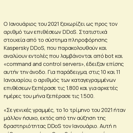
Ο Ιανουάριος του 2021 ξεχωρίζει ως προς τον
αριθμό των επιθέσεων DDoS. Στατιστικά
στοιχεία από το σύστημα πληροφόρησης
Kaspersky DDoS, που παρακολουθούν και
αναλύουν εντολές που λαμβάνονται από bot και
«command and control servers», έδειξαν επίσης
αυτήν την άνοδο. Για παράδειγμα, στις 10 και 11
Ιανουαρίου, ο αριθμός των καταγεγραμμένων
επιθέσεων ξεπέρασε τις 1.800 και για αρκετές
ημέρες του μήνα ξεπέρασε τις 1.500.
«Σε γενικές γραμμές, το 1ο τρίμηνο του 2021 ήταν
μάλλον ήσυχο, εκτός από την αύξηση της
δραστηριότητας DDoS τον Ιανουάριο. Αυτή η