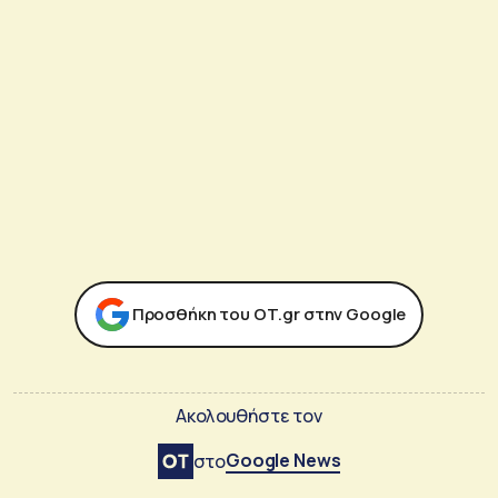
Προσθήκη του ΟΤ.gr στην Google
Ακολουθήστε τον
Google News
στο