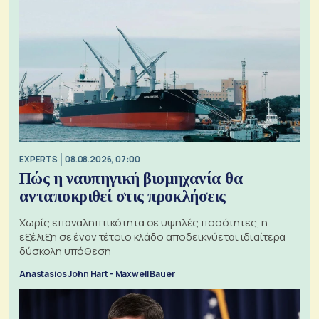
EXPERTS
08.08.2026, 07:00
Πώς η ναυπηγική βιομηχανία θα
ανταποκριθεί στις προκλήσεις
Χωρίς επαναληπτικότητα σε υψηλές ποσότητες, η
εξέλιξη σε έναν τέτοιο κλάδο αποδεικνύεται ιδιαίτερα
δύσκολη υπόθεση
Anastasios John Hart - Maxwell Bauer