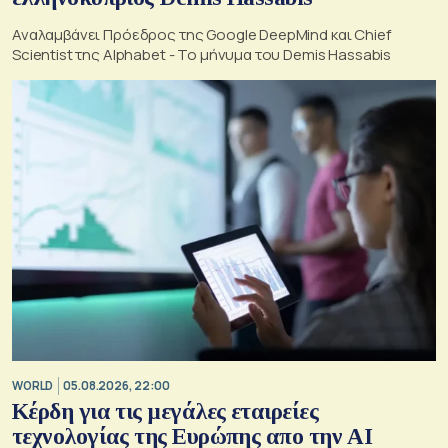
Αναλαμβάνει Πρόεδρος της Google DeepMind και Chief
Scientist της Alphabet - Το μήνυμα του Demis Hassabis
WORLD
05.08.2026, 22:00
Κέρδη για τις μεγάλες εταιρείες
τεχνολογίας της Ευρώπης απο την AI