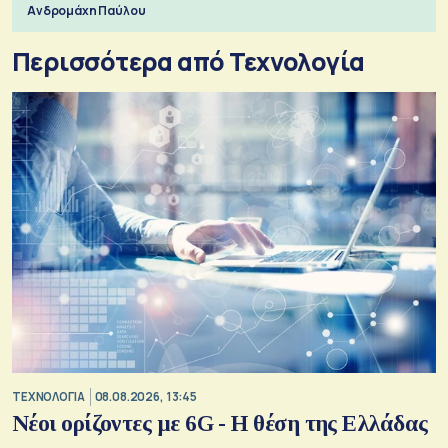
Ανδρομάχη Παύλου
Περισσότερα από Τεχνολογία
ΤΕΧΝΟΛΟΓΙΑ
08.08.2026, 13:45
Νέοι ορίζοντες με 6G - Η θέση της Ελλάδας