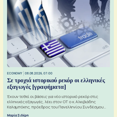
ECONOMY
08.08.2026, 07:00
Σε τροχιά ιστορικού ρεκόρ οι ελληνικές
εξαγωγές [γραφήματα]
Έχουν τεθεί οι βάσεις για νέο ιστορικό ρεκόρ στις
ελληνικές εξαγωγές, λέει στον ΟΤ ο κ. Αλκιβιάδης
Καλαμπόκης, πρόεδρος του Πανελληνίου Συνδέσμου
Εξαγωγέων
Μαρία Σιδέρη