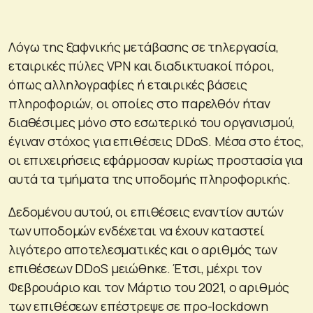
Λόγω της ξαφνικής μετάβασης σε τηλεργασία,
εταιρικές πύλες VPN και διαδικτυακοί πόροι,
όπως αλληλογραφίες ή εταιρικές βάσεις
πληροφοριών, οι οποίες στο παρελθόν ήταν
διαθέσιμες μόνο στο εσωτερικό του οργανισμού,
έγιναν στόχος για επιθέσεις DDoS. Μέσα στο έτος,
οι επιχειρήσεις εφάρμοσαν κυρίως προστασία για
αυτά τα τμήματα της υποδομής πληροφορικής.
Δεδομένου αυτού, οι επιθέσεις εναντίον αυτών
των υποδομών ενδέχεται να έχουν καταστεί
λιγότερο αποτελεσματικές και ο αριθμός των
επιθέσεων DDoS μειώθηκε. Έτσι, μέχρι τον
Φεβρουάριο και τον Μάρτιο του 2021, ο αριθμός
των επιθέσεων επέστρεψε σε προ-lockdown