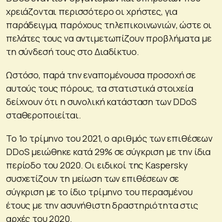
χρειάζονται περισσότερο οι χρήστες, για
παράδειγμα, παρόχους τηλεπικοινωνιών, ώστε οι
πελάτες τους να αντιμετωπίζουν προβλήματα με
τη σύνδεσή τους στο Διαδίκτυο.
Ωστόσο, παρά την εναπομένουσα προσοχή σε
αυτούς τους πόρους, τα στατιστικά στοιχεία
δείχνουν ότι η συνολική κατάσταση των DDoS
σταθεροποιείται.
Το 1ο τρίμηνο του 2021, ο αριθμός των επιθέσεων
DDoS μειώθηκε κατά 29% σε σύγκριση με την ίδια
περίοδο του 2020. Οι ειδικοί της Kaspersky
συσχετίζουν τη μείωση των επιθέσεων σε
σύγκριση με το ίδιο τρίμηνο του περασμένου
έτους με την ασυνήθιστη δραστηριότητα στις
αρχές του 2020.