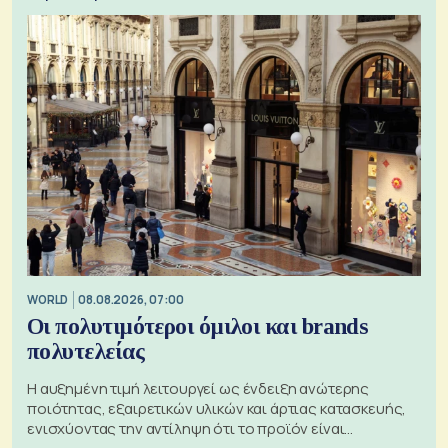
WORLD
08.08.2026, 07:00
Οι πολυτιμότεροι όμιλοι και brands
πολυτελείας
Η αυξημένη τιμή λειτουργεί ως ένδειξη ανώτερης
ποιότητας, εξαιρετικών υλικών και άρτιας κατασκευής,
ενισχύοντας την αντίληψη ότι το προϊόν είναι