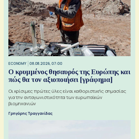
ECONOMY
08.08.2026, 07:00
Ο κρυμμένος θησαυρός της Ευρώπης και
πώς θα τον αξιοποιήσει [γράφημα]
Οι κρίσιμες πρώτες ύλες είναι καθοριστικής σημασίας
για την ανταγωνιστικότητα των ευρωπαϊκών
βιομηχανιών
Γρηγόρης Τραγγανίδας