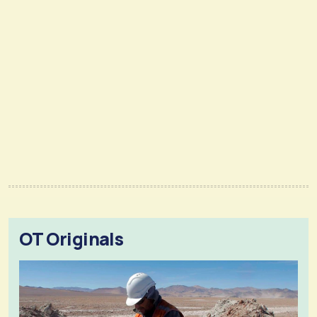
OT Originals