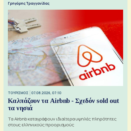
Γρηγόρης Τραγγανίδας
ΤΟΥΡΙΣΜΟΣ
07.08.2026, 07:10
Καλπάζουν τα Airbnb - Σχεδόν sold out
τα νησιά
Τα Airbnb καταγράφουν ιδιαίτερα υψηλές πληρότητες
στους ελληνικούς προορισμούς