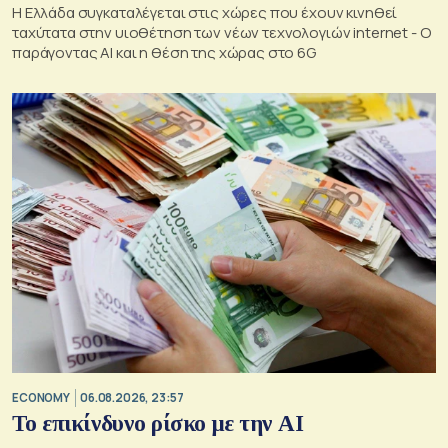
Η Ελλάδα συγκαταλέγεται στις χώρες που έχουν κινηθεί
ταχύτατα στην υιοθέτηση των νέων τεχνολογιών internet - Ο
παράγοντας AI και η θέση της χώρας στο 6G
ECONOMY
06.08.2026, 23:57
Το επικίνδυνο ρίσκο με την ΑΙ