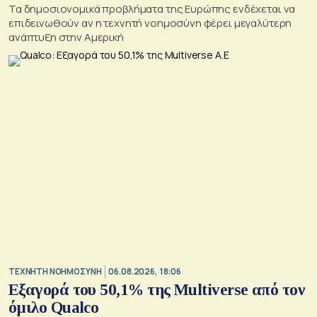
Τα δημοσιονομικά προβλήματα της Ευρώπης ενδέχεται να
επιδεινωθούν αν η τεχνητή νοημοσύνη φέρει μεγαλύτερη
ανάπτυξη στην Αμερική
TΕΧΝΗΤΗ ΝΟΗΜΟΣΥΝΗ
06.08.2026, 18:06
Εξαγορά του 50,1% της Multiverse από τον
όμιλο Qualco