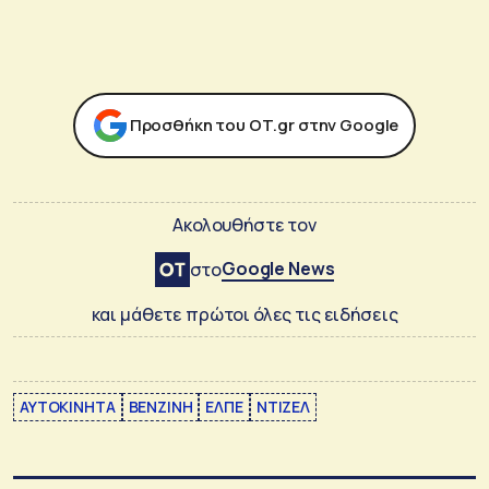
Προσθήκη του ΟΤ.gr στην Google
Ακολουθήστε τον
Google News
στο
και μάθετε πρώτοι όλες τις ειδήσεις
ΑΥΤΟΚΙΝΗΤΑ
ΒΕΝΖΙΝΗ
ΕΛΠΕ
ΝΤΙΖΕΛ