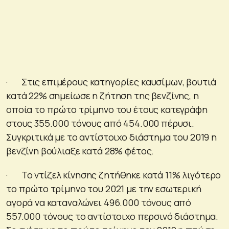
· Στις επιμέρους κατηγορίες καυσίμων, βουτιά
κατά 22% σημείωσε η ζήτηση της βενζίνης, η
οποία το πρώτο τρίμηνο του έτους κατεγράφη
στους 355.000 τόνους από 454.000 πέρυσι.
Συγκριτικά με το αντίστοιχο διάστημα του 2019 η
βενζίνη βούλιαξε κατά 28% φέτος.
· Το ντίζελ κίνησης ζητήθηκε κατά 11% λιγότερο
το πρώτο τρίμηνο του 2021 με την εσωτερική
αγορά να καταναλώνει 496.000 τόνους από
557.000 τόνους το αντίστοιχο περσινό διάστημα.