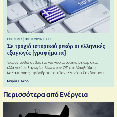
ECONOMY
08.08.2026, 07:00
Σε τροχιά ιστορικού ρεκόρ οι ελληνικές
εξαγωγές [γραφήματα]
Έχουν τεθεί οι βάσεις για νέο ιστορικό ρεκόρ στις
ελληνικές εξαγωγές, λέει στον ΟΤ ο κ. Αλκιβιάδης
Καλαμπόκης, πρόεδρος του Πανελληνίου Συνδέσμου
Εξαγωγέων
Μαρία Σιδέρη
Περισσότερα από Ενέργεια