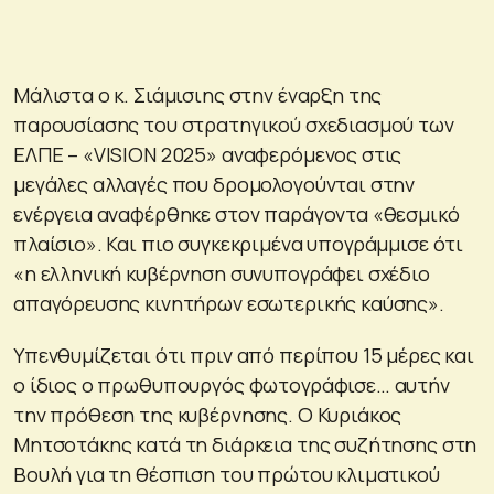
Μάλιστα ο κ. Σιάμισιης στην έναρξη της
παρουσίασης του στρατηγικού σχεδιασμού των
ΕΛΠΕ – «VISION 2025» αναφερόμενος στις
μεγάλες αλλαγές που δρομολογούνται στην
ενέργεια αναφέρθηκε στον παράγοντα «θεσμικό
πλαίσιο». Και πιο συγκεκριμένα υπογράμμισε ότι
«η ελληνική κυβέρνηση συνυπογράφει σχέδιο
απαγόρευσης κινητήρων εσωτερικής καύσης».
Υπενθυμίζεται ότι πριν από περίπου 15 μέρες και
ο ίδιος ο πρωθυπουργός φωτογράφισε… αυτήν
την πρόθεση της κυβέρνησης. Ο Κυριάκος
Μητσοτάκης κατά τη διάρκεια της συζήτησης στη
Βουλή για τη θέσπιση του πρώτου κλιματικού