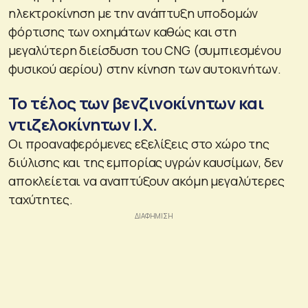
ηλεκτροκίνηση με την ανάπτυξη υποδομών
φόρτισης των οχημάτων καθώς και στη
μεγαλύτερη διείσδυση του CNG (συμπιεσμένου
φυσικού αερίου) στην κίνηση των αυτοκινήτων.
Το τέλος των βενζινοκίνητων και
ντιζελοκίνητων Ι.Χ.
Οι προαναφερόμενες εξελίξεις στο χώρο της
διύλισης και της εμπορίας υγρών καυσίμων, δεν
αποκλείεται να αναπτύξουν ακόμη μεγαλύτερες
ταχύτητες.