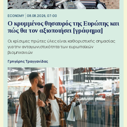
ECONOMY
08.08.2026, 07:00
Ο κρυμμένος θησαυρός της Ευρώπης και
πώς θα τον αξιοποιήσει [γράφημα]
Οι κρίσιμες πρώτες ύλες είναι καθοριστικής σημασίας
για την ανταγωνιστικότητα των ευρωπαϊκών
βιομηχανιών
Γρηγόρης Τραγγανίδας