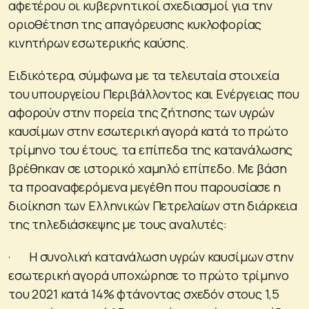
αφετέρου οι κυβερνητικοί σχεδιασμοί για την
οριοθέτηση της απαγόρευσης κυκλοφορίας
κινητήρων εσωτερικής καύσης.
Ειδικότερα, σύμφωνα με τα τελευταία στοιχεία
του υπουργείου Περιβάλλοντος και Ενέργειας που
αφορούν στην πορεία της ζήτησης των υγρών
καυσίμων στην εσωτερική αγορά κατά το πρώτο
τρίμηνο του έτους, τα επίπεδα της κατανάλωσης
βρέθηκαν σε ιστορικό χαμηλό επίπεδο. Με βάση
τα προαναφερόμενα μεγέθη που παρουσίασε η
διοίκηση των Ελληνικών Πετρελαίων στη διάρκεια
της τηλεδιάσκεψης με τους αναλυτές:
· Η συνολική κατανάλωση υγρών καυσίμων στην
εσωτερική αγορά υποχώρησε το πρώτο τρίμηνο
του 2021 κατά 14% φτάνοντας σχεδόν στους 1,5