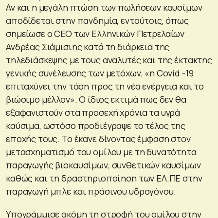
Αν και η μεγάλη πτώση των πωλήσεων καυσίμων
αποδίδεται στην πανδημία, εντούτοις, όπως
σημείωσε ο CEO των Ελληνικών Πετρελαίων
Ανδρέας Σιάμισιης κατά τη διάρκεια της
τηλεδιάσκεψης με τους αναλυτές και της έκτακτης
γενικής συνέλευσης των μετόχων, «η Covid -19
επιταχύνει την τάση προς τη νέα ενέργεια και το
βιώσιμο μέλλον». Ο ίδιος εκτιμά πως δεν θα
εξαφανιστούν στα προσεχή χρόνια τα υγρά
καύσιμα, ωστόσο προδιέγραψε το τέλος της
εποχής τους. Το έκανε δίνοντας έμφαση στον
μετασχηματισμό του ομίλου με τη δυνατότητα
παραγωγής βιοκαυσίμων, συνθετικών καυσίμων
καθώς και τη δραστηριοποίηση των ΕΛ.ΠΕ στην
παραγωγή μπλε και πράσινου υδρογόνου.
Υπογράμμισε ακόμη τη στροφή του ομίλου στην