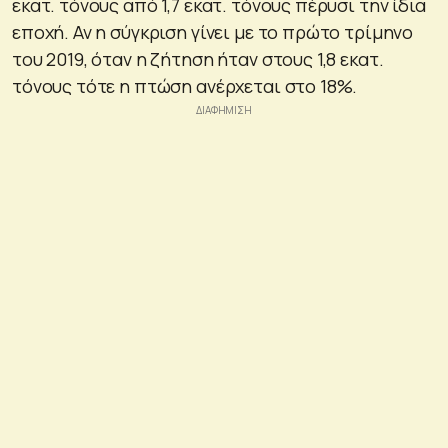
εκατ. τόνους από 1,7 εκατ. τόνους πέρυσι την ίδια
εποχή. Αν η σύγκριση γίνει με το πρώτο τρίμηνο
του 2019, όταν η ζήτηση ήταν στους 1,8 εκατ.
τόνους τότε η πτώση ανέρχεται στο 18%.