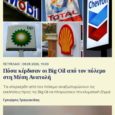
ΠΕΤΡΕΛΑΙΟ
08.08.2026, 19:00
Πόσα κέρδισαν οι Big Oil από τον πόλεμο
στη Μέση Ανατολή
Τα υπερκέρδη από τον πόλεμο αναζωπυρώνουν τις
εκκλήσεις προς τις Big Oil να πληρώσουν την κλιματική ζημιά
Γρηγόρης Τραγγανίδας