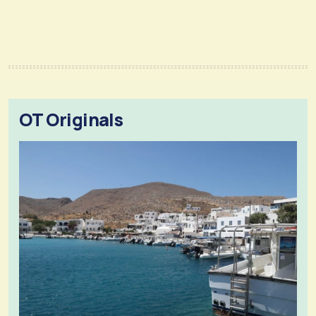
OT Originals