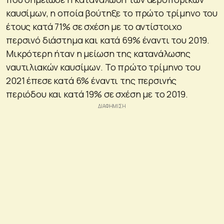
καυσίμων, η οποία βούτηξε το πρώτο τρίμηνο του
έτους κατά 71% σε σχέση με το αντίστοιχο
περσινό διάστημα και κατά 69% έναντι του 2019.
Μικρότερη ήταν η μείωση της κατανάλωσης
ναυτιλιακών καυσίμων. Το πρώτο τρίμηνο του
2021 έπεσε κατά 6% έναντι της περσινής
περιόδου και κατά 19% σε σχέση με το 2019.