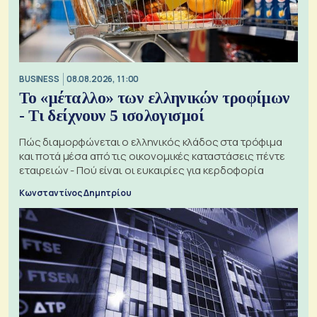
BUSINESS
08.08.2026, 11:00
Το «μέταλλο» των ελληνικών τροφίμων
- Τι δείχνουν 5 ισολογισμοί
Πώς διαμορφώνεται ο ελληνικός κλάδος στα τρόφιμα
και ποτά μέσα από τις οικονομικές καταστάσεις πέντε
εταιρειών - Πού είναι οι ευκαιρίες για κερδοφορία
Κωνσταντίνος Δημητρίου