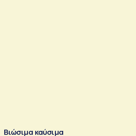
Βιώσιμα καύσιμα