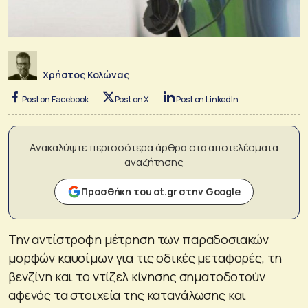
Χρήστος Κολώνας
Post on Facebook
Post on X
Post on LinkedIn
Ανακαλύψτε περισσότερα άρθρα στα αποτελέσματα
αναζήτησης
Προσθήκη του ot.gr στην Google
Την αντίστροφη μέτρηση των παραδοσιακών
μορφών καυσίμων για τις οδικές μεταφορές, τη
βενζίνη και το ντίζελ κίνησης σηματοδοτούν
αφενός τα στοιχεία της κατανάλωσης και