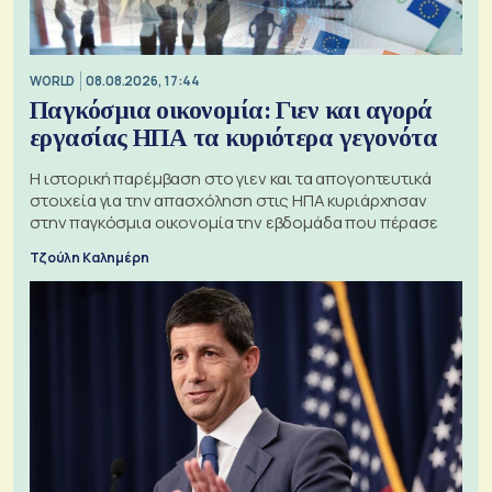
WORLD
08.08.2026, 17:44
Παγκόσμια οικονομία: Γιεν και αγορά
εργασίας ΗΠΑ τα κυριότερα γεγονότα
Η ιστορική παρέμβαση στο γιεν και τα απογοητευτικά
στοιχεία για την απασχόληση στις ΗΠΑ κυριάρχησαν
στην παγκόσμια οικονομία την εβδομάδα που πέρασε
Τζούλη Καλημέρη