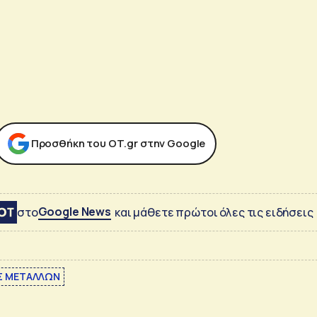
Προσθήκη του ΟΤ.gr στην Google
Google News
στο
και μάθετε πρώτοι όλες τις ειδήσεις
Σ ΜΕΤΑΛΛΩΝ