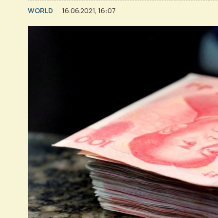
WORLD
16.06.2021, 16:07