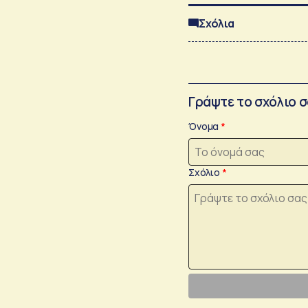
Σχόλια
Γράψτε το σχόλιο 
Όνομα
Σχόλιο