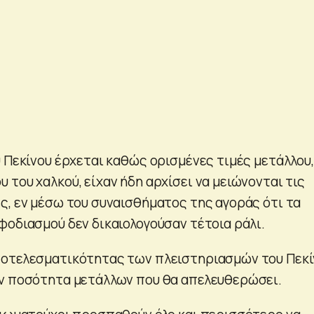
υ Πεκίνου έρχεται καθώς ορισμένες τιμές μετάλλου,
του χαλκού, είχαν ήδη αρχίσει να μειώνονται τις
ς, εν μέσω του συναισθήματος της αγοράς ότι τα
φοδιασμού δεν δικαιολογούσαν τέτοια ράλι.
ποτελεσματικότητας των πλειστηριασμών του Πεκί
ην ποσότητα μετάλλων που θα απελευθερώσει.