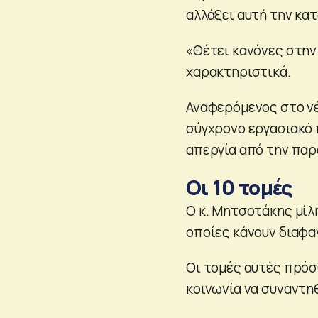
αλλάξει αυτή την κα
«Θέτει κανόνες στην
χαρακτηριστικά.
Αναφερόμενος στο νέ
σύγχρονο εργασιακό 
απεργία από την παρ
Οι 10 τομές
Ο κ. Μητσοτάκης μίλη
οποίες κάνουν διαφαν
Οι τομές αυτές πρόσ
κοινωνία να συναντη