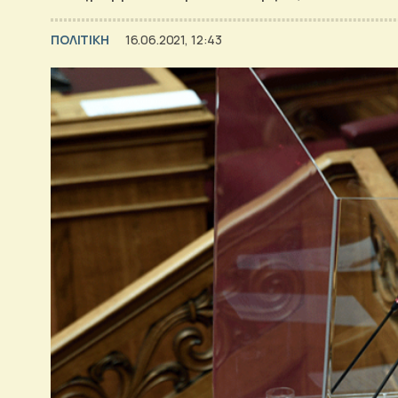
ΠΟΛΙΤΙΚΗ
16.06.2021, 12:43