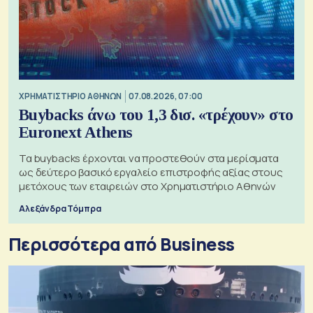
XΡΗΜΑΤΙΣΤΗΡΙΟ ΑΘΗΝΩΝ
07.08.2026, 07:00
Buybacks άνω του 1,3 δισ. «τρέχουν» στο
Euronext Athens
Τα buybacks έρχονται να προστεθούν στα μερίσματα
ως δεύτερο βασικό εργαλείο επιστροφής αξίας στους
μετόχους των εταιρειών στο Χρηματιστήριο Αθηνών
Αλεξάνδρα Τόμπρα
Περισσότερα από Business