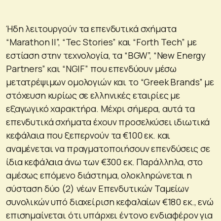
Ήδη λειτουργούν τα επενδυτικά σχήματα
“Marathon II”, “Tec Stories” και “Forth Tech” με
εστίαση στην τεχνολογία, τα “BGW”, “New Energy
Partners” και “NGIF” που επενδύουν μέσω
μετατρέψιμων ομολογιών και το “Greek Brands” με
στόχευση κυρίως σε ελληνικές εταιρίες με
εξαγωγικό χαρακτήρα. Μέχρι σήμερα, αυτά τα
επενδυτικά σχήματα έχουν προσελκύσει ιδιωτικά
κεφάλαια που ξεπερνούν τα €100 εκ. και
αναμένεται να πραγματοποιήσουν επενδύσεις σε
ίδια κεφάλαια άνω των €300 εκ. Παράλληλα, στο
αμέσως επόμενο διάστημα, ολοκληρώνεται η
σύσταση δύο (2) νέων Επενδυτικών Ταμείων
συνολικών υπό διαχείριση κεφαλαίων €180 εκ., ενώ
επισημαίνεται ότι υπάρχει έντονο ενδιαφέρον για