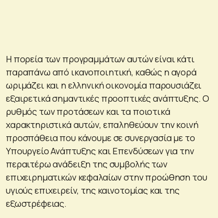
Η πορεία των προγραμμάτων αυτών είναι κάτι
παραπάνω από ικανοποιητική, καθώς η αγορά
ωριμάζει και η ελληνική οικονομία παρουσιάζει
εξαιρετικά σημαντικές προοπτικές ανάπτυξης. Ο
ρυθμός των προτάσεων και τα ποιοτικά
χαρακτηριστικά αυτών, επαληθεύουν την κοινή
προσπάθεια που κάνουμε σε συνεργασία με το
Υπουργείο Ανάπτυξης και Επενδύσεων για την
περαιτέρω ανάδειξη της συμβολής των
επιχειρηματικών κεφαλαίων στην προώθηση του
υγιούς επιχειρείν, της καινοτομίας και της
εξωστρέφειας.