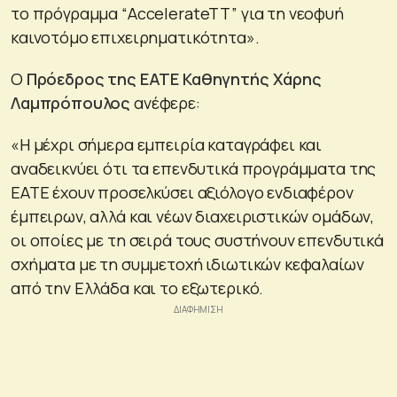
το πρόγραμμα “AccelerateTT” για τη νεοφυή
καινοτόμο επιχειρηματικότητα».
Ο
Πρόεδρος της ΕΑΤΕ Καθηγητής Χάρης
Λαμπρόπουλος
ανέφερε:
«Η μέχρι σήμερα εμπειρία καταγράφει και
αναδεικνύει ότι τα επενδυτικά προγράμματα της
ΕΑΤΕ έχουν προσελκύσει αξιόλογο ενδιαφέρον
έμπειρων, αλλά και νέων διαχειριστικών ομάδων,
οι οποίες με τη σειρά τους συστήνουν επενδυτικά
σχήματα με τη συμμετοχή ιδιωτικών κεφαλαίων
από την Ελλάδα και το εξωτερικό.