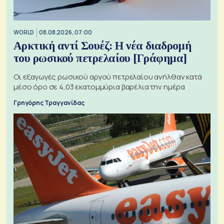
WORLD
08.08.2026, 07:00
Αρκτική αντί Σουέζ: Η νέα διαδρομή
του ρωσικού πετρελαίου [Γράφημα]
Οι εξαγωγές ρωσικού αργού πετρελαίου ανήλθαν κατά
μέσο όρο σε 4,03 εκατομμύρια βαρέλια την ημέρα
Γρηγόρης Τραγγανίδας