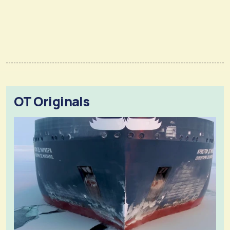
OT Originals