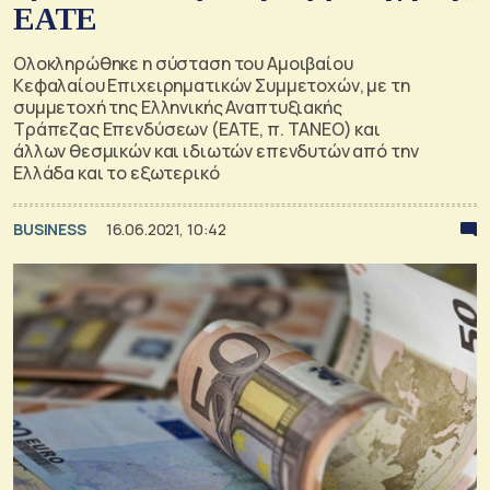
ΕΑΤΕ
Ολοκληρώθηκε η σύσταση του Αμοιβαίου
Κεφαλαίου Επιχειρηματικών Συμμετοχών, με τη
συμμετοχή της Ελληνικής Αναπτυξιακής
Τράπεζας Επενδύσεων (ΕΑΤΕ, π. ΤΑΝΕΟ) και
άλλων θεσμικών και ιδιωτών επενδυτών από την
Ελλάδα και το εξωτερικό
BUSINESS
16.06.2021, 10:42