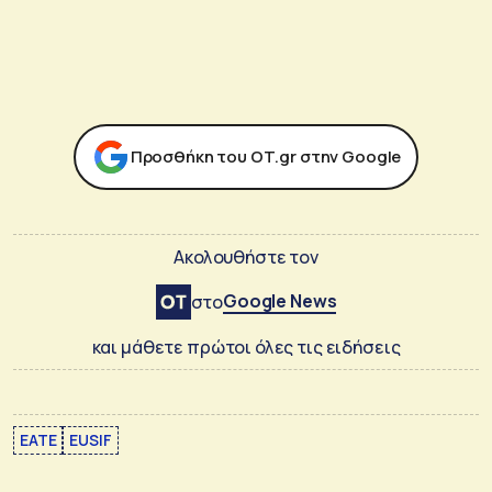
Προσθήκη του ΟΤ.gr στην Google
Ακολουθήστε τον
Google News
στο
και μάθετε πρώτοι όλες τις ειδήσεις
EATE
EUSIF