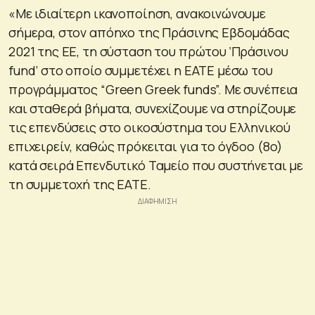
«Με ιδιαίτερη ικανοποίηση, ανακοινώνουμε
σήμερα, στον απόηχο της Πράσινης Εβδομάδας
2021 της ΕΕ, τη σύσταση του πρώτου ‘Πράσινου
fund’ στο οποίο συμμετέχει η ΕΑΤΕ μέσω του
προγράμματος “Green Greek funds”. Με συνέπεια
και σταθερά βήματα, συνεχίζουμε να στηρίζουμε
τις επενδύσεις στο οικοσύστημα του Ελληνικού
επιχειρείν, καθώς πρόκειται για το όγδοο (8ο)
κατά σειρά Επενδυτικό Ταμείο που συστήνεται με
τη συμμετοχή της ΕΑΤΕ.