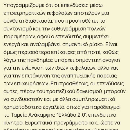
Υπογραμμίζουμε ότι οι επενδύσεις μέσω
επιχειρηματικών κεφαλαίων αποτελούν μια
σύνθετη διαδικασία, που προϋποθέτει το
συντονισμό και την ευθυγράμμιση πολλών
παραμέτρων, αφού ο επενδυτής συμμετέχει
ενεργά και αναλαμβάνει σημαντικό ρίσκο. Είναι
όμως περισσότερο επίκαιρες από ποτέ, καθώς
λόγω της πανδημίας υπάρχει σημαντική ανάγκη
για την ενίσχυση των ιδίων κεφαλαίων, αλλά και
για την επιτάχυνση της αναπτυξιακής πορείας
των επιχειρήσεων. Επιπροσθέτως, οι επενδύσεις
αυτές, πέραν του τραπεζικού δανεισμού, μπορούν
να συνδυαστούν και με άλλα συμπληρωματικά
χρηματοδοτικά εργαλεία, όπως για παράδειγμα,
το Ταμείο Ανάκαμψης “Ελλάδα 2.0”, επενδυτικά
κίνητρα, Ευρωπαϊκά προγράμματα κοκ., ώστε να