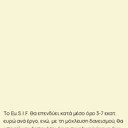
Το Eu.S.I.F. θα επενδύει κατά μέσο όρο 3-7 εκατ.
ευρώ ανά έργο, ενώ, με τη μόχλευση δανεισμού, θα