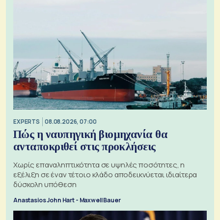
EXPERTS
08.08.2026, 07:00
Πώς η ναυπηγική βιομηχανία θα
ανταποκριθεί στις προκλήσεις
Χωρίς επαναληπτικότητα σε υψηλές ποσότητες, η
εξέλιξη σε έναν τέτοιο κλάδο αποδεικνύεται ιδιαίτερα
δύσκολη υπόθεση
Anastasios John Hart - Maxwell Bauer