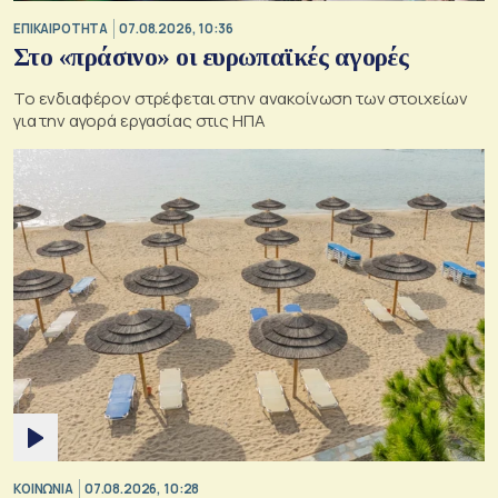
ΕΠΙΚΑΙΡΟΤΗΤΑ
07.08.2026, 10:36
Στο «πράσινο» οι ευρωπαϊκές αγορές
Το ενδιαφέρον στρέφεται στην ανακοίνωση των στοιχείων
για την αγορά εργασίας στις ΗΠΑ
ΚΟΙΝΩΝΙΑ
07.08.2026, 10:28