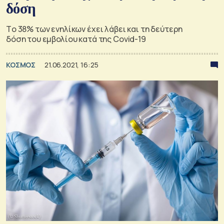
δόση
Tο 38% των ενηλίκων έχει λάβει και τη δεύτερη
δόση του εμβολίου κατά της Covid-19
ΚΟΣΜΟΣ
21.06.2021, 16:25