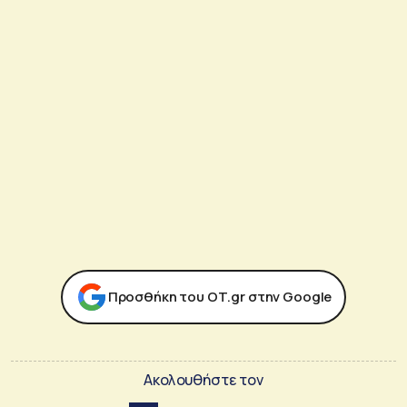
Προσθήκη του ΟΤ.gr στην Google
Ακολουθήστε τον