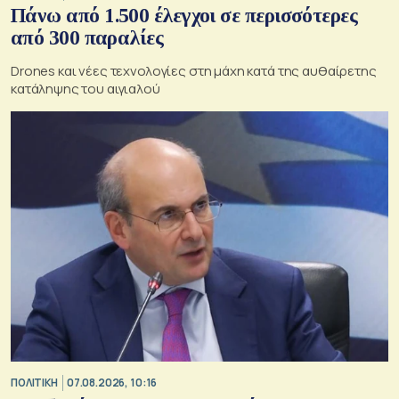
Πάνω από 1.500 έλεγχοι σε περισσότερες
από 300 παραλίες
Drones και νέες τεχνολογίες στη μάχη κατά της αυθαίρετης
κατάληψης του αιγιαλού
ΠΟΛΙΤΙΚΗ
07.08.2026, 10:16