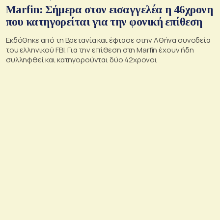
Marfin: Σήμερα στον εισαγγελέα η 46χρονη
που κατηγορείται για την φονική επίθεση
Εκδόθηκε από τη Βρετανία και έφτασε στην Αθήνα συνοδεία
του ελληνικού FBI. Για την επίθεση στη Marfin έχουν ήδη
συλληφθεί και κατηγορούνται δύο 42χρονοι