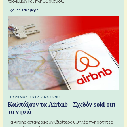
τροφίμων και πληθωρισμού.
Τζούλη Καλημέρη
ΤΟΥΡΙΣΜΟΣ
07.08.2026, 07:10
Καλπάζουν τα Airbnb - Σχεδόν sold out
τα νησιά
Τα Airbnb καταγράφουν ιδιαίτερα υψηλές πληρότητες