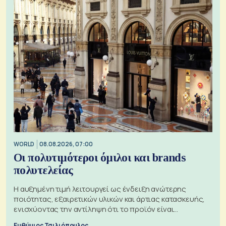
WORLD
08.08.2026, 07:00
Οι πολυτιμότεροι όμιλοι και brands
πολυτελείας
Η αυξημένη τιμή λειτουργεί ως ένδειξη ανώτερης
ποιότητας, εξαιρετικών υλικών και άρτιας κατασκευής,
ενισχύοντας την αντίληψη ότι το προϊόν είναι
ξεχωριστό
Ευθύμιος Τσιλιόπουλος