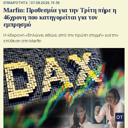
ΕΠΙΚΑΙΡΟΤΗΤΑ
07.08.2026, 15:36
Marfin: Προθεσμία για την Τρίτη πήρε η
46χρονη που κατηγορείται για τον
εμπρησμό
H 46χρονη «δηλώνει αθώα, από την πρώτη στιγμή» για την
επίθεση στη Marfin