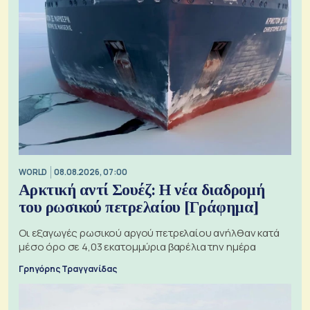
WORLD
08.08.2026, 07:00
Αρκτική αντί Σουέζ: Η νέα διαδρομή
του ρωσικού πετρελαίου [Γράφημα]
Οι εξαγωγές ρωσικού αργού πετρελαίου ανήλθαν κατά
μέσο όρο σε 4,03 εκατομμύρια βαρέλια την ημέρα
Γρηγόρης Τραγγανίδας