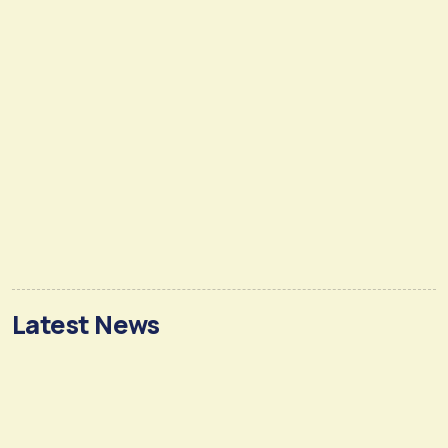
Latest News