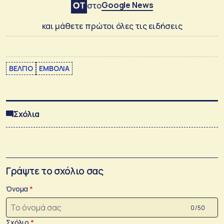
Google News
στο
και μάθετε πρώτοι όλες τις ειδήσεις
ΒΕΛΓΙΟ
ΕΜΒΟΛΙΑ
Σχόλια
Γράψτε το σχόλιο σας
Όνομα
0 /50
Σχόλιο