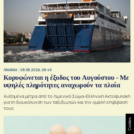
ΛΙΜΑΝΙΑ
08.08.2026, 08:49
Κορυφώνεται η έξοδος του Αυγούστου - Με
υψηλές πληρότητες αναχωρούν τα πλοία
Αυξημένα μέτρα από το Λιμενικό Σώμα-Ελληνική Ακτοφυλακή
για τη διευκόλυνση των ταξιδιωτών και την ομαλή επιβίβασή
τους
Cookies