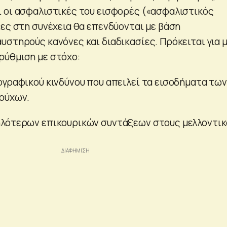
 οι ασφαλιστικές του εισφορές («ασφαλιστικός
ίες στη συνέχεια θα επενδύονται με βάση
υστηρούς κανόνες και διαδικασίες. Πρόκειται για μ
ρύθμιση με στόχο:
ογραφικού κινδύνου που απειλεί τα εισοδήματα των
ούχων.
ηλότερων επικουρικών συντάξεων στους μελλοντι