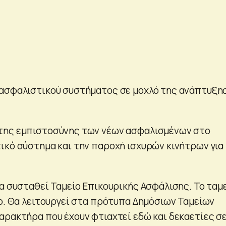
 ασφαλιστικού συστήματος σε μοχλό της ανάπτυξη
της εμπιστοσύνης των νέων ασφαλισμένων στο
ικό σύστημα και την παροχή ισχυρών κινήτρων για
θα συσταθεί Ταμείο Επικουρικής Ασφάλισης. To ταμ
ιο. Θα λειτουργεί στα πρότυπα Δημόσιων Ταμείων
αρακτήρα που έχουν φτιαχτεί εδώ και δεκαετίες σ