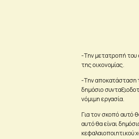
-Την μετατροπή του
της οικονομίας.
-Την αποκατάσταση 
δημόσιο συνταξιοδοτ
νόμιμη εργασία.
Για τον σκοπό αυτό 
αυτό θα είναι δημόσ
κεφαλαιοποιητικού χ