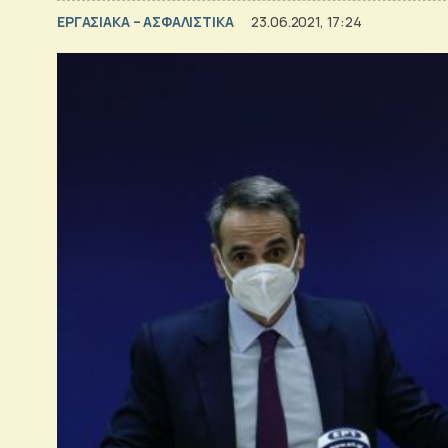
ΕΡΓΑΣΙΑΚΑ – ΑΣΦΑΛΙΣΤΙΚΑ
23.06.2021, 17:24