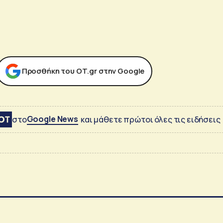
Προσθήκη του ΟΤ.gr στην Google
Google News
στο
και μάθετε πρώτοι όλες τις ειδήσεις