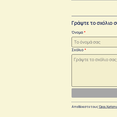
Γράψτε το σχόλιο 
Όνομα
Σχόλιο
Αποδέχεστε τους
Όροι Χρήση