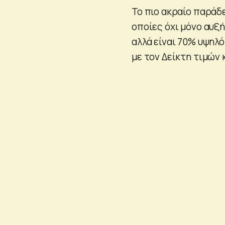
Το πιο ακραίο παράδε
οποίες όχι μόνο αυξ
αλλά είναι 70% υψηλ
με τον Δείκτη τιμών