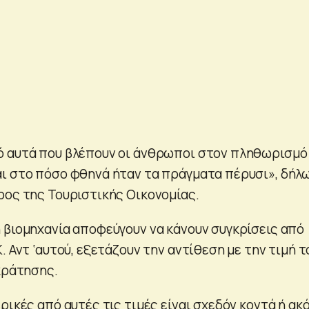
ό αυτά που βλέπουν οι άνθρωποι στον πληθωρισμό
ι στο πόσο φθηνά ήταν τα πράγματα πέρυσι», δήλ
ρος της Τουριστικής Οικονομίας.
 βιομηχανία αποφεύγουν να κάνουν συγκρίσεις από
. Αντ ‘αυτού, εξετάζουν την αντίθεση με την τιμή τ
κράτησης.
ρικές από αυτές τις τιμές είναι σχεδόν κοντά ή ακ