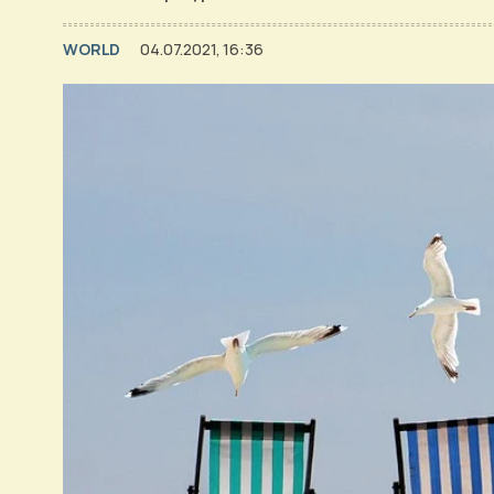
WORLD
04.07.2021, 16:36