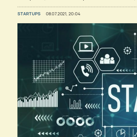
STARTUPS
08.07.2021, 20:04