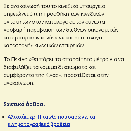
Σε ανακοίνωσή του το κινεζικό υπουργείο
σημειώνει ότι η προσθήκη των κινεζικών
οντοτήτων στον κατάλογο αυτόν συνιστά
«σοβαρή παραβίαση των διεθνών οικονομικών
και εμπορικών κανόνων» και «παράλογη
καταστολή» κινεζικών εταιρειών.
Το Πεκίνο «θα πάρει τα απαραίτητα μέτρα για να
διαφυλάξει τα νόμιμα δικαιώματα και
συμφέροντα της Κίνας», προστίθεται στην
ανακοίνωση.
Σχετικά άρθρα:
Αλτσχάιμερ: Η ταινία που σαρώνει τα
κινηματογραφικά βραβεία