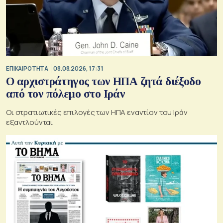
ΕΠΙΚΑΙΡΟΤΗΤΑ
08.08.2026, 17:31
Ο αρχιστράτηγος των ΗΠΑ ζητά διέξοδο
από τον πόλεμο στο Ιράν
Οι στρατιωτικές επιλογές των ΗΠΑ εναντίον του Ιράν
εξαντλούνται