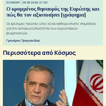
ECONOMY
08.08.2026, 07:00
Ο κρυμμένος θησαυρός της Ευρώπης και
πώς θα τον αξιοποιήσει [γράφημα]
Οι κρίσιμες πρώτες ύλες είναι καθοριστικής σημασίας
για την ανταγωνιστικότητα των ευρωπαϊκών
βιομηχανιών
Γρηγόρης Τραγγανίδας
Περισσότερα από Κόσμος