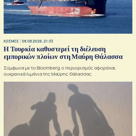
ΚΟΣΜΟΣ
08.08.2026, 21:33
Η Τουρκία καθυστερεί τη διέλευση
εμπορικών πλοίων στη Μαύρη Θάλασσα
Σύμφωνα με το Bloomberg. ο περιορισμός αφορά και
ουκρανικά λιμάνια της Μαύρης Θάλασσας