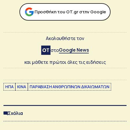
Προσθήκη του ΟΤ.gr στην Google
Ακολουθήστε τον
Google News
στο
και μάθετε πρώτοι όλες τις ειδήσεις
ΗΠΑ
ΚΙΝΑ
ΠΑΡΑΒΙΑΣΗ ΑΝΘΡΩΠΙΝΩΝ ΔΙΚΑΙΩΜΑΤΩΝ
Σχόλια