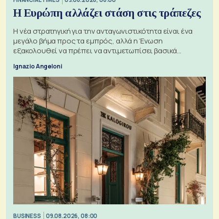
Η Ευρώπη αλλάζει στάση στις τράπεζες
Η νέα στρατηγική για την ανταγωνιστικότητα είναι ένα
μεγάλο βήμα προς τα εμπρός, αλλά η Ένωση
εξακολουθεί να πρέπει να αντιμετωπίσει βασικά
ζητήματα, όπως οι σχέσεις με το Ηνωμένο Βασίλειο
Ignazio Angeloni
BUSINESS
09.08.2026, 08:00