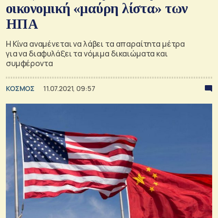
οικονομική «μαύρη λίστα» των
ΗΠΑ
Η Κίνα αναμένεται να λάβει τα απαραίτητα μέτρα
για να διαφυλάξει τα νόμιμα δικαιώματα και
συμφέροντα
ΚΟΣΜΟΣ
11.07.2021, 09:57