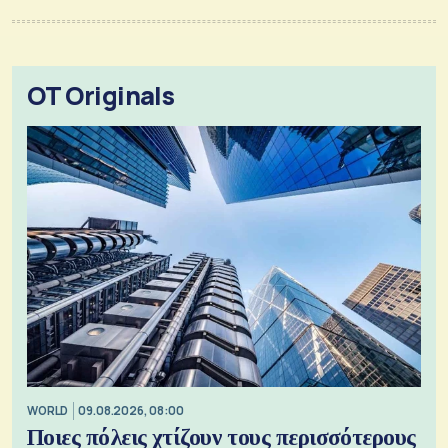
OT Originals
WORLD
09.08.2026, 08:00
Ποιες πόλεις χτίζουν τους περισσότερους