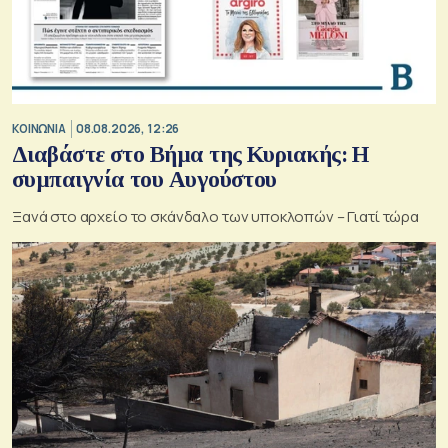
ΚΟΙΝΩΝΙΑ
08.08.2026, 12:26
Διαβάστε στο Βήμα της Κυριακής: Η
συμπαιγνία του Αυγούστου
Ξανά στο αρχείο το σκάνδαλο των υποκλοπών – Γιατί τώρα