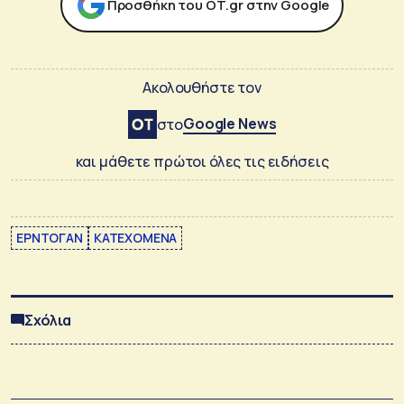
Προσθήκη του ΟΤ.gr στην Google
Ακολουθήστε τον
Google News
στο
και μάθετε πρώτοι όλες τις ειδήσεις
ΕΡΝΤΟΓΑΝ
ΚΑΤΕΧΟΜΕΝΑ
Σχόλια