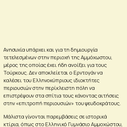
Ανησυχία υπάρχει και για τη δημιουργία
τετελεσμένων στην περιοχή της Αμμόχωστου,
μέρος της οποίας έχει ήδη ανοίξει για τους
Τούρκους. Δεν αποκλείεται ο Ερντογάν να
καλέσει του Ελληνοκύπριους ιδιοκτήτες
περιουσιών στην περίκλειστη πόλη να
επιστρέψουν στα σπίτια τους κάνοντας αιτήσεις
στην «επιτροπή περιουσιών» του ψευδοκράτους.
Μάλιστα γίνονται παρεμβάσεις σε ιστορικά
κτίρια, όπως στο Ελληνικό Γυμνάσιο Αμμοχώστου,