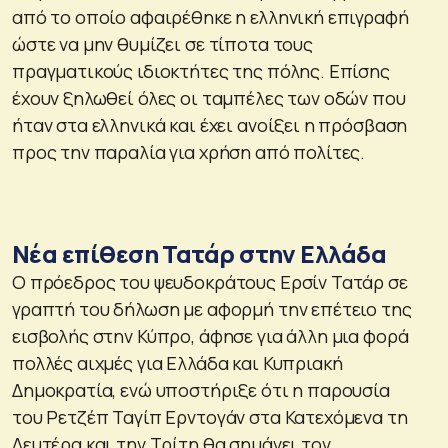
από το οποίο αφαιρέθηκε η ελληνική επιγραφή
ώστε να μην θυμίζει σε τίποτα τους
πραγματικούς ιδιοκτήτες της πόλης. Επίσης
έχουν ξηλωθεί όλες οι ταμπέλες των οδών που
ήταν στα ελληνικά και έχει ανοίξει η πρόσβαση
προς την παραλία για χρήση από πολίτες.
Νέα επίθεση Τατάρ στην Ελλάδα
Ο πρόεδρος του ψευδοκράτους Ερσίν Τατάρ σε
γραπτή του δήλωση με αφορμή την επέτειο της
εισβολής στην Κύπρο, άφησε για άλλη μια φορά
πολλές αιχμές για Ελλάδα και Κυπριακή
Δημοκρατία, ενώ υποστήριξε ότι η παρουσία
του Ρετζέπ Ταγίπ Ερντογάν στα Κατεχόμενα τη
Δευτέρα και την Τρίτη θα σημάνει τον