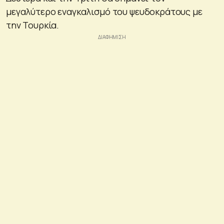
μεγαλύτερο εναγκαλισμό του ψευδοκράτους με
την Τουρκία.