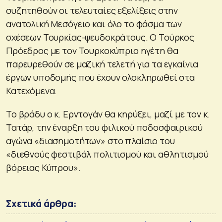
συζητηθούν οι τελευταίες εξελίξεις στην
ανατολική Μεσόγειο και όλο το φάσμα των
σχέσεων Τουρκίας-ψευδοκράτους. Ο Τούρκος
Πρόεδρος με τον Τουρκοκύπριο ηγέτη θα
παρευρεθούν σε μαζική τελετή για τα εγκαίνια
έργων υποδομής που έχουν ολοκληρωθεί στα
Κατεχόμενα.
Το βράδυ ο κ. Ερντογάν θα κηρύξει, μαζί με τον κ.
Τατάρ, την έναρξη του φιλικού ποδοσφαιρικού
αγώνα «διασημοτήτων» στο πλαίσιο του
«διεθνούς φεστιβάλ πολιτισμού και αθλητισμού
βόρειας Κύπρου».
Σχετικά άρθρα: