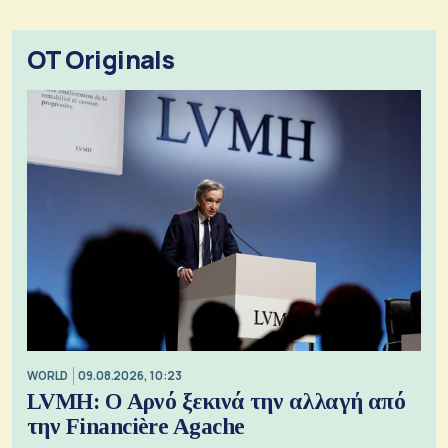
OT Originals
WORLD
09.08.2026, 10:23
LVMH: Ο Αρνό ξεκινά την αλλαγή από
την Financière Agache