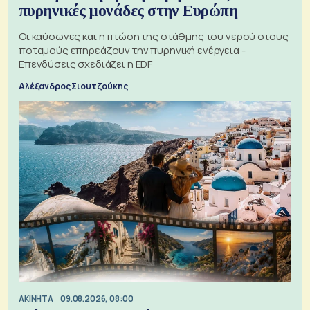
πυρηνικές μονάδες στην Ευρώπη
Οι καύσωνες και η πτώση της στάθμης του νερού στους
ποταμούς επηρεάζουν την πυρηνική ενέργεια -
Επενδύσεις σχεδιάζει η EDF
Αλέξανδρος Σιουτζούκης
ΑΚΙΝΗΤΑ
09.08.2026, 08:00