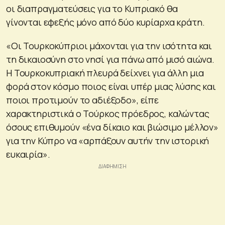
οι διαπραγματεύσεις για το Κυπριακό θα
γίνονται εφεξής μόνο από δύο κυρίαρχα κράτη.
«Οι Τουρκοκύπριοι μάχονται για την ισότητα και
τη δικαιοσύνη στο νησί για πάνω από μισό αιώνα.
Η Τουρκοκυπριακή πλευρά δείχνει για άλλη μια
φορά στον κόσμο ποιος είναι υπέρ μιας λύσης και
ποιοι προτιμούν το αδιέξοδο», είπε
χαρακτηριστικά ο Τούρκος πρόεδρος, καλώντας
όσους επιθυμούν «ένα δίκαιο και βιώσιμο μέλλον»
για την Κύπρο να «αρπάξουν αυτήν την ιστορική
ευκαιρία».