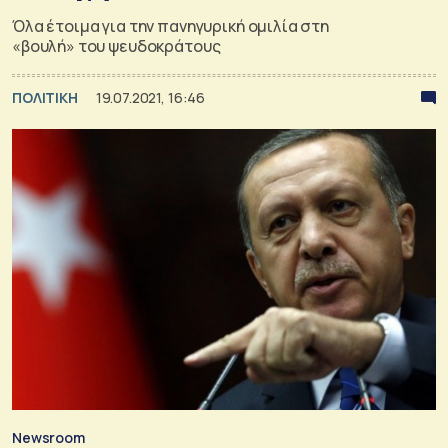
Όλα έτοιμα για την πανηγυρική ομιλία στη
«βουλή» του ψευδοκράτους
ΠΟΛΙΤΙΚΗ
19.07.2021, 16:46
Newsroom