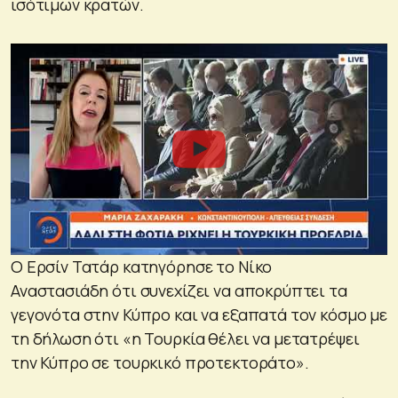
ισότιμων κρατών.
Ο Ερσίν Τατάρ κατηγόρησε το Νίκο
Αναστασιάδη ότι συνεχίζει να αποκρύπτει τα
γεγονότα στην Κύπρο και να εξαπατά τον κόσμο με
τη δήλωση ότι «η Τουρκία θέλει να μετατρέψει
την Κύπρο σε τουρκικό προτεκτοράτο».