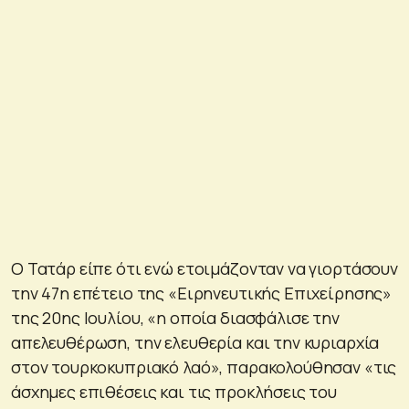
Ο Τατάρ είπε ότι ενώ ετοιμάζονταν να γιορτάσουν
την 47η επέτειο της «Ειρηνευτικής Επιχείρησης»
της 20ης Ιουλίου, «η οποία διασφάλισε την
απελευθέρωση, την ελευθερία και την κυριαρχία
στον τουρκοκυπριακό λαό», παρακολούθησαν «τις
άσχημες επιθέσεις και τις προκλήσεις του