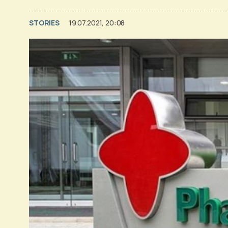
STORIES
19.07.2021, 20:08