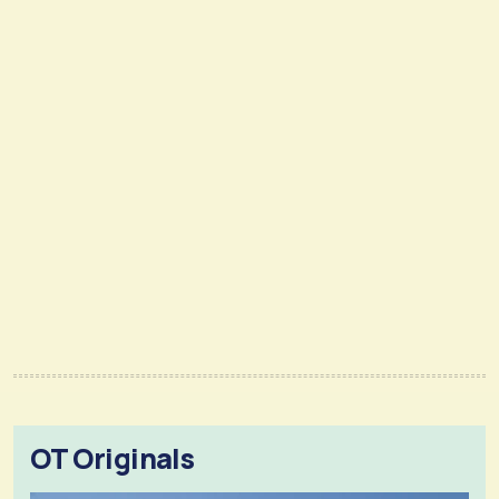
OT Originals