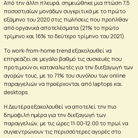
Από την άλλη πλευρά, σημειώθηκε μια πτώση 7,5
ποσοστιαίων μονάδων συγκριτικά με το πρώτο
εξάμηνο του 2020 στις πωλήσεις που προήλθαν
από οργανικά αποτελέσματα (21% το πρώτο
τρίμηνο και 16% το δεύτερο τρίμηνο του 2021).
Το work-from-home trend εξακολουθεί να
επηρεάζει σε μεγάλο βαθμό τις συσκευές που
προτιμούν οι καταναλωτές για την διεξαγωγή των
αγορών τους, με το 71% του συνόλου των online
παραγγελιών να προέρχονται από laptops και
desktops.
Η Δευτέρα εξακολουθεί να αποτελεί την πιο
δημοφιλή ημέρα για την διεξαγωγή των
παραγγελιών, με τις ώρες 11:00-12:00 το πρωί να
συγκεντρώνουν τις περισσότερες αγορές στο