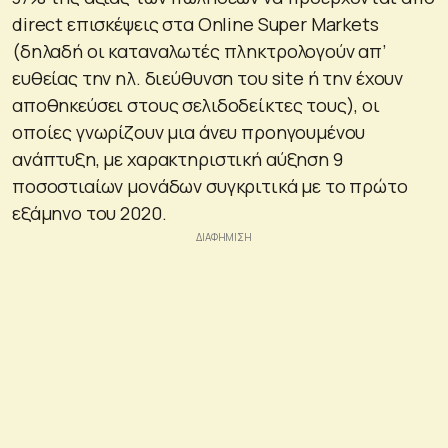
direct επισκέψεις στα Online Super Markets
(δηλαδή οι καταναλωτές πληκτρολογούν απ’
ευθείας την ηλ. διεύθυνση του site ή την έχουν
αποθηκεύσει στους σελιδοδείκτες τους), οι
οποίες γνωρίζουν μια άνευ προηγουμένου
ανάπτυξη, με χαρακτηριστική αύξηση 9
ποσοστιαίων μονάδων συγκριτικά με το πρώτο
εξάμηνο του 2020.