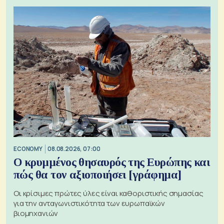
ECONOMY
08.08.2026, 07:00
Ο κρυμμένος θησαυρός της Ευρώπης και
πώς θα τον αξιοποιήσει [γράφημα]
Οι κρίσιμες πρώτες ύλες είναι καθοριστικής σημασίας
για την ανταγωνιστικότητα των ευρωπαϊκών
βιομηχανιών