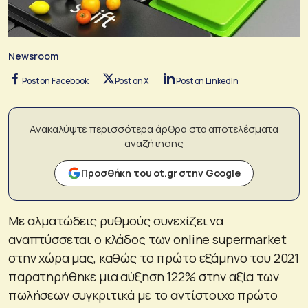
Newsroom
Post on Facebook
Post on X
Post on LinkedIn
Ανακαλύψτε περισσότερα άρθρα στα αποτελέσματα
αναζήτησης
Προσθήκη του ot.gr στην Google
Με αλματώδεις ρυθμούς συνεχίζει να
αναπτύσσεται ο κλάδος των online supermarket
στην χώρα μας, καθώς το πρώτο εξάμηνο του 2021
παρατηρήθηκε μια αύξηση 122% στην αξία των
πωλήσεων συγκριτικά με το αντίστοιχο πρώτο