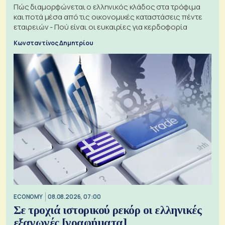
Πώς διαμορφώνεται ο ελληνικός κλάδος στα τρόφιμα
και ποτά μέσα από τις οικονομικές καταστάσεις πέντε
εταιρειών - Πού είναι οι ευκαιρίες για κερδοφορία
Κωνσταντίνος Δημητρίου
ECONOMY
08.08.2026, 07:00
Σε τροχιά ιστορικού ρεκόρ οι ελληνικές
εξαγωγές [γραφήματα]