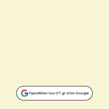
Προσθήκη του ΟΤ.gr στην Google