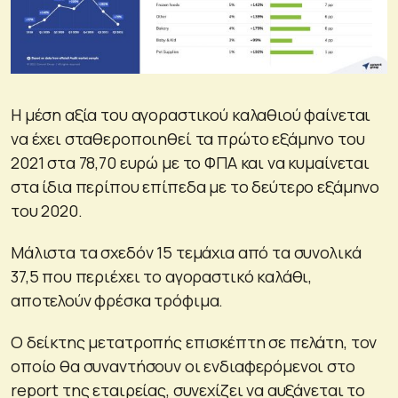
Η μέση αξία του αγοραστικού καλαθιού φαίνεται
να έχει σταθεροποιηθεί τα πρώτο εξάμηνο του
2021 στα 78,70 ευρώ με το ΦΠΑ και να κυμαίνεται
στα ίδια περίπου επίπεδα με το δεύτερο εξάμηνο
του 2020.
Μάλιστα τα σχεδόν 15 τεμάχια από τα συνολικά
37,5 που περιέχει το αγοραστικό καλάθι,
αποτελούν φρέσκα τρόφιμα.
Ο δείκτης μετατροπής επισκέπτη σε πελάτη, τον
οποίο θα συναντήσουν οι ενδιαφερόμενοι στο
report της εταιρείας, συνεχίζει να αυξάνεται το