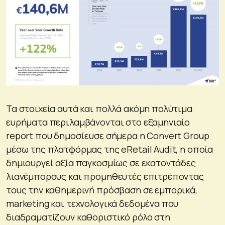
Τα στοιχεία αυτά και πολλά ακόμη πολύτιμα
ευρήματα περιλαμβάνονται στο εξαμηνιαίο
report που δημοσίευσε σήμερα η Convert Group
μέσω της πλατφόρμας της eRetail Audit, η οποία
δημιουργεί αξία παγκοσμίως σε εκατοντάδες
λιανέμπορους και προμηθευτές επιτρέποντας
τους την καθημερινή πρόσβαση σε εμπορικά,
marketing και τεχνολογικά δεδομένα που
διαδραματίζουν καθοριστικό ρόλο στη