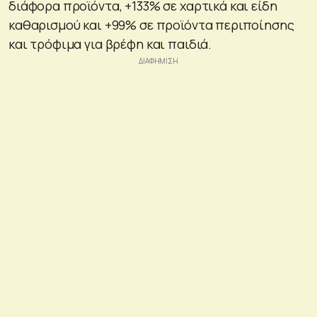
διάφορα προϊόντα, +133% σε χαρτικά και είδη
καθαρισμού και +99% σε προϊόντα περιποίησης
και τρόφιμα για βρέφη και παιδιά.