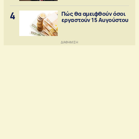
4
Πώς θα αμειφθούν όσοι
εργαστούν 15 Αυγούστου