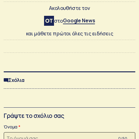
Ακολουθήστε τον
Google News
στο
και μάθετε πρώτοι όλες τις ειδήσεις
Σχόλια
Γράψτε το σχόλιο σας
Όνομα
0 /50