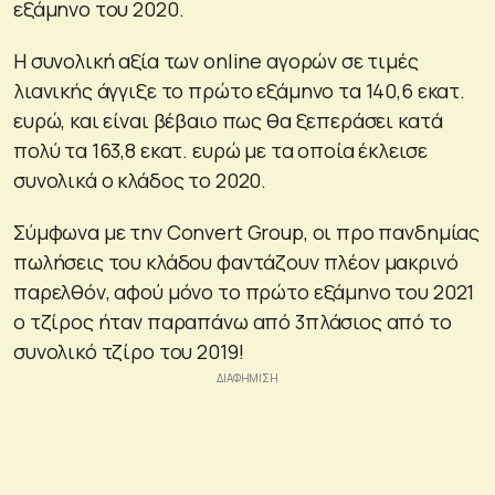
εξάμηνο του 2020.
Η συνολική αξία των online αγορών σε τιμές
λιανικής άγγιξε το πρώτο εξάμηνο τα 140,6 εκατ.
ευρώ, και είναι βέβαιο πως θα ξεπεράσει κατά
πολύ τα 163,8 εκατ. ευρώ με τα οποία έκλεισε
συνολικά ο κλάδος το 2020.
Σύμφωνα με την Convert Group, oι προ πανδημίας
πωλήσεις του κλάδου φαντάζουν πλέον μακρινό
παρελθόν, αφού μόνο το πρώτο εξάμηνο του 2021
ο τζίρος ήταν παραπάνω από 3πλάσιος από το
συνολικό τζίρο του 2019!