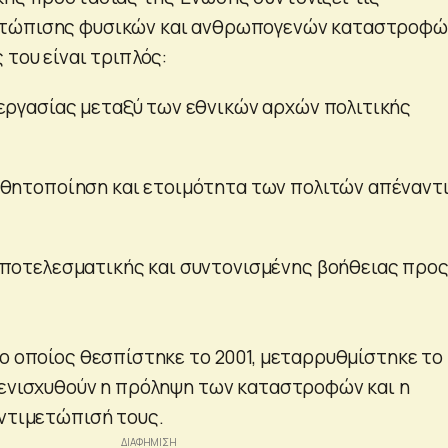
τώπισης φυσικών και ανθρωπογενών καταστροφώ
 του είναι τριπλός:
εργασίας μεταξύ των εθνικών αρχών πολιτικής
θητοποίηση και ετοιμότητα των πολιτών απέναντι
αποτελεσματικής και συντονισμένης βοήθειας προ
 ο οποίος θεσπίστηκε το 2001, μεταρρυθμίστηκε το
 ενισχυθούν η πρόληψη των καταστροφών και η
αντιμετώπισή τους.