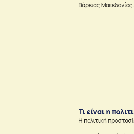
Βόρειας Μακεδονίας
Τι είναι η πολι
Η πολιτική προστασί