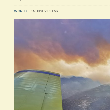
WORLD
14.08.2021, 10:53